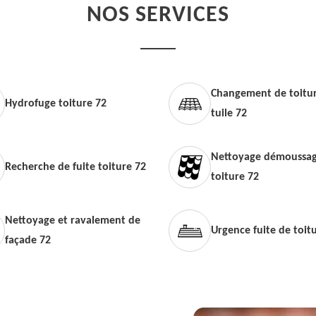
NOS SERVICES
Changement de toitur
Hydrofuge toiture 72
tuile 72
Nettoyage démoussag
Recherche de fuite toiture 72
toiture 72
Nettoyage et ravalement de
Urgence fuite de toit
façade 72