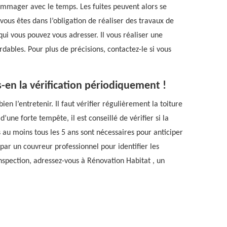
ommager avec le temps. Les fuites peuvent alors se
 vous êtes dans l’obligation de réaliser des travaux de
ui vous pouvez vous adresser. Il vous réaliser une
ordables. Pour plus de précisions, contactez-le si vous
s-en la vérification périodiquement !
n l’entretenir. Il faut vérifier régulièrement la toiture
d’une forte tempête, il est conseillé de vérifier si la
 au moins tous les 5 ans sont nécessaires pour anticiper
 par un couvreur professionnel pour identifier les
inspection, adressez-vous à Rénovation Habitat , un