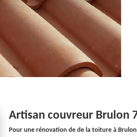
Artisan couvreur Brulon 
Pour une rénovation de de la toiture à Brulon