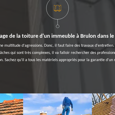
age de la toiture d'un immeuble à Brulon dans le
ne multitude d'agressions. Donc, il faut faire des travaux d'entretien.
âches qui sont très complexes, il va falloir rechercher des professio
n. Sachez qu'il a tous les matériels appropriés pour la garantie d'un 