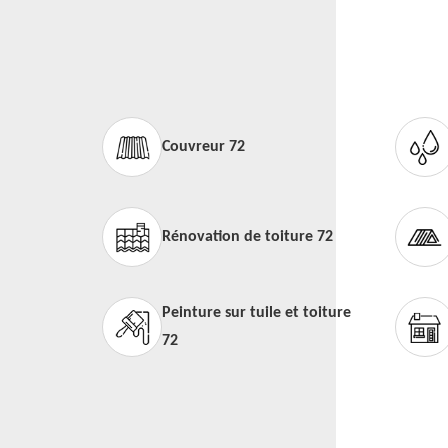
Couvreur 72
Rénovation de toiture 72
Peinture sur tuile et toiture
72