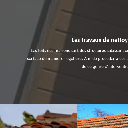
Les travaux de nettoy
Les toits des maisons sont des structures subissant u
surface de manière régulière. Afin de procéder à ces t
de ce genre d'interventio