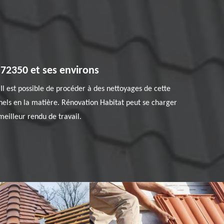
 72350 et ses environs
 Il est possible de procéder à des nettoyages de cette
nnels en la matière. Rénovation Habitat peut se charger
meilleur rendu de travail.