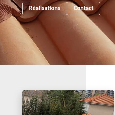
Réalisations
Contact