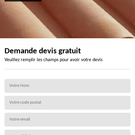
Demande devis gratuit
Veuillez remplir les champs pour avoir votre devis