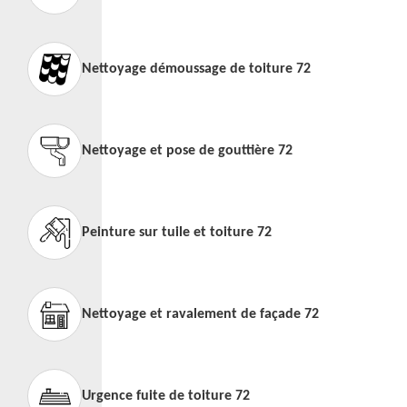
Nettoyage démoussage de toiture 72
Nettoyage et pose de gouttière 72
Peinture sur tuile et toiture 72
Nettoyage et ravalement de façade 72
Urgence fuite de toiture 72