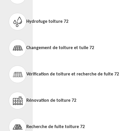
Hydrofuge toiture 72
Changement de toiture et tuile 72
Vérification de toiture et recherche de fuite 72
Rénovation de toiture 72
Recherche de fuite toiture 72