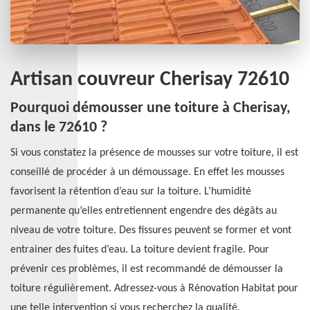
Artisan couvreur Cherisay 72610
Pourquoi démousser une toiture à Cherisay,
dans le 72610 ?
Si vous constatez la présence de mousses sur votre toiture, il est
conseillé de procéder à un démoussage. En effet les mousses
favorisent la rétention d’eau sur la toiture. L’humidité
permanente qu’elles entretiennent engendre des dégâts au
niveau de votre toiture. Des fissures peuvent se former et vont
entrainer des fuites d’eau. La toiture devient fragile. Pour
prévenir ces problèmes, il est recommandé de démousser la
toiture régulièrement. Adressez-vous à Rénovation Habitat pour
une telle intervention si vous recherchez la qualité.