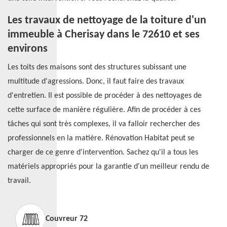
Les travaux de nettoyage de la toiture d'un
immeuble à Cherisay dans le 72610 et ses
environs
Les toits des maisons sont des structures subissant une
multitude d'agressions. Donc, il faut faire des travaux
d'entretien. Il est possible de procéder à des nettoyages de
cette surface de manière régulière. Afin de procéder à ces
tâches qui sont très complexes, il va falloir rechercher des
professionnels en la matière. Rénovation Habitat peut se
charger de ce genre d'intervention. Sachez qu'il a tous les
matériels appropriés pour la garantie d'un meilleur rendu de
travail.
Couvreur 72