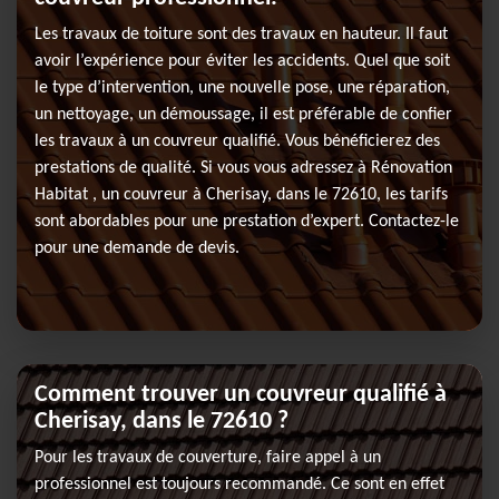
Les travaux de toiture sont des travaux en hauteur. Il faut
avoir l’expérience pour éviter les accidents. Quel que soit
le type d’intervention, une nouvelle pose, une réparation,
un nettoyage, un démoussage, il est préférable de confier
les travaux à un couvreur qualifié. Vous bénéficierez des
prestations de qualité. Si vous vous adressez à Rénovation
Habitat , un couvreur à Cherisay, dans le 72610, les tarifs
sont abordables pour une prestation d’expert. Contactez-le
pour une demande de devis.
Comment trouver un couvreur qualifié à
Cherisay, dans le 72610 ?
Pour les travaux de couverture, faire appel à un
professionnel est toujours recommandé. Ce sont en effet