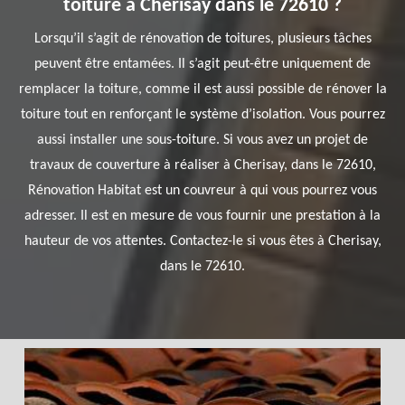
toiture à Cherisay dans le 72610 ?
Lorsqu’il s’agit de rénovation de toitures, plusieurs tâches
peuvent être entamées. Il s’agit peut-être uniquement de
remplacer la toiture, comme il est aussi possible de rénover la
toiture tout en renforçant le système d’isolation. Vous pourrez
aussi installer une sous-toiture. Si vous avez un projet de
travaux de couverture à réaliser à Cherisay, dans le 72610,
Rénovation Habitat est un couvreur à qui vous pourrez vous
adresser. Il est en mesure de vous fournir une prestation à la
hauteur de vos attentes. Contactez-le si vous êtes à Cherisay,
dans le 72610.