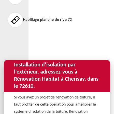
Habillage planche de rive 72
Installation d’isolation par
l’extérieur, adressez-vous à
Rénovation Habitat à Cherisay, dans
le 72610.
Si vous avez un projet de rénovation de toiture, il
faut profiter de cette opération pour améliorer le
système d’isolation de la toiture. Rénovation