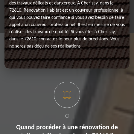
des travaux délicats et dangereux. A Cherisay, dans le
72610, Rénovation Habitat est un couvreur professionnel à
qui vous pouvez faire confiance si vous avez besoin de faire
appel à un couvreur professionnel. Il est en mesure de vous
réaliser des travaux de qualité. Si vous êtes à Cherisay,
dans le 72610, contactez-le pour plus de précisions. Vous
ne serez pas déçu de ses réalisations.
Quand procéder à une rénovation de