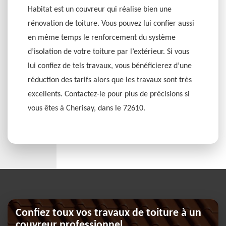
Habitat est un couvreur qui réalise bien une
rénovation de toiture. Vous pouvez lui confier aussi
en même temps le renforcement du système
d’isolation de votre toiture par l’extérieur. Si vous
lui confiez de tels travaux, vous bénéficierez d’une
réduction des tarifs alors que les travaux sont très
excellents. Contactez-le pour plus de précisions si
vous êtes à Cherisay, dans le 72610.
Confiez toux vos travaux de toiture à un
couvreur professionnel.