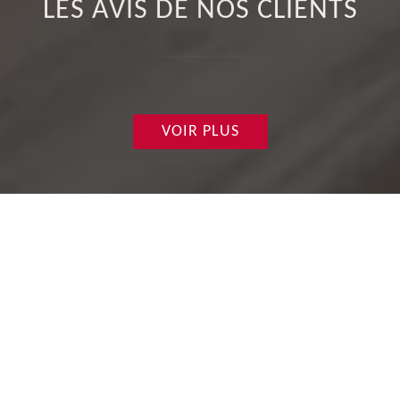
LES AVIS DE NOS CLIENTS
VOIR PLUS