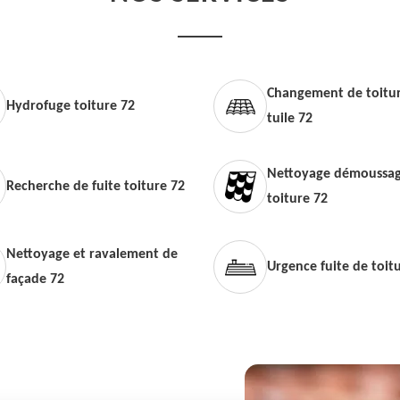
Changement de toitur
Hydrofuge toiture 72
tuile 72
Nettoyage démoussag
Recherche de fuite toiture 72
toiture 72
Nettoyage et ravalement de
Urgence fuite de toit
façade 72