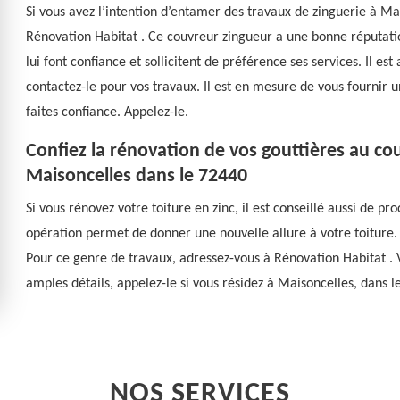
Si vous avez l’intention d’entamer des travaux de zinguerie à Ma
Rénovation Habitat . Ce couvreur zingueur a une bonne réputation
lui font confiance et sollicitent de préférence ses services. Il est
contactez-le pour vos travaux. Il est en mesure de vous fournir un
faites confiance. Appelez-le.
Confiez la rénovation de vos gouttières au c
Maisoncelles dans le 72440
Si vous rénovez votre toiture en zinc, il est conseillé aussi de 
opération permet de donner une nouvelle allure à votre toiture.
Pour ce genre de travaux, adressez-vous à Rénovation Habitat . V
amples détails, appelez-le si vous résidez à Maisoncelles, dans l
NOS SERVICES