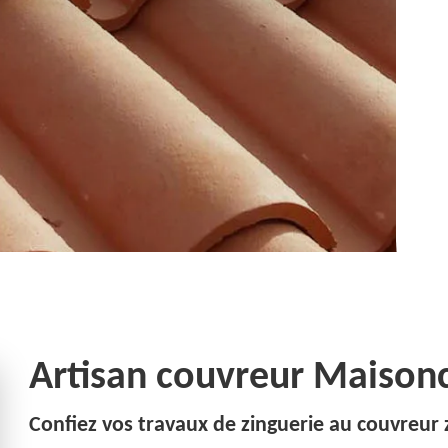
Artisan couvreur Maisonc
Confiez vos travaux de zinguerie au couvreur 