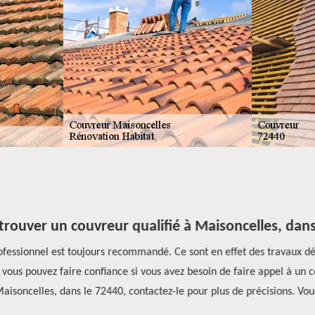
ouver un couvreur qualifié à Maisoncelles, dans
rofessionnel est toujours recommandé. Ce sont en effet des travaux dé
vous pouvez faire confiance si vous avez besoin de faire appel à un c
Maisoncelles, dans le 72440, contactez-le pour plus de précisions. Vou