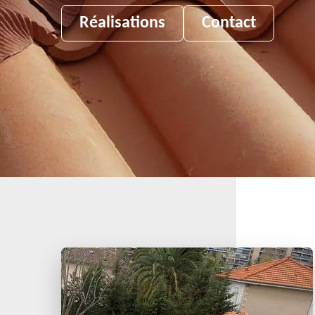
Réalisations
Contact