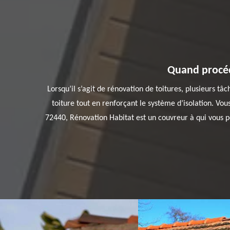
Quand procéd
Lorsqu’il s’agit de rénovation de toitures, plusieurs t
toiture tout en renforçant le système d’isolation. Vou
72440, Rénovation Habitat est un couvreur à qui vous po