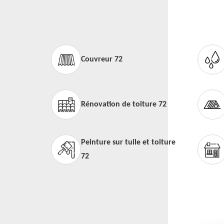
Couvreur 72
Rénovation de toiture 72
Peinture sur tuile et toiture
72