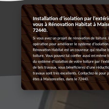
Installation d’isolation par l’extér
vous à Rénovation Habitat à Maiso
72440.
Si vous avez un projet de rénovation de toiture, i
opération pour améliorer le système d’isolation 
Rénovation Habitat est un couvreur qui réalise 
toiture. Vous pouvez lui confier aussi en même
du système d’isolation de votre toiture par l’extér
de tels travaux, vous bénéficierez d’une réductio
travaux sont très excellents. Contactez-le pour p
êtes à Maisoncelles, dans le 72440.