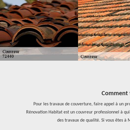
Comment tr
sionnel a une
Pour les travaux de couverture, faire appel à un p
hauteur des
Rénovation Habitat est un couvreur professionnel à qui 
des travaux de qualité. Si vous êtes à 