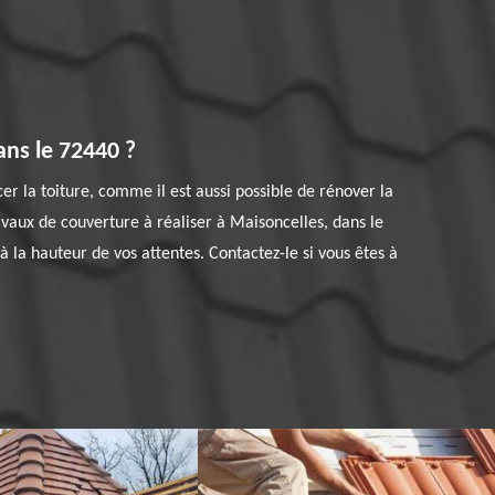
ns le 72440 ?
er la toiture, comme il est aussi possible de rénover la
ravaux de couverture à réaliser à Maisoncelles, dans le
 la hauteur de vos attentes. Contactez-le si vous êtes à