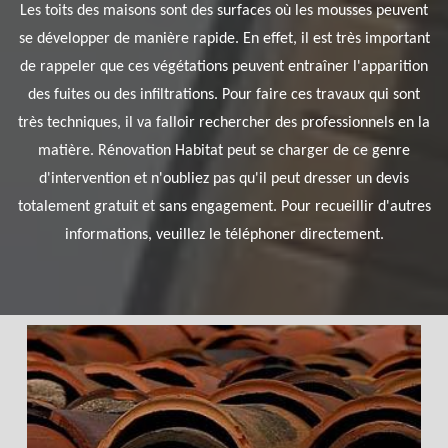
Les toits des maisons sont des surfaces où les mousses peuvent
se développer de manière rapide. En effet, il est très important
de rappeler que ces végétations peuvent entraîner l'apparition
des fuites ou des infiltrations. Pour faire ces travaux qui sont
très techniques, il va falloir rechercher des professionnels en la
matière. Rénovation Habitat peut se charger de ce genre
d'intervention et n'oubliez pas qu'il peut dresser un devis
totalement gratuit et sans engagement. Pour recueillir d'autres
informations, veuillez le téléphoner directement.