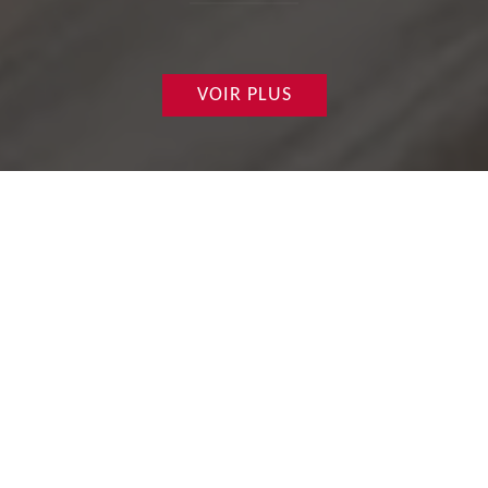
VOIR PLUS