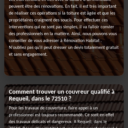
peuvent être des rénovations. En fait, il est très important
de réaliser ces opérations si la toiture est âgée et que les
propriétaires craignent des soucis. Pour effectuer ces
interventions qui ne sont pas simples, il va falloir convier
des professionnels en la matière. Ainsi, nous pouvons vous
conseiller de vous adresser à Rénovation Habitat .
N'oubliez pas qu'il peut dresser un devis totalement gratuit
et sans engagement.
Comment trouver un couvreur qualifié à
Requeil, dans le 72510 ?
Pour les travaux de couverture, faire appel à un
professionnel est toujours recommandé. Ce sont en effet
des travaux délicats et dangereux. A Requeil, dans le