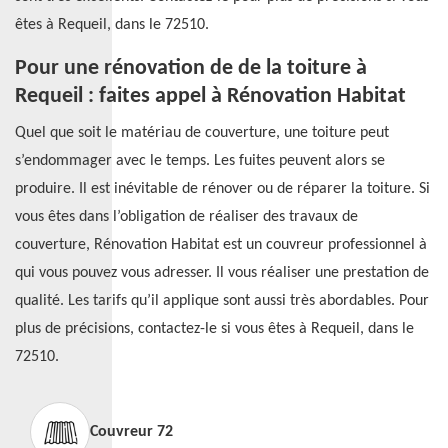
êtes à Requeil, dans le 72510.
Pour une rénovation de de la toiture à
Requeil : faites appel à Rénovation Habitat
Quel que soit le matériau de couverture, une toiture peut
s’endommager avec le temps. Les fuites peuvent alors se
produire. Il est inévitable de rénover ou de réparer la toiture. Si
vous êtes dans l’obligation de réaliser des travaux de
couverture, Rénovation Habitat est un couvreur professionnel à
qui vous pouvez vous adresser. Il vous réaliser une prestation de
qualité. Les tarifs qu’il applique sont aussi très abordables. Pour
plus de précisions, contactez-le si vous êtes à Requeil, dans le
72510.
Couvreur 72