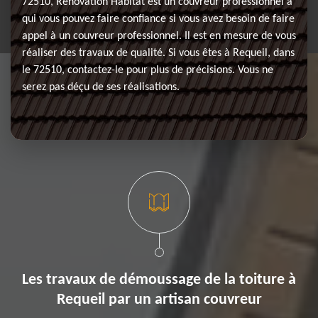
72510, Rénovation Habitat est un couvreur professionnel à
qui vous pouvez faire confiance si vous avez besoin de faire
appel à un couvreur professionnel. Il est en mesure de vous
réaliser des travaux de qualité. Si vous êtes à Requeil, dans
le 72510, contactez-le pour plus de précisions. Vous ne
serez pas déçu de ses réalisations.
Les travaux de démoussage de la toiture à
Requeil par un artisan couvreur