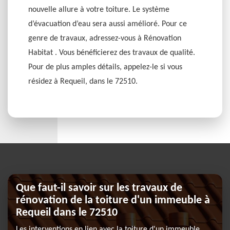
nouvelle allure à votre toiture. Le système
d’évacuation d’eau sera aussi amélioré. Pour ce
genre de travaux, adressez-vous à Rénovation
Habitat . Vous bénéficierez des travaux de qualité.
Pour de plus amples détails, appelez-le si vous
résidez à Requeil, dans le 72510.
Que faut-il savoir sur les travaux de
rénovation de la toiture d'un immeuble à
Requeil dans le 72510
Les interventions en lien avec la toiture d'un immeuble