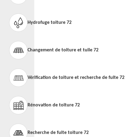
Hydrofuge toiture 72
Changement de toiture et tuile 72
Vérification de toiture et recherche de fuite 72
Rénovation de toiture 72
Recherche de fuite toiture 72