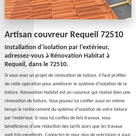
Artisan couvreur Requeil 72510
Installation d’isolation par l’extérieur,
adressez-vous à Rénovation Habitat à
Requeil, dans le 72510.
Si vous avez un projet de rénovation de toiture, il faut profiter
de cette opération pour améliorer le système d’isolation de la
toiture. Rénovation Habitat est un couvreur qui réalise bien une
rénovation de toiture. Vous pouvez lui confier aussi en même
temps le renforcement du système d’isolation de votre toiture
par l’extérieur. Si vous lui confiez de tels travaux, vous
bénéficierez d’une réduction des tarifs alors que les travaux
sont très excellents. Contactez-le pour plus de précisions si vous