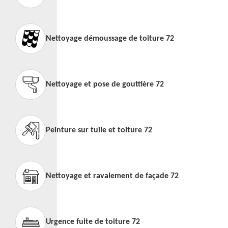
Nettoyage démoussage de toiture 72
Nettoyage et pose de gouttière 72
Peinture sur tuile et toiture 72
Nettoyage et ravalement de façade 72
Urgence fuite de toiture 72