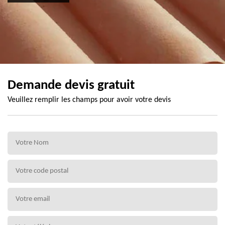
Demande devis gratuit
Veuillez remplir les champs pour avoir votre devis