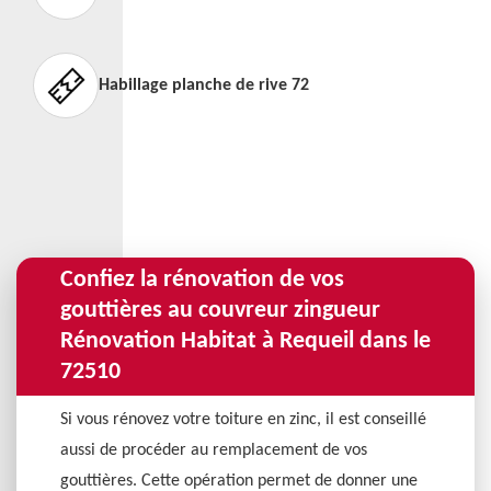
Habillage planche de rive 72
Confiez la rénovation de vos
gouttières au couvreur zingueur
Rénovation Habitat à Requeil dans le
72510
Si vous rénovez votre toiture en zinc, il est conseillé
aussi de procéder au remplacement de vos
gouttières. Cette opération permet de donner une