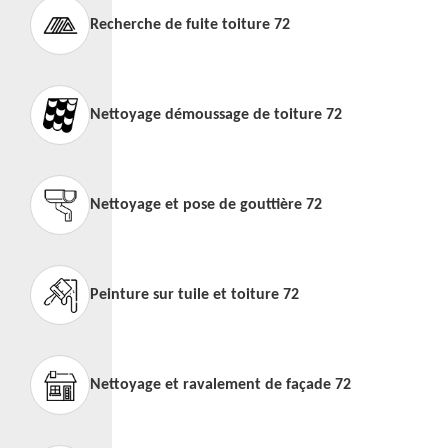
Recherche de fuite toiture 72
Nettoyage démoussage de toiture 72
Nettoyage et pose de gouttière 72
Peinture sur tuile et toiture 72
Nettoyage et ravalement de façade 72