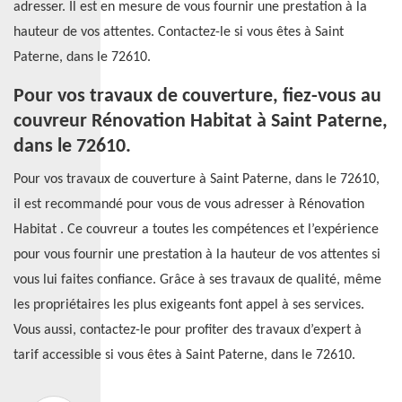
adresser. Il est en mesure de vous fournir une prestation à la
hauteur de vos attentes. Contactez-le si vous êtes à Saint
Paterne, dans le 72610.
Pour vos travaux de couverture, fiez-vous au
couvreur Rénovation Habitat à Saint Paterne,
dans le 72610.
Pour vos travaux de couverture à Saint Paterne, dans le 72610,
il est recommandé pour vous de vous adresser à Rénovation
Habitat . Ce couvreur a toutes les compétences et l’expérience
pour vous fournir une prestation à la hauteur de vos attentes si
vous lui faites confiance. Grâce à ses travaux de qualité, même
les propriétaires les plus exigeants font appel à ses services.
Vous aussi, contactez-le pour profiter des travaux d’expert à
tarif accessible si vous êtes à Saint Paterne, dans le 72610.