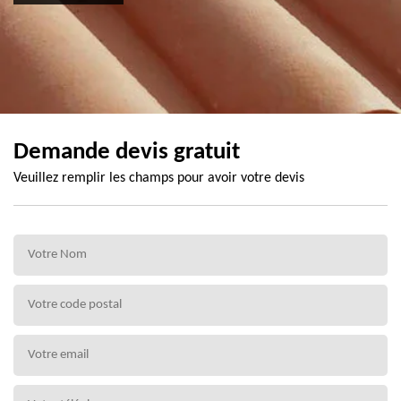
Demande devis gratuit
Veuillez remplir les champs pour avoir votre devis