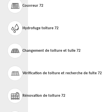
Couvreur 72
Hydrofuge toiture 72
Changement de toiture et tuile 72
Vérification de toiture et recherche de fuite 72
Rénovation de toiture 72