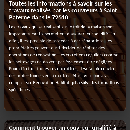
Toutes les informations à savoir sur les
travaux réalisés par les couvreurs à Saint
Paterne dans le 72610
Les travaux qui se réalisent sur le toit de la maison sont
importants, car ils permettent d'assurer leur solidité. En
effet, il est possible de procéder à des réparations. Les
propriétaires peuvent aussi décider de réaliser des
opérations de rénovation. Les entretiens réguliers comme
les nettoyages ne doivent pas également être négligés.
Pour effectuer toutes ces opérations, il va falloir convier
des professionnels en la matière. Ainsi, vous pouvez
compter sur Rénovation Habitat qui a suivi des formations
spécifiques.
Comment trouver un couvreur qualifié à