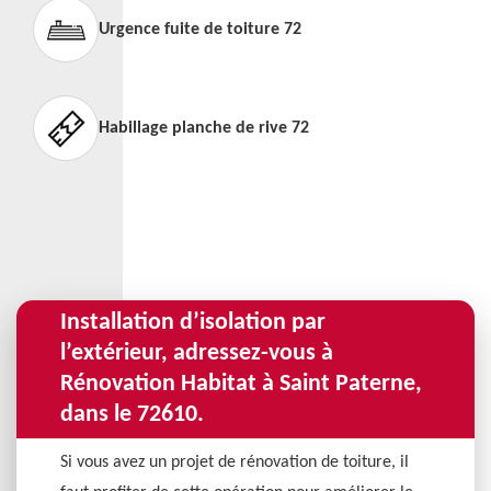
Urgence fuite de toiture 72
Habillage planche de rive 72
Installation d’isolation par
l’extérieur, adressez-vous à
Rénovation Habitat à Saint Paterne,
dans le 72610.
Si vous avez un projet de rénovation de toiture, il