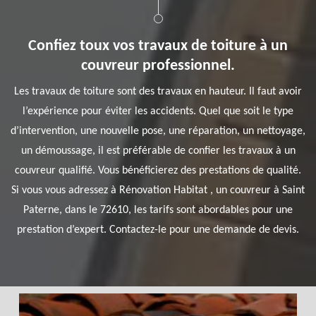
Confiez toux vos travaux de toiture à un
couvreur professionnel.
Les travaux de toiture sont des travaux en hauteur. Il faut avoir
l’expérience pour éviter les accidents. Quel que soit le type
d’intervention, une nouvelle pose, une réparation, un nettoyage,
un démoussage, il est préférable de confier les travaux à un
couvreur qualifié. Vous bénéficierez des prestations de qualité.
Si vous vous adressez à Rénovation Habitat , un couvreur à Saint
Paterne, dans le 72610, les tarifs sont abordables pour une
prestation d’expert. Contactez-le pour une demande de devis.