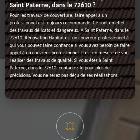
Saint Paterne, dans le 72610 ?
Pour les travaux de couverture, faire appel à un
professionnel est toujours recommandé. Ce sont en effet
des travaux délicats et dangereux. A Saint Paterne, dans le
72610, Rénovation Habitat est un couvreur professionnel à
qui vous pouvez faire confiance si vous avez besoin de faire
appel à un couvreur professionnel. Il est en mesure de vous
réaliser des travaux de qualité. Si vous êtes à Saint
Paterne, dans le 72610, contactez-le pour plus de
précisions. Vous ne serez pas déçu de ses réalisations.