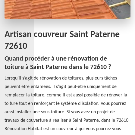
Artisan couvreur Saint Paterne
72610
Quand procéder à une rénovation de
toiture à Saint Paterne dans le 72610 ?
Lorsqu’il s’agit de rénovation de toitures, plusieurs tâches
peuvent être entamées. Il s’agit peut-être uniquement de
remplacer la toiture, comme il est aussi possible de rénover la
toiture tout en renforçant le système d’isolation. Vous pourrez
aussi installer une sous-toiture. Si vous avez un projet de
travaux de couverture à réaliser à Saint Paterne, dans le 72610,
Rénovation Habitat est un couvreur à qui vous pourrez vous