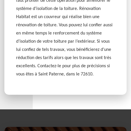
faut profiter de cette opération pour améliorer le
système d’isolation de la toiture. Rénovation
Habitat est un couvreur qui réalise bien une
rénovation de toiture. Vous pouvez lui confier aussi
en même temps le renforcement du système
d’isolation de votre toiture par l’extérieur. Si vous
lui confiez de tels travaux, vous bénéficierez d’une
réduction des tarifs alors que les travaux sont très
excellents. Contactez-le pour plus de précisions si
vous êtes à Saint Paterne, dans le 72610.