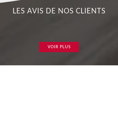
LES AVIS DE NOS CLIENTS
VOIR PLUS