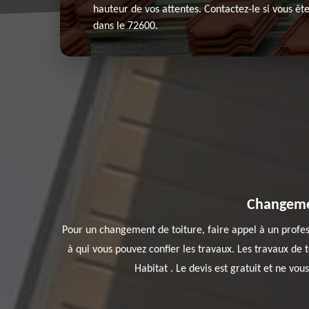
hauteur de vos attentes. Contactez-le si vous ête
dans le 72600.
Changemen
Pour un changement de toiture, faire appel à un profess
à qui vous pouvez confier les travaux. Les travaux de 
Habitat . Le devis est gratuit et ne vou