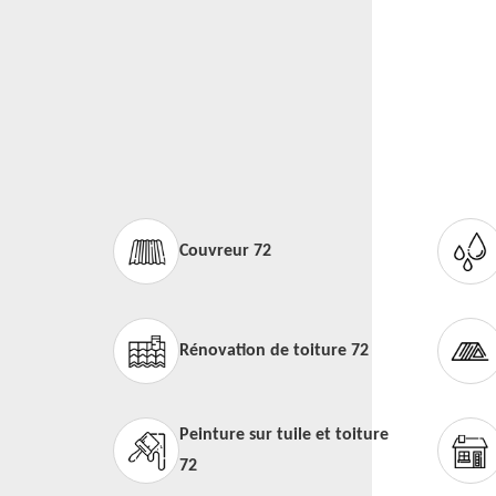
Couvreur 72
Rénovation de toiture 72
Peinture sur tuile et toiture
72