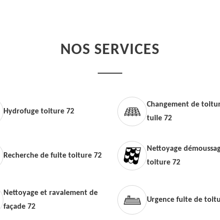
NOS SERVICES
Changement de toitur
Hydrofuge toiture 72
tuile 72
Nettoyage démoussag
Recherche de fuite toiture 72
toiture 72
Nettoyage et ravalement de
Urgence fuite de toit
façade 72