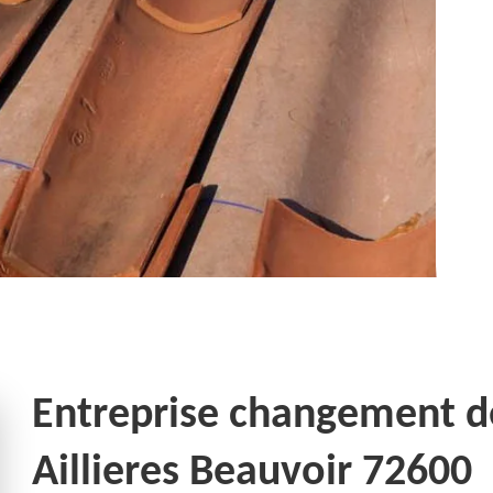
Entreprise changement de 
Aillieres Beauvoir 72600