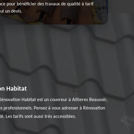
ce pour bénéficier des travaux de qualité à tarif
ui un devis.
on Habitat
Rénovation Habitat est un couvreur à Aillieres Beauvoir,
des professionnels. Pensez à vous adresser à Rénovation
. Les tarifs sont aussi très accessibles.