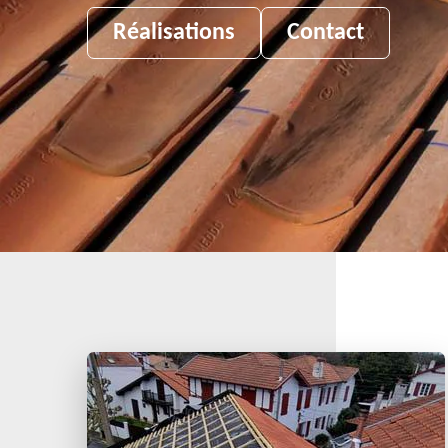
Réalisations
Contact