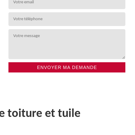
toiture et tuile