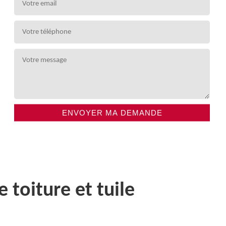
toiture et tuile