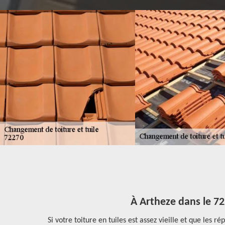
À Artheze dans le 72
arde son
Si votre toiture en tuiles est assez vieille et que les 