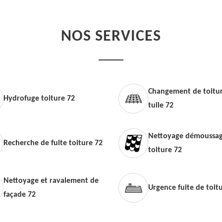
NOS SERVICES
Changement de toitur
Hydrofuge toiture 72
tuile 72
Nettoyage démoussag
Recherche de fuite toiture 72
toiture 72
Nettoyage et ravalement de
Urgence fuite de toit
façade 72