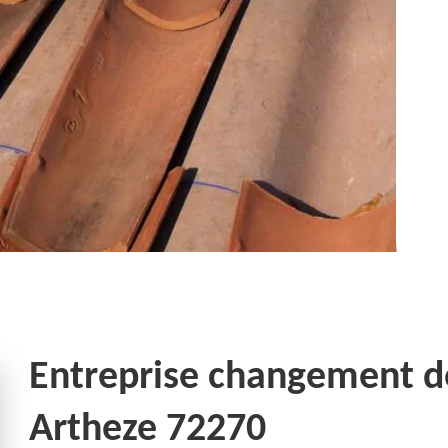
Entreprise changement de 
Artheze 72270