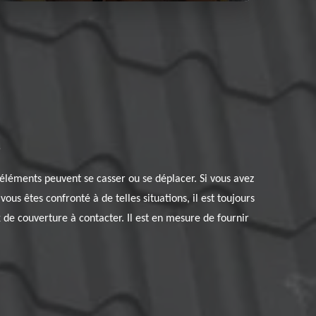
?
 éléments peuvent se casser ou se déplacer. Si vous avez
ous êtes confronté à de telles situations, il est toujours
 de couverture à contacter. Il est en mesure de fournir