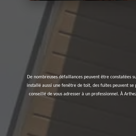
De nombreuses défaillances peuvent être constatées sur 
installé aussi une fenêtre de toit, des fuites peuvent se
conseillé de vous adresser à un professionnel. À Arthe