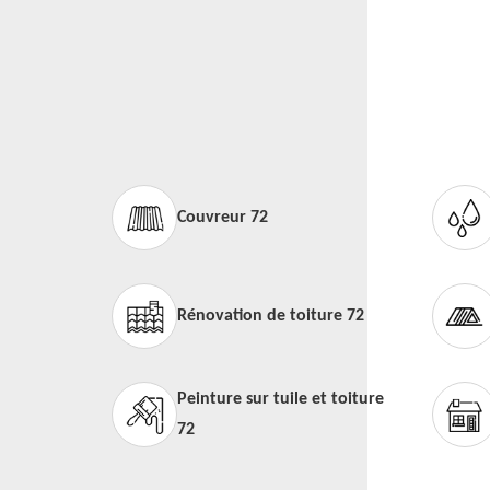
Couvreur 72
Rénovation de toiture 72
Peinture sur tuile et toiture
72