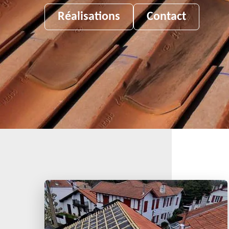
Réalisations
Contact