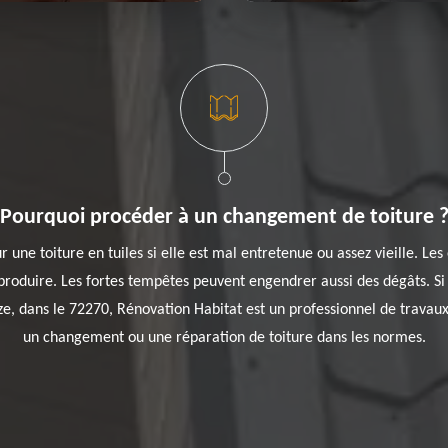
Pourquoi procéder à un changement de toiture 
une toiture en tuiles si elle est mal entretenue ou assez vieille. Les
 produire. Les fortes tempêtes peuvent engendrer aussi des dégâts. Si v
ze, dans le 72270, Rénovation Habitat est un professionnel de travaux
un changement ou une réparation de toiture dans les normes.