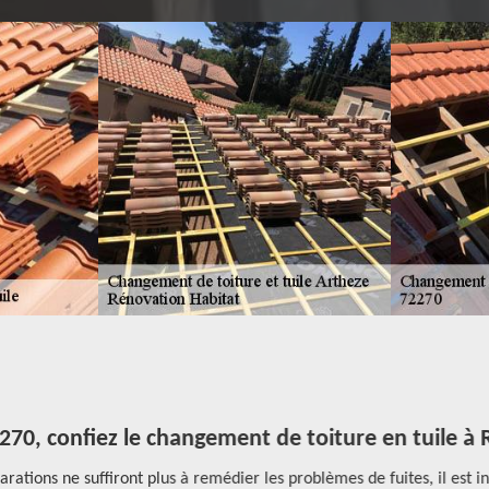
270, confiez le changement de toiture en tuile à
réparations ne suffiront plus à remédier les problèmes de fuites, il es