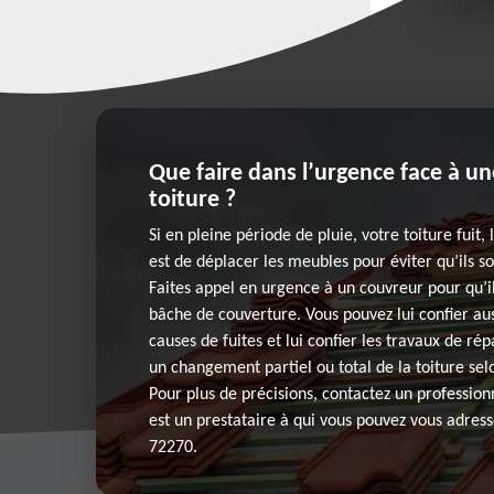
Que faire dans l’urgence face à un
toiture ?
Si en pleine période de pluie, votre toiture fuit,
est de déplacer les meubles pour éviter qu’ils
Faites appel en urgence à un couvreur pour qu’il
bâche de couverture. Vous pouvez lui confier au
causes de fuites et lui confier les travaux de rép
un changement partiel ou total de la toiture sel
Pour plus de précisions, contactez un professio
est un prestataire à qui vous pouvez vous adress
72270.