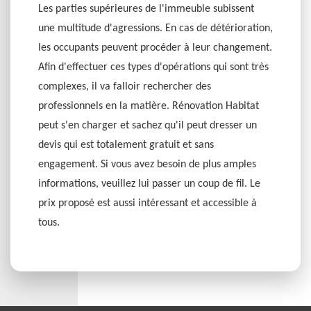
Les parties supérieures de l'immeuble subissent
une multitude d'agressions. En cas de détérioration,
les occupants peuvent procéder à leur changement.
Afin d'effectuer ces types d'opérations qui sont très
complexes, il va falloir rechercher des
professionnels en la matière. Rénovation Habitat
peut s'en charger et sachez qu'il peut dresser un
devis qui est totalement gratuit et sans
engagement. Si vous avez besoin de plus amples
informations, veuillez lui passer un coup de fil. Le
prix proposé est aussi intéressant et accessible à
tous.