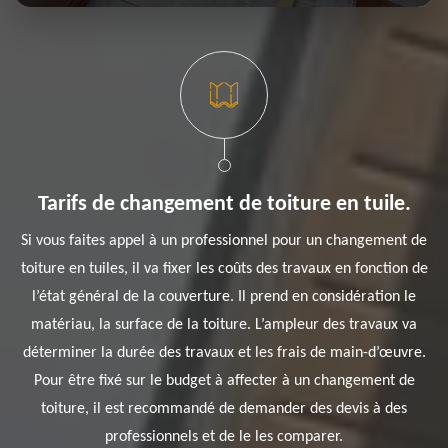
Tarifs de changement de toiture en tuile.
Si vous faites appel à un professionnel pour un changement de
toiture en tuiles, il va fixer les coûts des travaux en fonction de
l’état général de la couverture. Il prend en considération le
matériau, la surface de la toiture. L’ampleur des travaux va
déterminer la durée des travaux et les frais de main-d’œuvre.
Pour être fixé sur le budget à affecter à un changement de
toiture, il est recommandé de demander des devis à des
professionnels et de le les comparer.