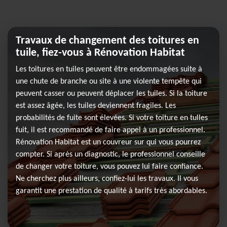
Travaux de changement des toitures en
tuile, fiez-vous à Rénovation Habitat
Les toitures en tuiles peuvent être endommagées suite à
une chute de branche ou site à une violente tempête qui
peuvent casser ou peuvent déplacer les tuiles. Si la toiture
est assez âgée, les tuiles deviennent fragiles. Les
probabilités de fuite sont élevées. Si votre toiture en tulles
fuit, il est recommandé de faire appel à un professionnel.
Rénovation Habitat est un couvreur sur qui vous pourrez
compter. Si après un diagnostic, le professionnel conseille
de changer votre toiture, vous pouvez lui faire confiance.
Ne cherchez plus ailleurs, confiez-lui les travaux. Il vous
garantit une prestation de qualité à tarifs très abordables.