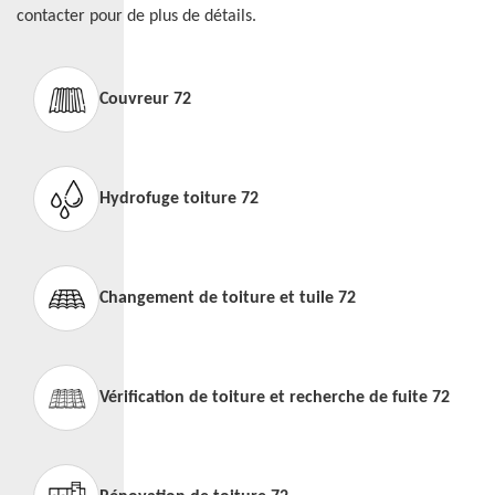
contacter pour de plus de détails.
Couvreur 72
Hydrofuge toiture 72
Changement de toiture et tuile 72
Vérification de toiture et recherche de fuite 72