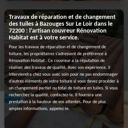
Travaux de réparation et de changement
des tuiles à Bazouges Sur Le Loir dans le
72200 : l’artisan couvreur Rénovation
Habitat est à votre service.
Pour les travaux de réparation et de changement de
toiture, les propriétaires s’adressent de préférence à
Rénovation Habitat . Ce couvreur a la réputation de
réaliser des travaux de qualité. Avec son expérience, il
interviendra chez vous avec soin pour ne pas endommager
d’autres éléments de votre toiture si vous devez procéder à
un changement partiel ou total de toiture en tuiles. Si vous
recherchez la qualité, contactez-le. Il fournira une
prestation à la hauteur de vos attentes. Pour de plus
amples informations, appelez-le.