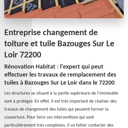
Entreprise changement de
toiture et tuile Bazouges Sur Le
Loir 72200
Rénovation Habitat : l'expert qui peut
effectuer les travaux de remplacement des
tuiles à Bazouges Sur Le Loir dans le 72200
Les structures se situant à la partie supérieure de l'immeuble
sont à protéger. En effet, il est très important de réaliser des
travaux de changement des tuiles qui peuvent former la
couverture. Pour faire ces interventions qui sont
particulièrement très complexes, il va falloir contacter des