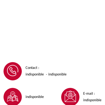
Contact :
indisponible
indisponible
-
E-mail :
indisponible
indisponible