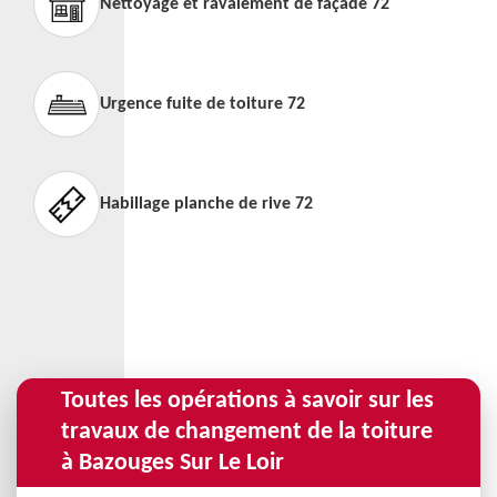
Nettoyage et ravalement de façade 72
Urgence fuite de toiture 72
Habillage planche de rive 72
Toutes les opérations à savoir sur les
travaux de changement de la toiture
à Bazouges Sur Le Loir