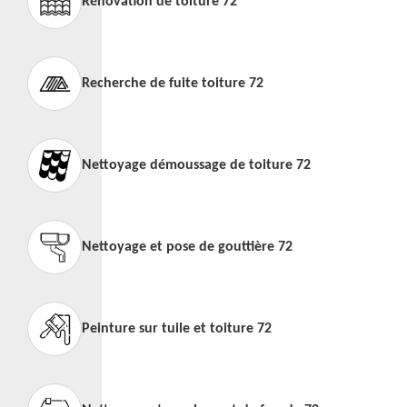
Rénovation de toiture 72
Recherche de fuite toiture 72
Nettoyage démoussage de toiture 72
Nettoyage et pose de gouttière 72
Peinture sur tuile et toiture 72