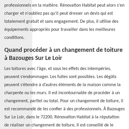
professionnels en la matière. Rénovation Habitat peut alors s'en
charger et n'oubliez pas qu'il peut dresser un devis qui est
totalement gratuit et sans engagement. De plus, il utilise des
équipements appropriés pour travailler dans les meilleures
conditions.
Quand procéder à un changement de toiture
à Bazouges Sur Le Loir
Les toitures avec l’âge, et sous les effets des intempéries,
peuvent s’endommager. Les fuites sont possibles. Les dégâts
peuvent s’étendre à d’autres éléments de la maison comme la
charpente ou les murs. Il est incontournable de procéder à un
changement, partiel ou total. Pour un changement de toiture, il
est recommandé de les confier à des professionnels. À Bazouges
Sur Le Loir, dans le 72200, Rénovation Habitat à la réputation
de réaliser un changement de toiture, Il est conseillé de le