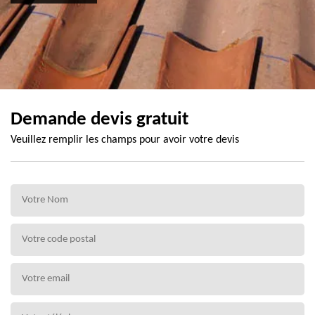
Demande devis gratuit
Veuillez remplir les champs pour avoir votre devis