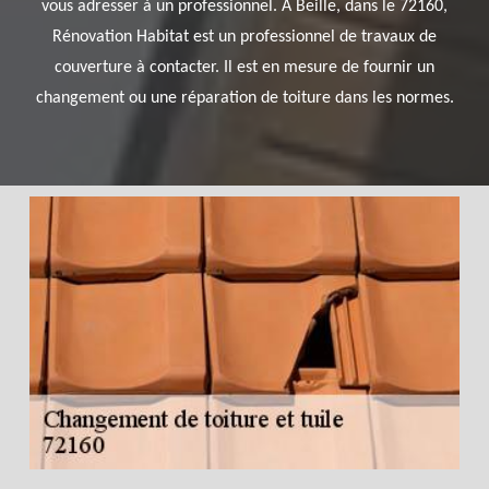
vous adresser à un professionnel. À Beille, dans le 72160,
Rénovation Habitat est un professionnel de travaux de
couverture à contacter. Il est en mesure de fournir un
changement ou une réparation de toiture dans les normes.