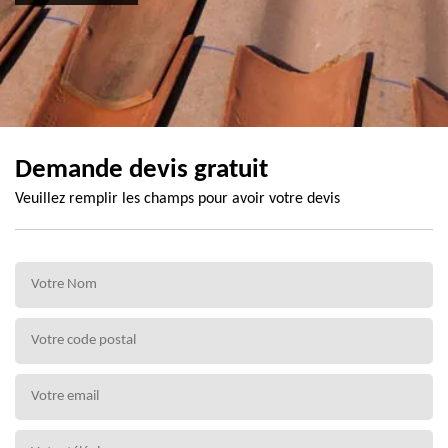
Demande devis gratuit
Veuillez remplir les champs pour avoir votre devis