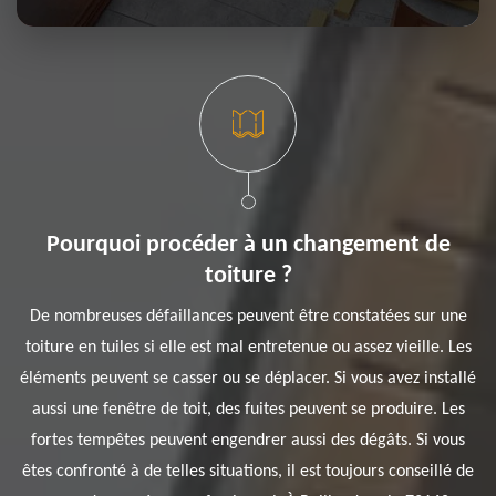
Pourquoi procéder à un changement de
toiture ?
De nombreuses défaillances peuvent être constatées sur une
toiture en tuiles si elle est mal entretenue ou assez vieille. Les
éléments peuvent se casser ou se déplacer. Si vous avez installé
aussi une fenêtre de toit, des fuites peuvent se produire. Les
fortes tempêtes peuvent engendrer aussi des dégâts. Si vous
êtes confronté à de telles situations, il est toujours conseillé de