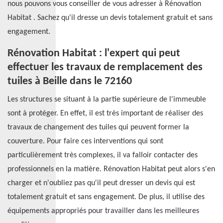
nous pouvons vous conseiller de vous adresser à Rénovation
Habitat . Sachez qu'il dresse un devis totalement gratuit et sans
engagement.
Rénovation Habitat : l'expert qui peut
effectuer les travaux de remplacement des
tuiles à Beille dans le 72160
Les structures se situant à la partie supérieure de l'immeuble
sont à protéger. En effet, il est très important de réaliser des
travaux de changement des tuiles qui peuvent former la
couverture. Pour faire ces interventions qui sont
particulièrement très complexes, il va falloir contacter des
professionnels en la matière. Rénovation Habitat peut alors s'en
charger et n'oubliez pas qu'il peut dresser un devis qui est
totalement gratuit et sans engagement. De plus, il utilise des
équipements appropriés pour travailler dans les meilleures