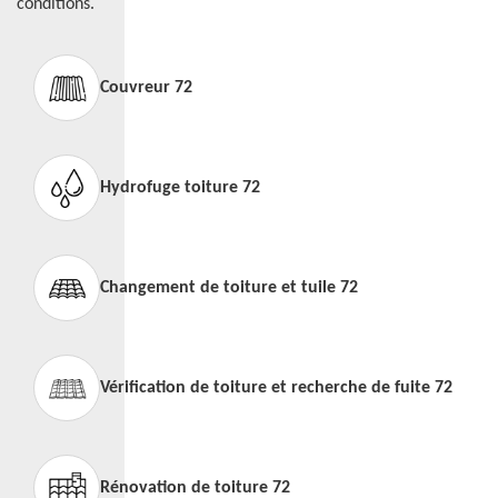
conditions.
Couvreur 72
Hydrofuge toiture 72
Changement de toiture et tuile 72
Vérification de toiture et recherche de fuite 72
Rénovation de toiture 72