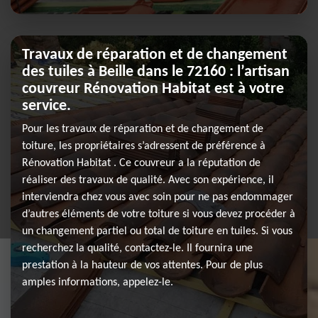
Travaux de réparation et de changement
des tuiles à Beille dans le 72160 : l’artisan
couvreur Rénovation Habitat est à votre
service.
Pour les travaux de réparation et de changement de
toiture, les propriétaires s’adressent de préférence à
Rénovation Habitat . Ce couvreur a la réputation de
réaliser des travaux de qualité. Avec son expérience, il
interviendra chez vous avec soin pour ne pas endommager
d’autres éléments de votre toiture si vous devez procéder à
un changement partiel ou total de toiture en tuiles. Si vous
recherchez la qualité, contactez-le. Il fournira une
prestation à la hauteur de vos attentes. Pour de plus
amples informations, appelez-le.