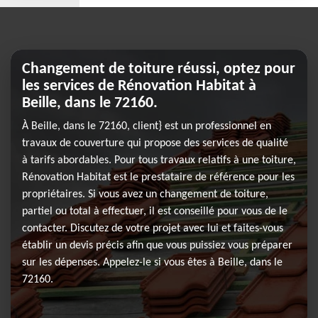
Changement de toiture réussi, optez pour
les services de Rénovation Habitat à
Beille, dans le 72160.
À Beille, dans le 72160, client} est un professionnel en
travaux de couverture qui propose des services de qualité
à tarifs abordables. Pour tous travaux relatifs à une toiture,
Rénovation Habitat est le prestataire de référence pour les
propriétaires. Si vous avez un changement de toiture,
partiel ou total à effectuer, il est conseillé pour vous de le
contacter. Discutez de votre projet avec lui et faites-vous
établir un devis précis afin que vous puissiez vous préparer
sur les dépenses. Appelez-le si vous êtes à Beille, dans le
72160.