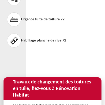
Urgence fuite de toiture 72
Habillage planche de rive 72
Travaux de changement des toitures
en tuile, fiez-vous à Rénovation
Habitat