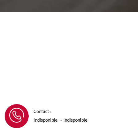
Contact :
indisponible
indisponible
-