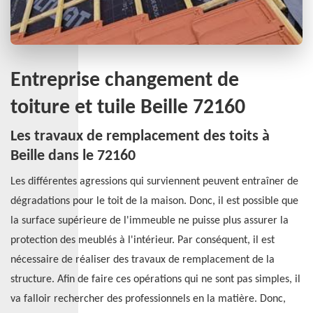
Entreprise changement de
toiture et tuile Beille 72160
Les travaux de remplacement des toits à
Beille dans le 72160
Les différentes agressions qui surviennent peuvent entraîner de
dégradations pour le toit de la maison. Donc, il est possible que
la surface supérieure de l'immeuble ne puisse plus assurer la
protection des meublés à l'intérieur. Par conséquent, il est
nécessaire de réaliser des travaux de remplacement de la
structure. Afin de faire ces opérations qui ne sont pas simples, il
va falloir rechercher des professionnels en la matière. Donc,