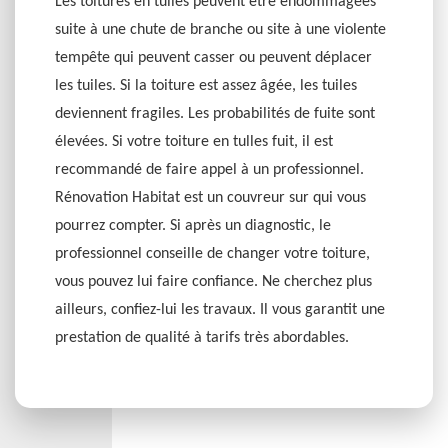
Les toitures en tuiles peuvent être endommagées
suite à une chute de branche ou site à une violente
tempête qui peuvent casser ou peuvent déplacer
les tuiles. Si la toiture est assez âgée, les tuiles
deviennent fragiles. Les probabilités de fuite sont
élevées. Si votre toiture en tulles fuit, il est
recommandé de faire appel à un professionnel.
Rénovation Habitat est un couvreur sur qui vous
pourrez compter. Si après un diagnostic, le
professionnel conseille de changer votre toiture,
vous pouvez lui faire confiance. Ne cherchez plus
ailleurs, confiez-lui les travaux. Il vous garantit une
prestation de qualité à tarifs très abordables.