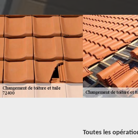
Toutes les opération