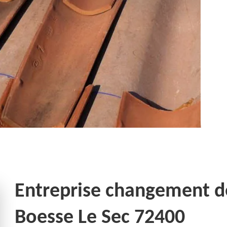
Entreprise changement de 
Boesse Le Sec 72400