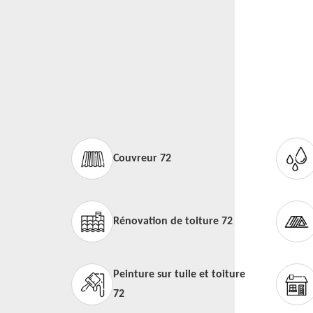
Couvreur 72
Rénovation de toiture 72
Peinture sur tuile et toiture
72