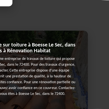
 sur toiture à Boesse Le Sec, dans
us à Rénovation Habitat
ne entreprise de travaux de toiture qui propose
 Sec, dans le 72400. Pour des travaux d’urgence,
ntacter. Cette entreprise dispose d’une équipe
nit une prestation de qualité, à la hauteur de
faites confiance. Pour une rénovation partielle ou
pouvez avoir confiance en ce couvreur. Contactez-
i vous êtes à Boesse Le Sec, dans le 72400.