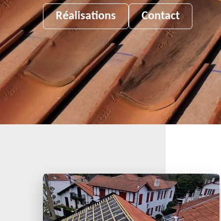
Réalisations
Contact