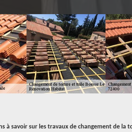
s à savoir sur les travaux de changement de la to