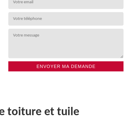
toiture et tuile