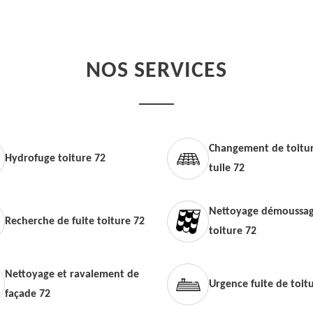
NOS SERVICES
Changement de toitur
Hydrofuge toiture 72
tuile 72
Nettoyage démoussag
Recherche de fuite toiture 72
toiture 72
Nettoyage et ravalement de
Urgence fuite de toit
façade 72