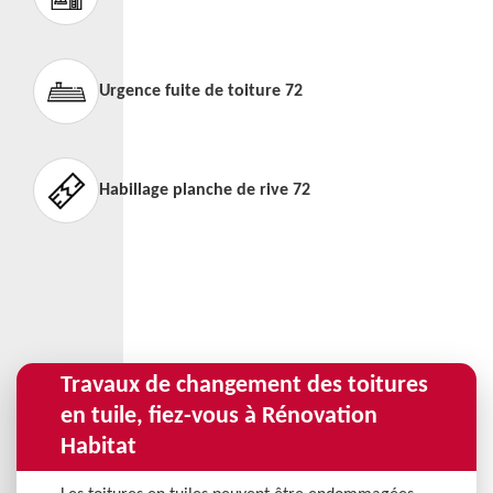
Urgence fuite de toiture 72
Habillage planche de rive 72
Travaux de changement des toitures
en tuile, fiez-vous à Rénovation
Habitat