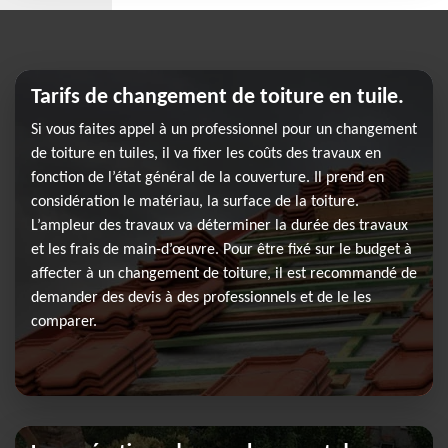
Tarifs de changement de toiture en tuile.
Si vous faites appel à un professionnel pour un changement
de toiture en tuiles, il va fixer les coûts des travaux en
fonction de l’état général de la couverture. Il prend en
considération le matériau, la surface de la toiture.
L’ampleur des travaux va déterminer la durée des travaux
et les frais de main-d’œuvre. Pour être fixé sur le budget à
affecter à un changement de toiture, il est recommandé de
demander des devis à des professionnels et de le les
comparer.