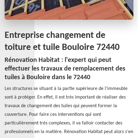
Entreprise changement de
toiture et tuile Bouloire 72440
Rénovation Habitat : l'expert qui peut
effectuer les travaux de remplacement des
tuiles à Bouloire dans le 72440
Les structures se situant à la partie supérieure de l'immeuble
sont à protéger. En effet, il est très important de réaliser des
travaux de changement des tuiles qui peuvent former la
couverture. Pour faire ces interventions qui sont
particulièrement très complexes, il va falloir contacter des
professionnels en la matière. Rénovation Habitat peut alors s'en