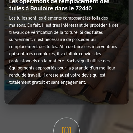
Les opérations de remplacement des
tuiles à Bouloire dans le 72440
Les tuiles sont les éléments composant les toits des
maisons. En fait, il est très intéressant de procéder à des
travaux de vérification de la toiture. Si des fuites
surviennent, il est nécessaire de procéder au
remplacement des tuiles. Afin de faire ces interventions
qui sont très complexes, il va falloir convier des
professionnels en la matière. Sachez qu'il utilise des
équipements appropriés pour la garantie d'un meilleur
rendu de travail. Il dresse aussi votre devis qui est
totalement gratuit et sans engagement.