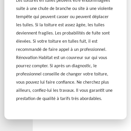
Les toitures en tuiles peuvent être endommagées
suite à une chute de branche ou site à une violente
tempête qui peuvent casser ou peuvent déplacer
les tuiles. Si la toiture est assez âgée, les tuiles
deviennent fragiles. Les probabilités de fuite sont
élevées. Si votre toiture en tulles fuit, il est
recommandé de faire appel à un professionnel.
Rénovation Habitat est un couvreur sur qui vous
pourrez compter. Si après un diagnostic, le
professionnel conseille de changer votre toiture,
vous pouvez lui faire confiance. Ne cherchez plus
ailleurs, confiez-lui les travaux. Il vous garantit une
prestation de qualité à tarifs très abordables.