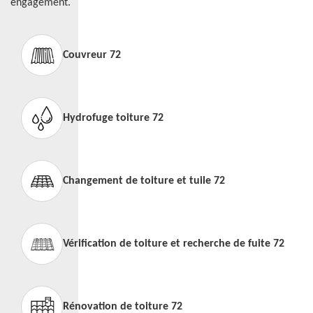
engagement.
Couvreur 72
Hydrofuge toiture 72
Changement de toiture et tuile 72
Vérification de toiture et recherche de fuite 72
Rénovation de toiture 72