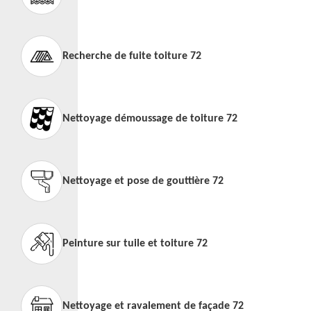
Recherche de fuite toiture 72
Nettoyage démoussage de toiture 72
Nettoyage et pose de gouttière 72
Peinture sur tuile et toiture 72
Nettoyage et ravalement de façade 72