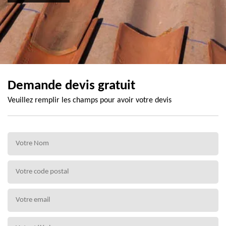
Demande devis gratuit
Veuillez remplir les champs pour avoir votre devis