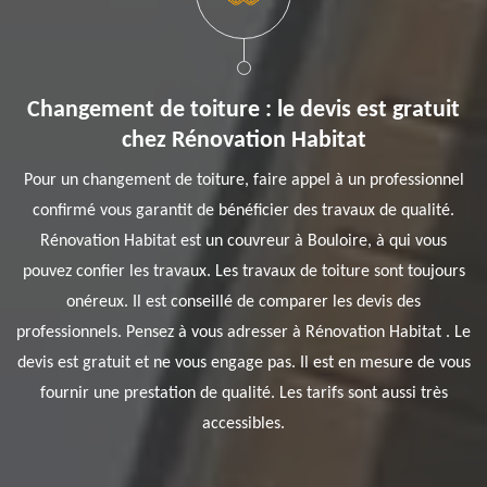
Changement de toiture : le devis est gratuit
chez Rénovation Habitat
Pour un changement de toiture, faire appel à un professionnel
confirmé vous garantit de bénéficier des travaux de qualité.
Rénovation Habitat est un couvreur à Bouloire, à qui vous
pouvez confier les travaux. Les travaux de toiture sont toujours
onéreux. Il est conseillé de comparer les devis des
professionnels. Pensez à vous adresser à Rénovation Habitat . Le
devis est gratuit et ne vous engage pas. Il est en mesure de vous
fournir une prestation de qualité. Les tarifs sont aussi très
accessibles.