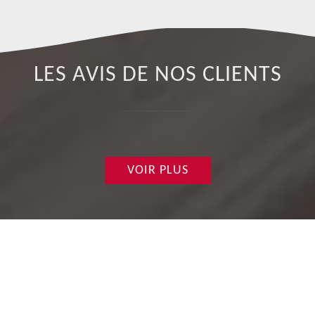
LES AVIS DE NOS CLIENTS
VOIR PLUS