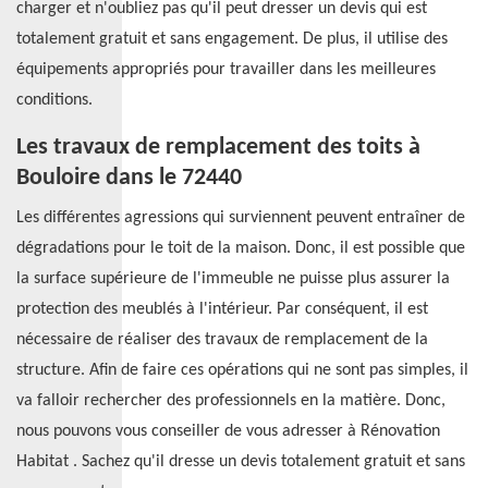
charger et n'oubliez pas qu'il peut dresser un devis qui est
totalement gratuit et sans engagement. De plus, il utilise des
équipements appropriés pour travailler dans les meilleures
conditions.
Les travaux de remplacement des toits à
Bouloire dans le 72440
Les différentes agressions qui surviennent peuvent entraîner de
dégradations pour le toit de la maison. Donc, il est possible que
la surface supérieure de l'immeuble ne puisse plus assurer la
protection des meublés à l'intérieur. Par conséquent, il est
nécessaire de réaliser des travaux de remplacement de la
structure. Afin de faire ces opérations qui ne sont pas simples, il
va falloir rechercher des professionnels en la matière. Donc,
nous pouvons vous conseiller de vous adresser à Rénovation
Habitat . Sachez qu'il dresse un devis totalement gratuit et sans