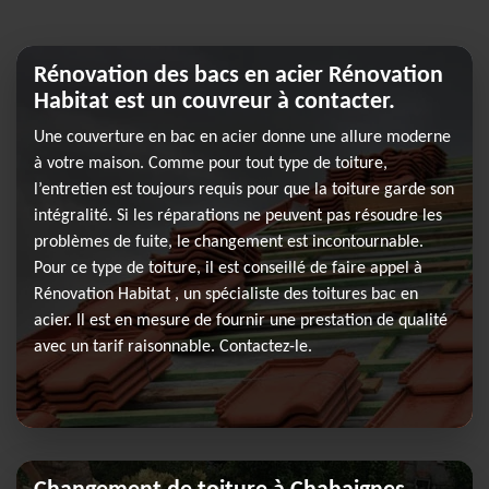
Rénovation des bacs en acier Rénovation
Habitat est un couvreur à contacter.
Une couverture en bac en acier donne une allure moderne
à votre maison. Comme pour tout type de toiture,
l’entretien est toujours requis pour que la toiture garde son
intégralité. Si les réparations ne peuvent pas résoudre les
problèmes de fuite, le changement est incontournable.
Pour ce type de toiture, il est conseillé de faire appel à
Rénovation Habitat , un spécialiste des toitures bac en
acier. Il est en mesure de fournir une prestation de qualité
avec un tarif raisonnable. Contactez-le.