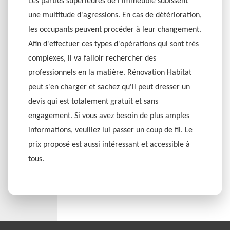
Les parties supérieures de l'immeuble subissent
une multitude d'agressions. En cas de détérioration,
les occupants peuvent procéder à leur changement.
Afin d'effectuer ces types d'opérations qui sont très
complexes, il va falloir rechercher des
professionnels en la matière. Rénovation Habitat
peut s'en charger et sachez qu'il peut dresser un
devis qui est totalement gratuit et sans
engagement. Si vous avez besoin de plus amples
informations, veuillez lui passer un coup de fil. Le
prix proposé est aussi intéressant et accessible à
tous.