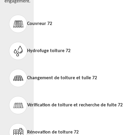
engagement.
Couvreur 72
Hydrofuge toiture 72
Changement de toiture et tuile 72
Vérification de toiture et recherche de fuite 72
Rénovation de toiture 72