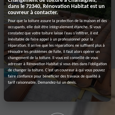
Changement de toiture à Chahaignes,
dans le 72340, Rénovation Habitat est un
couvreur à contacter.
Pour que la toiture assure la protection de la maison et des
occupants, elle doit être intégralement étanche. Si vous
constatez que votre toiture laisse l’eau s’infiltrer, il est
inévitable de faire appel à un professionnel pour la
réparation. Il arrive que les réparations ne suffisent plus à
résoudre les problèmes de fuite, il faut alors opérer un
changement de la toiture. Il vous est conseillé de vous
adresser à Rénovation Habitat si vous êtes dans l’obligation
de changer la toiture. C’est un couvreur à qui vous pouvez
faire confiance pour bénéficier des travaux de qualité à
tarif raisonnable. Demandez-lui un devis.