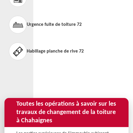
Urgence fuite de toiture 72
Habillage planche de rive 72
Toutes les opérations à savoir sur les
travaux de changement de la toiture
à Chahaignes