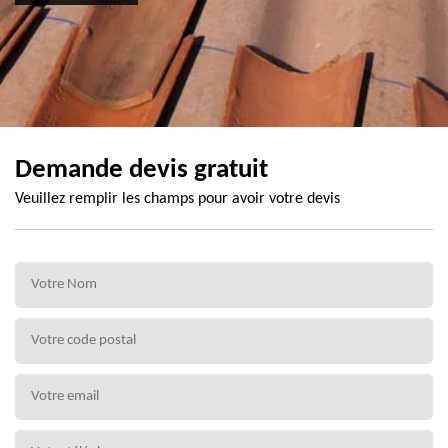
Demande devis gratuit
Veuillez remplir les champs pour avoir votre devis