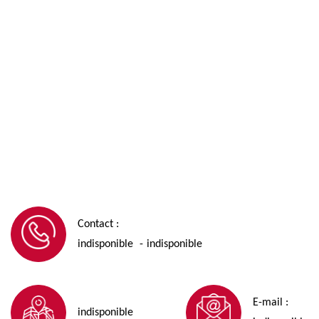
Contact :
indisponible
indisponible
-
E-mail :
indisponible