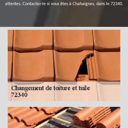
attentes. Contactez-le si vous êtes à Chahaignes, dans le 72340.