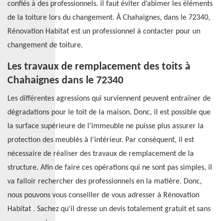
confiés à des professionnels. il faut éviter d’abimer les éléments
de la toiture lors du changement. À Chahaignes, dans le 72340,
Rénovation Habitat est un professionnel à contacter pour un
changement de toiture.
Les travaux de remplacement des toits à
Chahaignes dans le 72340
Les différentes agressions qui surviennent peuvent entraîner de
dégradations pour le toit de la maison. Donc, il est possible que
la surface supérieure de l'immeuble ne puisse plus assurer la
protection des meublés à l'intérieur. Par conséquent, il est
nécessaire de réaliser des travaux de remplacement de la
structure. Afin de faire ces opérations qui ne sont pas simples, il
va falloir rechercher des professionnels en la matière. Donc,
nous pouvons vous conseiller de vous adresser à Rénovation
Habitat . Sachez qu'il dresse un devis totalement gratuit et sans