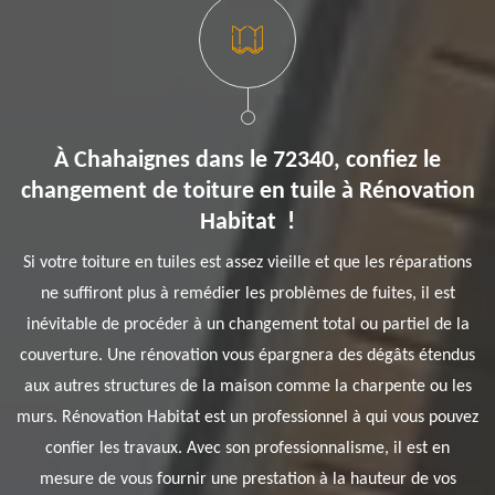
À Chahaignes dans le 72340, confiez le
changement de toiture en tuile à Rénovation
Habitat !
Si votre toiture en tuiles est assez vieille et que les réparations
ne suffiront plus à remédier les problèmes de fuites, il est
inévitable de procéder à un changement total ou partiel de la
couverture. Une rénovation vous épargnera des dégâts étendus
aux autres structures de la maison comme la charpente ou les
murs. Rénovation Habitat est un professionnel à qui vous pouvez
confier les travaux. Avec son professionnalisme, il est en
mesure de vous fournir une prestation à la hauteur de vos