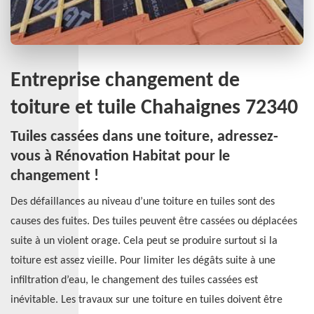
Entreprise changement de
toiture et tuile Chahaignes 72340
Tuiles cassées dans une toiture, adressez-
vous à Rénovation Habitat pour le
changement !
Des défaillances au niveau d’une toiture en tuiles sont des
causes des fuites. Des tuiles peuvent être cassées ou déplacées
suite à un violent orage. Cela peut se produire surtout si la
toiture est assez vieille. Pour limiter les dégâts suite à une
infiltration d’eau, le changement des tuiles cassées est
inévitable. Les travaux sur une toiture en tuiles doivent être