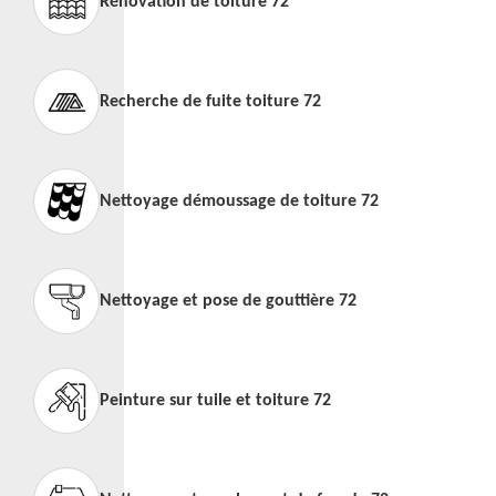
Rénovation de toiture 72
Recherche de fuite toiture 72
Nettoyage démoussage de toiture 72
Nettoyage et pose de gouttière 72
Peinture sur tuile et toiture 72