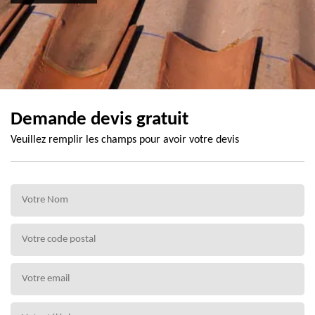
Demande devis gratuit
Veuillez remplir les champs pour avoir votre devis