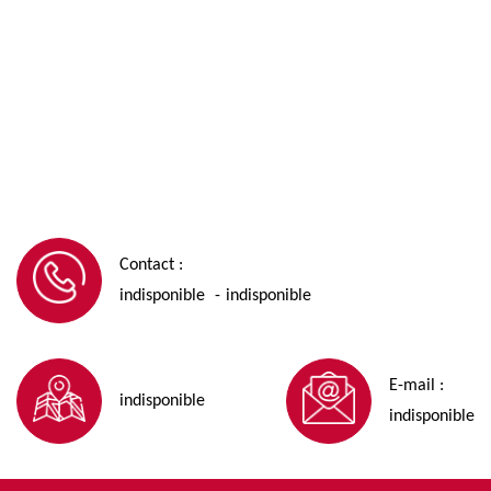
Contact :
indisponible
indisponible
-
E-mail :
indisponible
indisponible