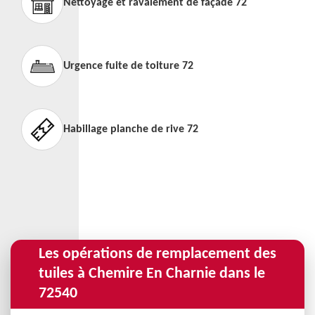
Nettoyage et ravalement de façade 72
Urgence fuite de toiture 72
Habillage planche de rive 72
Les opérations de remplacement des
tuiles à Chemire En Charnie dans le
72540