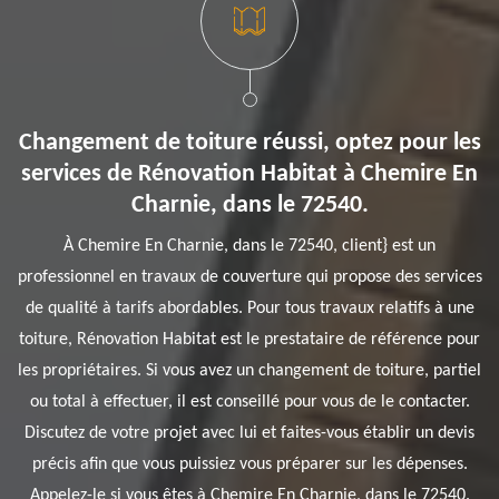
Changement de toiture réussi, optez pour les
services de Rénovation Habitat à Chemire En
Charnie, dans le 72540.
À Chemire En Charnie, dans le 72540, client} est un
professionnel en travaux de couverture qui propose des services
de qualité à tarifs abordables. Pour tous travaux relatifs à une
toiture, Rénovation Habitat est le prestataire de référence pour
les propriétaires. Si vous avez un changement de toiture, partiel
ou total à effectuer, il est conseillé pour vous de le contacter.
Discutez de votre projet avec lui et faites-vous établir un devis
précis afin que vous puissiez vous préparer sur les dépenses.
Appelez-le si vous êtes à Chemire En Charnie, dans le 72540.