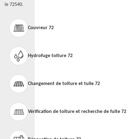
le 72540.
Couvreur 72
Hydrofuge toiture 72
Changement de toiture et tuile 72
Vérification de toiture et recherche de fuite 72