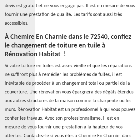
devis est gratuit et ne vous engage pas. Il est en mesure de vous
fournir une prestation de qualité. Les tarifs sont aussi très
accessibles.
À Chemire En Charnie dans le 72540, confiez
le changement de toiture en tuile à
Rénovation Habitat !
Si votre toiture en tuiles est assez vieille et que les réparations
ne suffiront plus à remédier les problèmes de fuites, il est
inévitable de procéder à un changement total ou partiel de la
couverture. Une rénovation vous épargnera des dégâts étendus
aux autres structures de la maison comme la charpente ou les
murs. Rénovation Habitat est un professionnel à qui vous pouvez
confier les travaux. Avec son professionnalisme, il est en
mesure de vous fournir une prestation à la hauteur de vos
attentes. Contactez-le si vous êtes à Chemire En Charnie, dans