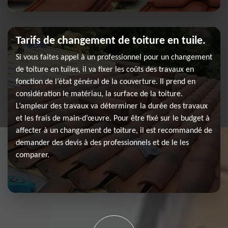
Tarifs de changement de toiture en tuile.
Si vous faites appel à un professionnel pour un changement
de toiture en tuiles, il va fixer les coûts des travaux en
fonction de l’état général de la couverture. Il prend en
considération le matériau, la surface de la toiture.
L’ampleur des travaux va déterminer la durée des travaux
et les frais de main-d’œuvre. Pour être fixé sur le budget à
affecter à un changement de toiture, il est recommandé de
demander des devis à des professionnels et de le les
comparer.