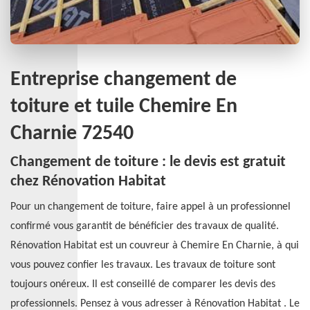
Entreprise changement de
toiture et tuile Chemire En
Charnie 72540
Changement de toiture : le devis est gratuit
chez Rénovation Habitat
Pour un changement de toiture, faire appel à un professionnel
confirmé vous garantit de bénéficier des travaux de qualité.
Rénovation Habitat est un couvreur à Chemire En Charnie, à qui
vous pouvez confier les travaux. Les travaux de toiture sont
toujours onéreux. Il est conseillé de comparer les devis des
professionnels. Pensez à vous adresser à Rénovation Habitat . Le