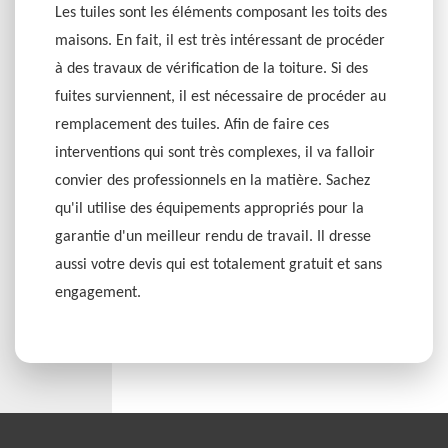
Les tuiles sont les éléments composant les toits des
maisons. En fait, il est très intéressant de procéder
à des travaux de vérification de la toiture. Si des
fuites surviennent, il est nécessaire de procéder au
remplacement des tuiles. Afin de faire ces
interventions qui sont très complexes, il va falloir
convier des professionnels en la matière. Sachez
qu'il utilise des équipements appropriés pour la
garantie d'un meilleur rendu de travail. Il dresse
aussi votre devis qui est totalement gratuit et sans
engagement.