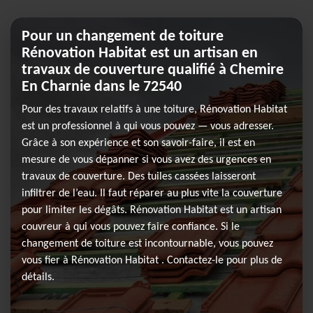
Pour un changement de toiture
Rénovation Habitat est un artisan en
travaux de couverture qualifié à Chemire
En Charnie dans le 72540
Pour des travaux relatifs à une toiture, Rénovation Habitat
est un professionnel à qui vous pouvez — vous adresser.
Grâce à son expérience et son savoir-faire, il est en
mesure de vous dépanner si vous avez des urgences en
travaux de couverture. Des tuiles cassées laisseront
infiltrer de l’eau. Il faut réparer au plus vite la couverture
pour limiter les dégâts. Rénovation Habitat est un artisan
couvreur à qui vous pouvez faire confiance. Si le
changement de toiture est incontournable, vous pouvez
vous fier à Rénovation Habitat . Contactez-le pour plus de
détails.