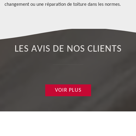
changement ou une réparation de toiture dans les normes.
LES AVIS DE NOS CLIENTS
VOIR PLUS