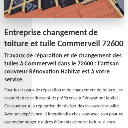
Entreprise changement de
toiture et tuile Commerveil 72600
Travaux de réparation et de changement des
tuiles à Commerveil dans le 72600 : l’artisan
couvreur Rénovation Habitat est à votre
service.
Pour les travaux de réparation et de changement de toiture, les
propriétaires s’adressent de préférence à Rénovation Habitat .
Ce couvreur a la réputation de réaliser des travaux de qualité.
Avec son expérience, il interviendra chez vous avec soin pour ne
pas endommager d’autres éléments de votre toiture si vous