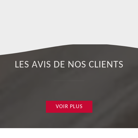
LES AVIS DE NOS CLIENTS
VOIR PLUS