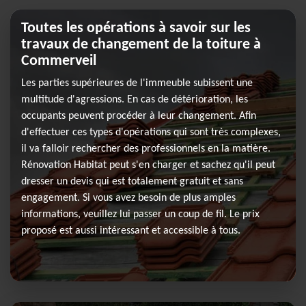
Toutes les opérations à savoir sur les
travaux de changement de la toiture à
Commerveil
Les parties supérieures de l'immeuble subissent une
multitude d'agressions. En cas de détérioration, les
occupants peuvent procéder à leur changement. Afin
d'effectuer ces types d'opérations qui sont très complexes,
il va falloir rechercher des professionnels en la matière.
Rénovation Habitat peut s'en charger et sachez qu'il peut
dresser un devis qui est totalement gratuit et sans
engagement. Si vous avez besoin de plus amples
informations, veuillez lui passer un coup de fil. Le prix
proposé est aussi intéressant et accessible à tous.