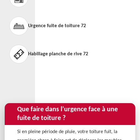
Urgence fuite de toiture 72
Habillage planche de rive 72
Que faire dans l’urgence face à une
fuite de toiture ?
Si en pleine période de pluie, votre toiture fuit, la