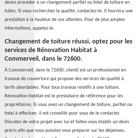
devez procéder à un changement partiel ou total de toiture en
tuiles. Si vous recherchez la qualité, contactez-le. Il fournira une
prestation à la hauteur de vos attentes. Pour de plus amples
informations, appelez-le.
Changement de toiture réussi, optez pour les
services de Rénovation Habitat à
Commerveil, dans le 72600.
À Commerveil, dans le 72600, client} est un professionnel en
travaux de couverture qui propose des services de qualité à
tarifs abordables. Pour tous travaux relatifs à une toiture,
Rénovation Habitat est le prestataire de référence pour les
propriétaires. Si vous avez un changement de toiture, partiel ou
total à effectuer, il est conseillé pour vous de le contacter.
Discutez de votre projet avec lui et faites-vous établir un devis
précis afin que vous puissiez vous préparer sur les dépenses.