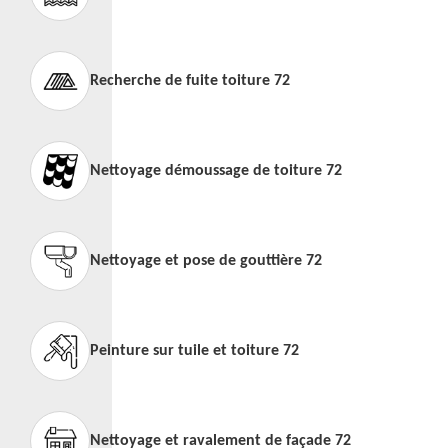
Recherche de fuite toiture 72
Nettoyage démoussage de toiture 72
Nettoyage et pose de gouttière 72
Peinture sur tuile et toiture 72
Nettoyage et ravalement de façade 72