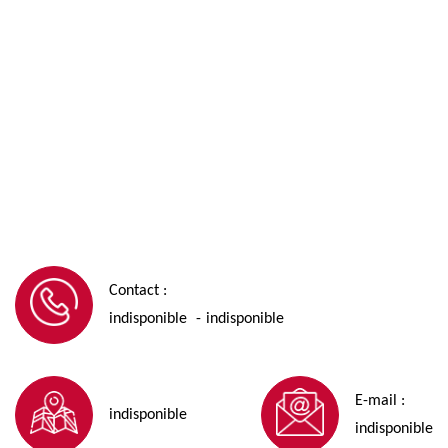
Contact :
indisponible
indisponible
-
E-mail :
indisponible
indisponible