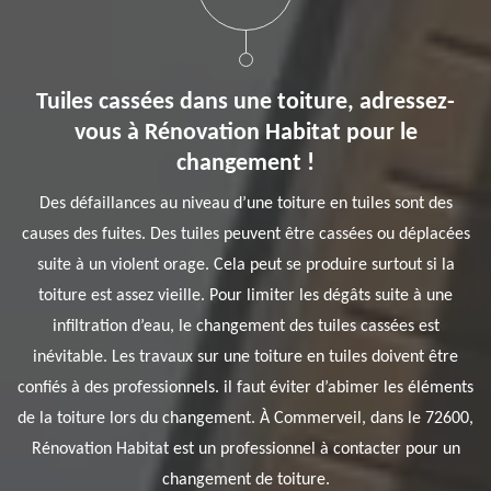
Tuiles cassées dans une toiture, adressez-
vous à Rénovation Habitat pour le
changement !
Des défaillances au niveau d’une toiture en tuiles sont des
causes des fuites. Des tuiles peuvent être cassées ou déplacées
suite à un violent orage. Cela peut se produire surtout si la
toiture est assez vieille. Pour limiter les dégâts suite à une
infiltration d’eau, le changement des tuiles cassées est
inévitable. Les travaux sur une toiture en tuiles doivent être
confiés à des professionnels. il faut éviter d’abimer les éléments
de la toiture lors du changement. À Commerveil, dans le 72600,
Rénovation Habitat est un professionnel à contacter pour un
changement de toiture.