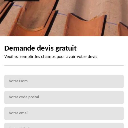
Demande devis gratuit
Veuillez remplir les champs pour avoir votre devis