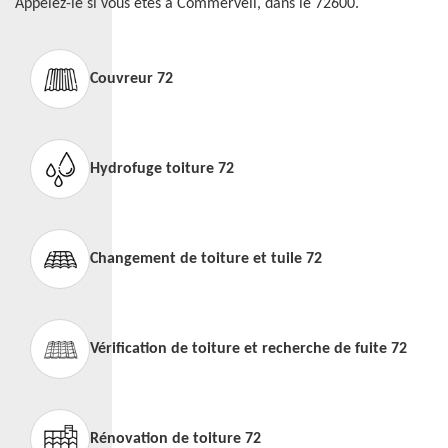
Appelez-le si vous êtes à Commerveil, dans le 72600.
Couvreur 72
Hydrofuge toiture 72
Changement de toiture et tuile 72
Vérification de toiture et recherche de fuite 72
Rénovation de toiture 72