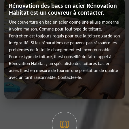
Rénovation des bacs en acier Rénovation
Habitat est un couvreur à contacter.
Une couverture en bac en acier donne une allure moderne
à votre maison. Comme pour tout type de toiture,
l’entretien est toujours requis pour que la toiture garde son
intégralité. Si les réparations ne peuvent pas résoudre les
problèmes de fuite, le changement est incontournable.
Pour ce type de toiture, il est conseillé de faire appel à
Rénovation Habitat , un spécialiste des toitures bac en
acier. Il est en mesure de fournir une prestation de qualité
avec un tarif raisonnable. Contactez-le.