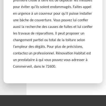
première chose à faire est de déplacer les meubles
pour éviter qu’ils soient endommagés. Faites appel
en urgence à un couvreur pour qu’il puisse installer
une bâche de couverture. Vous pouvez lui confier
aussi la recherche des causes de fuites et lui confier
les travaux de réparations. Il peut proposer un
changement partiel ou total de la toiture selon
l’ampleur des dégâts. Pour plus de précisions,
contactez un professionnel. Rénovation Habitat est
un prestataire à qui vous pouvez vous adresser à
Commerveil, dans le 72600.