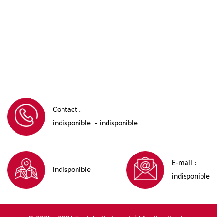
Contact :
indisponible
indisponible
-
E-mail :
indisponible
indisponible