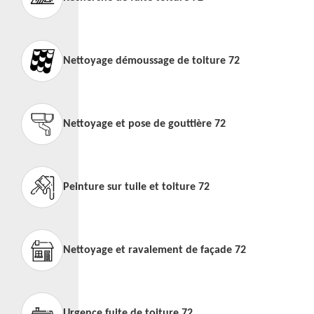
Nettoyage démoussage de toiture 72
Nettoyage et pose de gouttière 72
Peinture sur tuile et toiture 72
Nettoyage et ravalement de façade 72
Urgence fuite de toiture 72