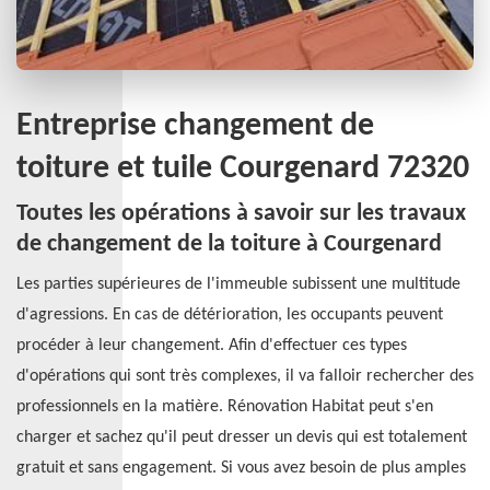
Entreprise changement de
toiture et tuile Courgenard 72320
Toutes les opérations à savoir sur les travaux
de changement de la toiture à Courgenard
Les parties supérieures de l'immeuble subissent une multitude
d'agressions. En cas de détérioration, les occupants peuvent
procéder à leur changement. Afin d'effectuer ces types
d'opérations qui sont très complexes, il va falloir rechercher des
professionnels en la matière. Rénovation Habitat peut s'en
charger et sachez qu'il peut dresser un devis qui est totalement
gratuit et sans engagement. Si vous avez besoin de plus amples