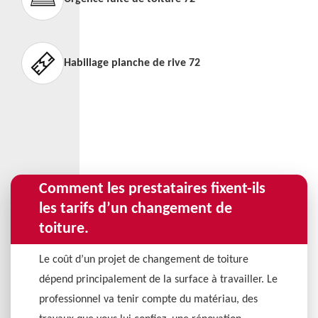
Habillage planche de rive 72
Comment les prestataires fixent-ils
les tarifs d’un changement de
toiture.
Le coût d’un projet de changement de toiture
dépend principalement de la surface à travailler. Le
professionnel va tenir compte du matériau, des