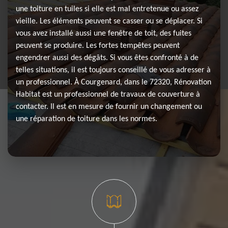
une toiture en tuiles si elle est mal entretenue ou assez
vieille. Les éléments peuvent se casser ou se déplacer. Si
vous avez installé aussi une fenêtre de toit, des fuites
peuvent se produire. Les fortes tempêtes peuvent
engendrer aussi des dégâts. Si vous êtes confronté à de
telles situations, il est toujours conseillé de vous adresser à
un professionnel. À Courgenard, dans le 72320, Rénovation
Habitat est un professionnel de travaux de couverture à
contacter. Il est en mesure de fournir un changement ou
une réparation de toiture dans les normes.