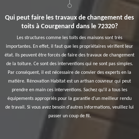
Qui peut faire les travaux de changement des
toits à Courgenard dans le 72320?
Les structures comme les toits des maisons sont très
importantes. En effet, il faut que les propriétaires vérifient leur
état. Ils peuvent être forcés de faire des travaux de changement
de la toiture. Ce sont des interventions qui ne sont pas simples.
Par conséquent, il est nécessaire de convier des experts en la
matière. Rénovation Habitat est un artisan couvreur qui peut
prendre en main ces interventions. Sachez qu'il a tous les
équipements appropriés pour la garantie d'un meilleur rendu
de travail. Si vous avez besoin d'autres informations, veuillez lui
passer un coup de fil.