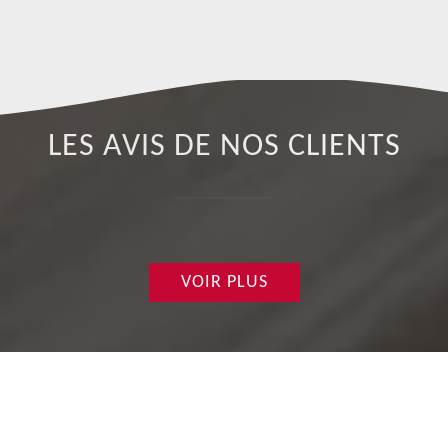
LES AVIS DE NOS CLIENTS
VOIR PLUS