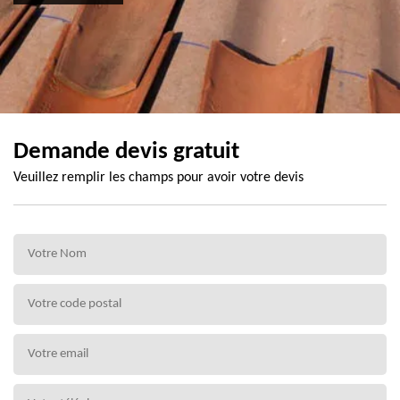
Demande devis gratuit
Veuillez remplir les champs pour avoir votre devis