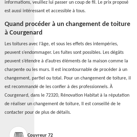
informations, veuillez lui passer un coup de fil. Le prix proposé
est aussi intéressant et accessible à tous.
Quand procéder à un changement de toiture
à Courgenard
Les toitures avec l’âge, et sous les effets des intempéries,
peuvent s’endommager. Les fuites sont possibles. Les dégâts
peuvent s’étendre à d’autres éléments de la maison comme la
charpente ou les murs. Il est incontournable de procéder à un
changement, partiel ou total. Pour un changement de toiture, il
est recommandé de les confier à des professionnels. À
Courgenard, dans le 72320, Rénovation Habitat à la réputation
de réaliser un changement de toiture, Il est conseillé de le
contacter pour de plus de détails.
Couvreur 72