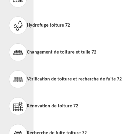
Hydrofuge toiture 72
Changement de toiture et tuile 72
Vérification de toiture et recherche de fuite 72
Rénovation de toiture 72
Recherche de fuite toiture 72