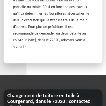
travaux que vous lui confiez, une rénovation
partielle ou totale. C’est en fonction des travaux
qu’il va déterminer les fournitures nécessaires, le
délai d’exécution qui va fixer les frais de la main
d’ouevre. Pour plus de précisions, il est
recommandé de demander un devis détaillé au
couvreur. {vile}, dans le 72320, adressez-vous à
« client}.
Changement de toiture en tuile à
Courgenard, dans le 72320 : contactez