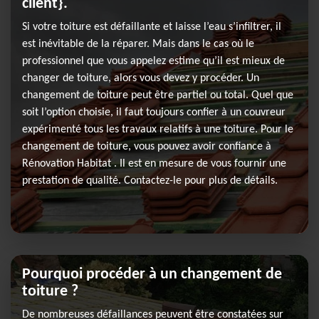
client}.
Si votre toiture est défaillante et laisse l’eau s’infiltrer, il
est inévitable de la réparer. Mais dans le cas où le
professionnel que vous appelez estime qu’il est mieux de
changer de toiture, alors vous devez y procéder. Un
changement de toiture peut être partiel ou total. Quel que
soit l’option choisie, il faut toujours confier à un couvreur
expérimenté tous les travaux relatifs à une toiture. Pour le
changement de toiture, vous pouvez avoir confiance à
Rénovation Habitat . Il est en mesure de vous fournir une
prestation de qualité. Contactez-le pour plus de détails.
Pourquoi procéder à un changement de
toiture ?
De nombreuses défaillances peuvent être constatées sur