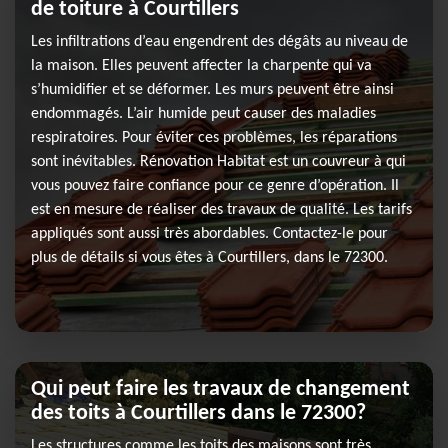
de toiture à Courtillers
Les infiltrations d’eau engendrent des dégâts au niveau de
la maison. Elles peuvent affecter la charpente qui va
s’humidifier et se déformer. Les murs peuvent être ainsi
endommagés. L’air humide peut causer des maladies
respiratoires. Pour éviter ces problèmes, les réparations
sont inévitables. Rénovation Habitat est un couvreur à qui
vous pouvez faire confiance pour ce genre d’opération. Il
est en mesure de réaliser des travaux de qualité. Les tarifs
appliqués sont aussi très abordables. Contactez-le pour
plus de détails si vous êtes à Courtillers, dans le 72300.
Qui peut faire les travaux de changement
des toits à Courtillers dans le 72300?
Les structures comme les toits des maisons sont très