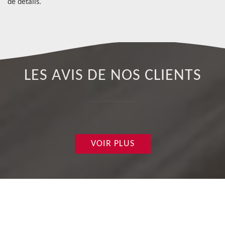
de détails.
LES AVIS DE NOS CLIENTS
VOIR PLUS