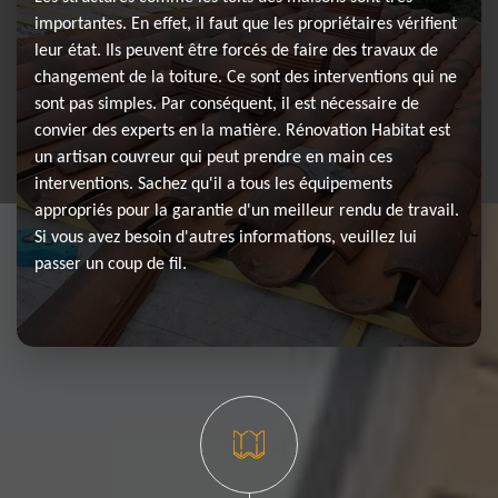
importantes. En effet, il faut que les propriétaires vérifient
leur état. Ils peuvent être forcés de faire des travaux de
changement de la toiture. Ce sont des interventions qui ne
sont pas simples. Par conséquent, il est nécessaire de
convier des experts en la matière. Rénovation Habitat est
un artisan couvreur qui peut prendre en main ces
interventions. Sachez qu'il a tous les équipements
appropriés pour la garantie d'un meilleur rendu de travail.
Si vous avez besoin d'autres informations, veuillez lui
passer un coup de fil.