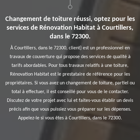
Changement de toiture réussi, optez pour les
services de Rénovation Habitat à Courtillers,
dans le 72300.
À Courtillers, dans le 72300, client} est un professionnel en
travaux de couverture qui propose des services de qualité à
tarifs abordables. Pour tous travaux relatifs à une toiture,
Rénovation Habitat est le prestataire de référence pour les
propriétaires. Si vous avez un changement de toiture, partiel ou
total à effectuer, il est conseillé pour vous de le contacter.
Discutez de votre projet avec lui et faites-vous établir un devis
précis afin que vous puissiez vous préparer sur les dépenses.
Appelez-le si vous êtes à Courtillers, dans le 72300.