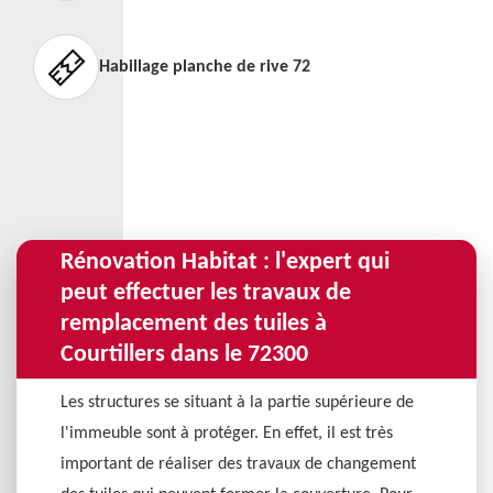
Habillage planche de rive 72
Rénovation Habitat : l'expert qui
peut effectuer les travaux de
remplacement des tuiles à
Courtillers dans le 72300
Les structures se situant à la partie supérieure de
l'immeuble sont à protéger. En effet, il est très
important de réaliser des travaux de changement