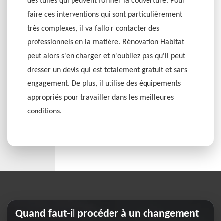
des tuiles qui peuvent former la couverture. Pour
faire ces interventions qui sont particulièrement
très complexes, il va falloir contacter des
professionnels en la matière. Rénovation Habitat
peut alors s'en charger et n'oubliez pas qu'il peut
dresser un devis qui est totalement gratuit et sans
engagement. De plus, il utilise des équipements
appropriés pour travailler dans les meilleures
conditions.
Quand faut-il procéder à un changement