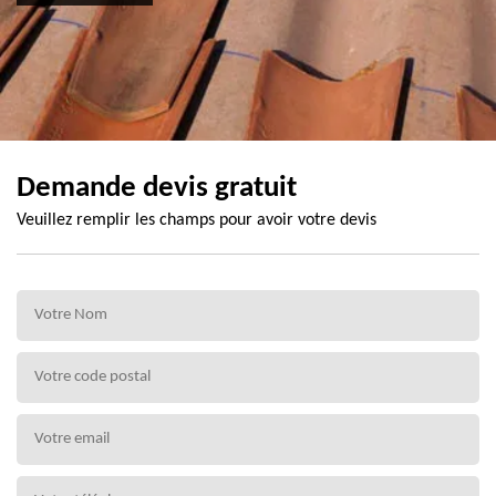
Demande devis gratuit
Veuillez remplir les champs pour avoir votre devis