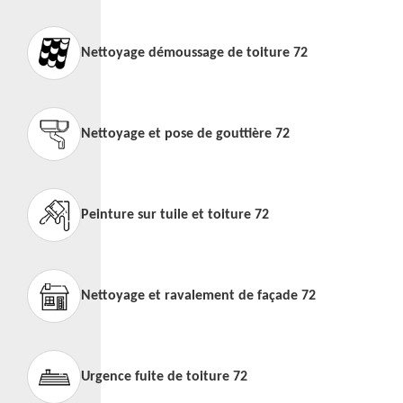
Nettoyage démoussage de toiture 72
Nettoyage et pose de gouttière 72
Peinture sur tuile et toiture 72
Nettoyage et ravalement de façade 72
Urgence fuite de toiture 72