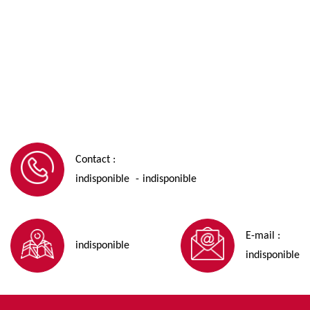
Contact :
indisponible
indisponible
-
E-mail :
indisponible
indisponible