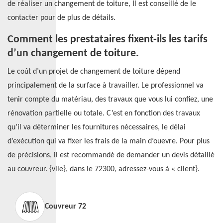
de réaliser un changement de toiture, Il est conseillé de le
contacter pour de plus de détails.
Comment les prestataires fixent-ils les tarifs
d’un changement de toiture.
Le coût d’un projet de changement de toiture dépend
principalement de la surface à travailler. Le professionnel va
tenir compte du matériau, des travaux que vous lui confiez, une
rénovation partielle ou totale. C’est en fonction des travaux
qu’il va déterminer les fournitures nécessaires, le délai
d’exécution qui va fixer les frais de la main d’ouevre. Pour plus
de précisions, il est recommandé de demander un devis détaillé
au couvreur. {vile}, dans le 72300, adressez-vous à « client}.
Couvreur 72