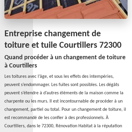
Entreprise changement de
toiture et tuile Courtillers 72300
Quand procéder à un changement de toiture
à Courtillers
Les toitures avec l’âge, et sous les effets des intempéries,
peuvent s’endommager. Les fuites sont possibles. Les dégâts
peuvent s’étendre à d’autres éléments de la maison comme la
charpente ou les murs. Il est incontournable de procéder à un
changement, partiel ou total. Pour un changement de toiture, il
est recommandé de les confier à des professionnels. À
Courtillers, dans le 72300, Rénovation Habitat à la réputation