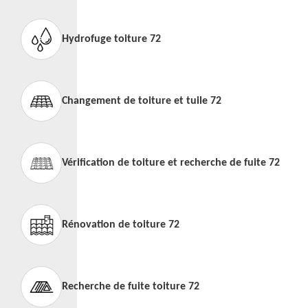
Hydrofuge toiture 72
Changement de toiture et tuile 72
Vérification de toiture et recherche de fuite 72
Rénovation de toiture 72
Recherche de fuite toiture 72