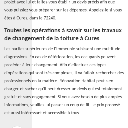
projet avec lui et faites-vous établir un devis précis afin que
vous puissiez vous préparer sur les dépenses. Appelez-le si vous
êtes à Cures, dans le 72240.
Toutes les opérations à savoir sur les travaux
de changement de la toiture à Cures
Les parties supérieures de l'immeuble subissent une multitude
d'agressions. En cas de détérioration, les occupants peuvent
procéder à leur changement. Afin d'effectuer ces types
d'opérations qui sont très complexes, il va falloir rechercher des
professionnels en la matière. Rénovation Habitat peut s'en
charger et sachez qu'il peut dresser un devis qui est totalement
gratuit et sans engagement. Si vous avez besoin de plus amples
informations, veuillez lui passer un coup de fil. Le prix proposé
est aussi intéressant et accessible à tous.