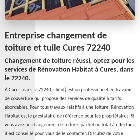
Entreprise changement de
toiture et tuile Cures 72240
Changement de toiture réussi, optez pour les
services de Rénovation Habitat à Cures, dans
le 72240.
À Cures, dans le 72240, client} est un professionnel en travaux
de couverture qui propose des services de qualité à tarifs
abordables. Pour tous travaux relatifs à une toiture, Rénovation
Habitat est le prestataire de référence pour les propriétaires. Si
vous avez un changement de toiture, partiel ou total à effectuer,
il est conseillé pour vous de le contacter. Discutez de votre