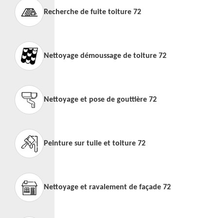
Recherche de fuite toiture 72
Nettoyage démoussage de toiture 72
Nettoyage et pose de gouttière 72
Peinture sur tuile et toiture 72
Nettoyage et ravalement de façade 72