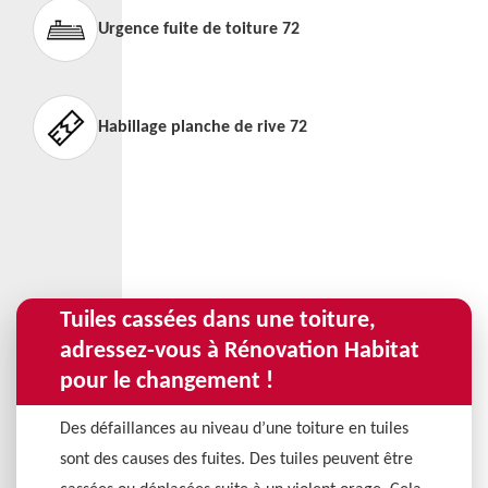
Urgence fuite de toiture 72
Habillage planche de rive 72
Tuiles cassées dans une toiture,
adressez-vous à Rénovation Habitat
pour le changement !
Des défaillances au niveau d’une toiture en tuiles
sont des causes des fuites. Des tuiles peuvent être