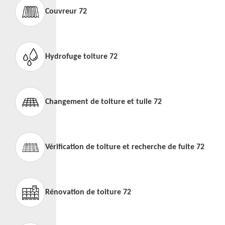
Couvreur 72
Hydrofuge toiture 72
Changement de toiture et tuile 72
Vérification de toiture et recherche de fuite 72
Rénovation de toiture 72