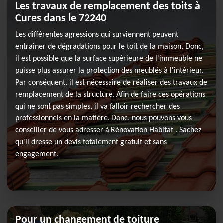
Les travaux de remplacement des toits à
Cures dans le 72240
Les différentes agressions qui surviennent peuvent
entraîner de dégradations pour le toit de la maison. Donc,
il est possible que la surface supérieure de l'immeuble ne
puisse plus assurer la protection des meublés à l'intérieur.
Par conséquent, il est nécessaire de réaliser des travaux de
remplacement de la structure. Afin de faire ces opérations
qui ne sont pas simples, il va falloir rechercher des
professionnels en la matière. Donc, nous pouvons vous
conseiller de vous adresser à Rénovation Habitat . Sachez
qu'il dresse un devis totalement gratuit et sans
engagement.
Pour un changement de toiture