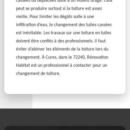
cassées ou déplacées suite à un violent orage. Cela
peut se produire surtout si la toiture est assez
vieille. Pour limiter les dégâts suite à une
infiltration d’eau, le changement des tuiles cassées
est inévitable. Les travaux sur une toiture en tuiles
doivent être confiés à des professionnels. il faut
éviter d’abimer les éléments de la toiture lors du
changement. À Cures, dans le 72240, Rénovation
Habitat est un professionnel à contacter pour un
changement de toiture.