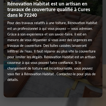
Rénovation Habitat est un artisan en
travaux de couverture qualifié à Cures
dans le 72240
Pour des travaux relatifs à une toiture, Rénovation Habitat
est un professionnel à qui vous pouvez — vous adresser.
Grâce à son expérience et son savoir-faire, il est en
mesure de vous dépanner si vous avez des urgences en
travaux de couverture. Des tuiles cassées laisseront
infiltrer de l’eau. Il faut réparer au plus vite la couverture
pour limiter les dégâts. Rénovation Habitat est un artisan
couvreur à qui vous pouvez faire confiance. Si le
changement de toiture est incontournable, vous pouvez
vous fier à Rénovation Habitat . Contactez-le pour plus de
détails.