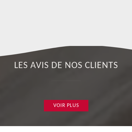
LES AVIS DE NOS CLIENTS
VOIR PLUS