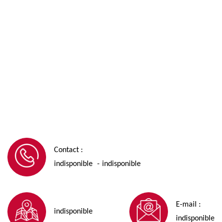
Contact :
indisponible
indisponible
-
E-mail :
indisponible
indisponible