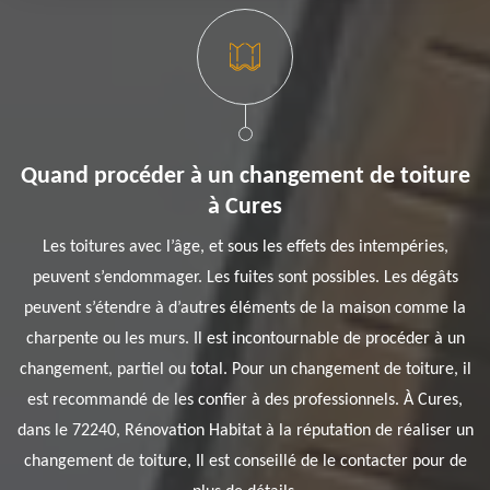
Quand procéder à un changement de toiture
à Cures
Les toitures avec l’âge, et sous les effets des intempéries,
peuvent s’endommager. Les fuites sont possibles. Les dégâts
peuvent s’étendre à d’autres éléments de la maison comme la
charpente ou les murs. Il est incontournable de procéder à un
changement, partiel ou total. Pour un changement de toiture, il
est recommandé de les confier à des professionnels. À Cures,
dans le 72240, Rénovation Habitat à la réputation de réaliser un
changement de toiture, Il est conseillé de le contacter pour de