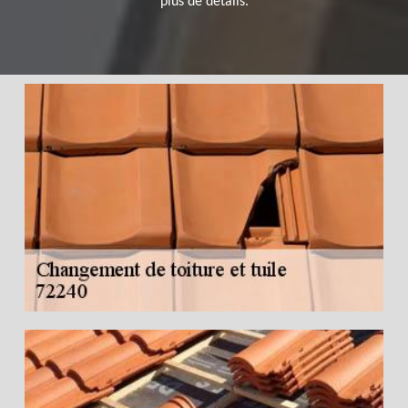
plus de détails.