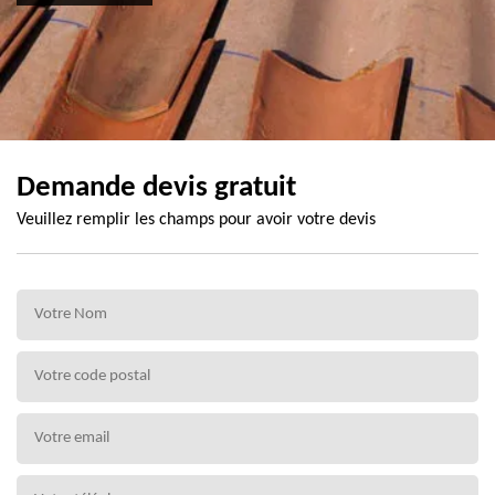
Demande devis gratuit
Veuillez remplir les champs pour avoir votre devis