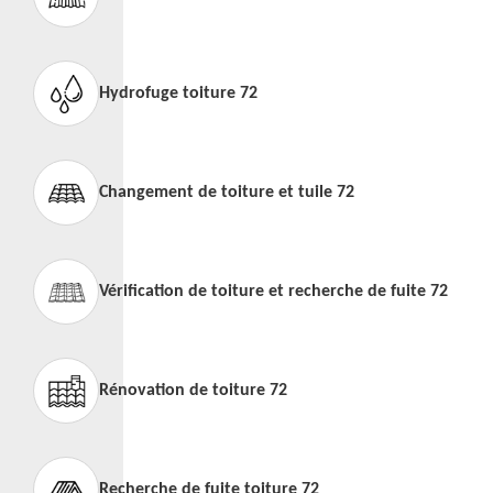
Hydrofuge toiture 72
Changement de toiture et tuile 72
Vérification de toiture et recherche de fuite 72
Rénovation de toiture 72
Recherche de fuite toiture 72