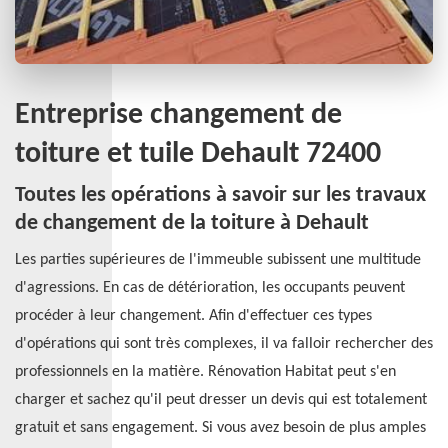
Entreprise changement de
toiture et tuile Dehault 72400
Toutes les opérations à savoir sur les travaux
de changement de la toiture à Dehault
Les parties supérieures de l'immeuble subissent une multitude
d'agressions. En cas de détérioration, les occupants peuvent
procéder à leur changement. Afin d'effectuer ces types
d'opérations qui sont très complexes, il va falloir rechercher des
professionnels en la matière. Rénovation Habitat peut s'en
charger et sachez qu'il peut dresser un devis qui est totalement
gratuit et sans engagement. Si vous avez besoin de plus amples