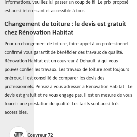
informations, veuillez lui passer un coup de fil. Le prix proposé
est aussi intéressant et accessible à tous.
Changement de toiture : le devis est gratuit
chez Rénovation Habitat
Pour un changement de toiture, faire appel à un professionnel
confirmé vous garantit de bénéficier des travaux de qualité.
Rénovation Habitat est un couvreur à Dehault, à qui vous
pouvez confier les travaux. Les travaux de toiture sont toujours
onéreux. Il est conseillé de comparer les devis des
professionnels. Pensez à vous adresser à Rénovation Habitat . Le
devis est gratuit et ne vous engage pas. Il est en mesure de vous
fournir une prestation de qualité. Les tarifs sont aussi très
accessibles.
Couvreur 72