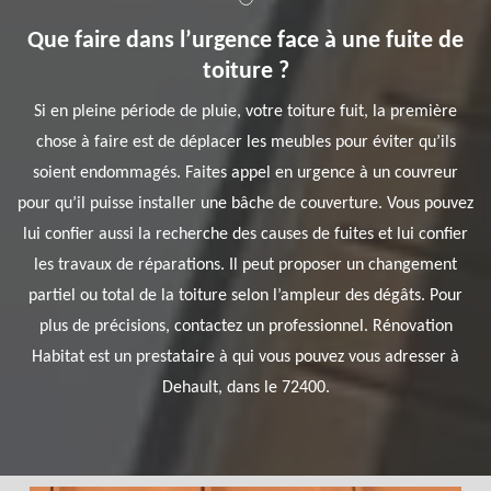
Que faire dans l’urgence face à une fuite de
toiture ?
Si en pleine période de pluie, votre toiture fuit, la première
chose à faire est de déplacer les meubles pour éviter qu’ils
soient endommagés. Faites appel en urgence à un couvreur
pour qu’il puisse installer une bâche de couverture. Vous pouvez
lui confier aussi la recherche des causes de fuites et lui confier
les travaux de réparations. Il peut proposer un changement
partiel ou total de la toiture selon l’ampleur des dégâts. Pour
plus de précisions, contactez un professionnel. Rénovation
Habitat est un prestataire à qui vous pouvez vous adresser à
Dehault, dans le 72400.