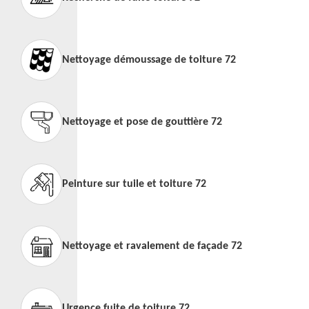
Nettoyage démoussage de toiture 72
Nettoyage et pose de gouttière 72
Peinture sur tuile et toiture 72
Nettoyage et ravalement de façade 72
Urgence fuite de toiture 72