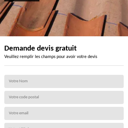
Demande devis gratuit
Veuillez remplir les champs pour avoir votre devis