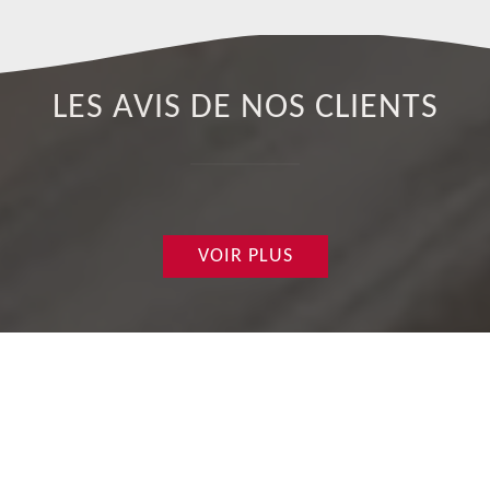
LES AVIS DE NOS CLIENTS
VOIR PLUS