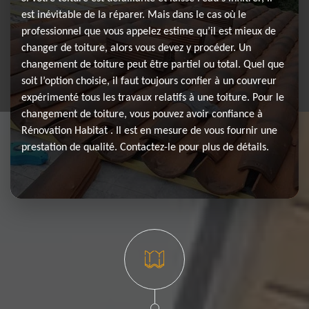
est inévitable de la réparer. Mais dans le cas où le
professionnel que vous appelez estime qu’il est mieux de
changer de toiture, alors vous devez y procéder. Un
changement de toiture peut être partiel ou total. Quel que
soit l’option choisie, il faut toujours confier à un couvreur
expérimenté tous les travaux relatifs à une toiture. Pour le
changement de toiture, vous pouvez avoir confiance à
Rénovation Habitat . Il est en mesure de vous fournir une
prestation de qualité. Contactez-le pour plus de détails.