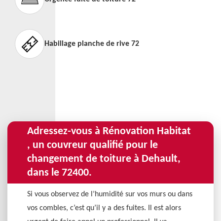
Habillage planche de rive 72
Adressez-vous à Rénovation Habitat
, un couvreur qualifié pour le
changement de toiture à Dehault,
dans le 72400.
Si vous observez de l’humidité sur vos murs ou dans
vos combles, c’est qu’il y a des fuites. Il est alors