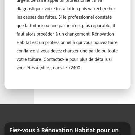
urgent de faire appel un professionnel. Il va
diagnostiquer votre installation puis va rechercher
les causes des fuites. Si le professionnel constate
que la toiture ou une partie n’est plus réparable, il
faut alors procéder à un changement. Rénovation
Habitat est un professionnel à qui vous pouvez faire
confiance si vous devez changer une partie ou toute
votre toiture. Contactez-le pour plus de détails si
vous êtes à {ville], dans le 72400.
Fiez-vous à Rénovation Habitat pour un