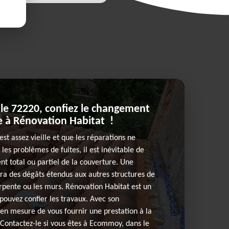
e 72220, confiez le changement
le à Rénovation Habitat !
 est assez vieille et que les réparations ne
 les problèmes de fuites, il est inévitable de
 total ou partiel de la couverture. Une
ra des dégâts étendus aux autres structures de
pente ou les murs. Rénovation Habitat est un
 pouvez confier les travaux. Avec son
t en mesure de vous fournir une prestation à la
 Contactez-le si vous êtes à Ecommoy, dans le