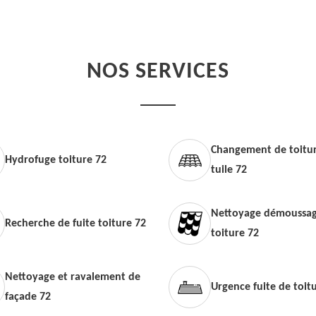
NOS SERVICES
Changement de toitur
Hydrofuge toiture 72
tuile 72
Nettoyage démoussag
Recherche de fuite toiture 72
toiture 72
Nettoyage et ravalement de
Urgence fuite de toit
façade 72