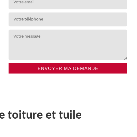
toiture et tuile