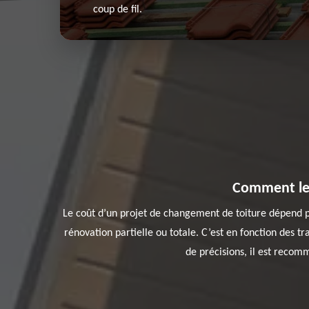
coup de fil.
Comment les 
Le coût d’un projet de changement de toiture dépend pr
rénovation partielle ou totale. C’est en fonction des tr
de précisions, il est recom