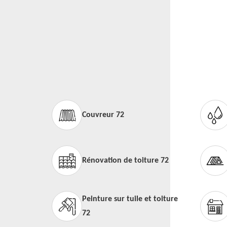
Couvreur 72
Rénovation de toiture 72
Peinture sur tuile et toiture
72