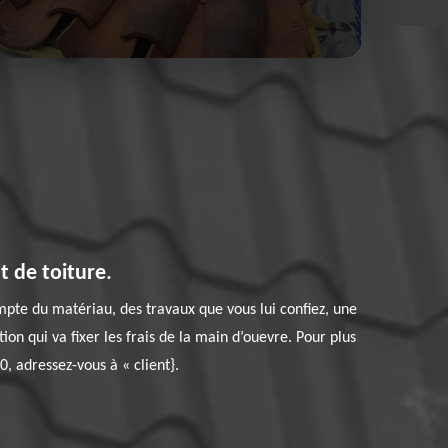
t de toiture.
mpte du matériau, des travaux que vous lui confiez, une
ion qui va fixer les frais de la main d’ouevre. Pour plus
, adressez-vous à « client}.