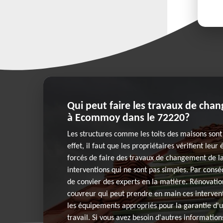
Qui peut faire les travaux de cha
à Ecommoy dans le 72220?
Les structures comme les toits des maisons sont
effet, il faut que les propriétaires vérifient leur 
forcés de faire des travaux de changement de la
interventions qui ne sont pas simples. Par conséq
de convier des experts en la matière. Rénovatio
couvreur qui peut prendre en main ces interventi
les équipements appropriés pour la garantie d'
travail. Si vous avez besoin d'autres informations