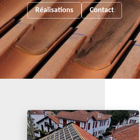
Réalisations
Contact