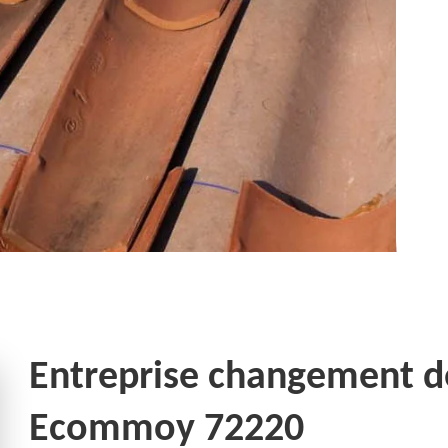
Entreprise changement de 
Ecommoy 72220