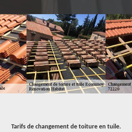
Tarifs de changement de toiture en tuile.