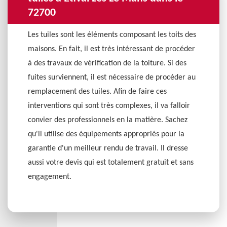
72700
Les tuiles sont les éléments composant les toits des
maisons. En fait, il est très intéressant de procéder
à des travaux de vérification de la toiture. Si des
fuites surviennent, il est nécessaire de procéder au
remplacement des tuiles. Afin de faire ces
interventions qui sont très complexes, il va falloir
convier des professionnels en la matière. Sachez
qu'il utilise des équipements appropriés pour la
garantie d'un meilleur rendu de travail. Il dresse
aussi votre devis qui est totalement gratuit et sans
engagement.