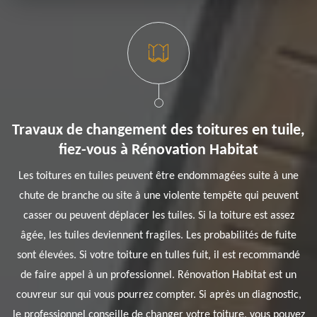
Travaux de changement des toitures en tuile,
fiez-vous à Rénovation Habitat
Les toitures en tuiles peuvent être endommagées suite à une
chute de branche ou site à une violente tempête qui peuvent
casser ou peuvent déplacer les tuiles. Si la toiture est assez
âgée, les tuiles deviennent fragiles. Les probabilités de fuite
sont élevées. Si votre toiture en tulles fuit, il est recommandé
de faire appel à un professionnel. Rénovation Habitat est un
couvreur sur qui vous pourrez compter. Si après un diagnostic,
le professionnel conseille de changer votre toiture, vous pouvez