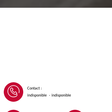
Contact :
indisponible
indisponible
-