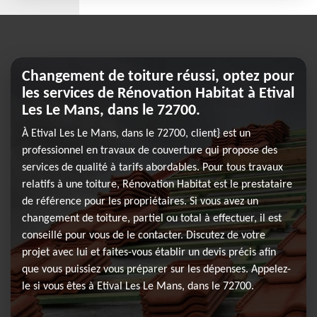
Changement de toiture réussi, optez pour
les services de Rénovation Habitat à Etival
Les Le Mans, dans le 72700.
À Etival Les Le Mans, dans le 72700, client} est un
professionnel en travaux de couverture qui propose des
services de qualité à tarifs abordables. Pour tous travaux
relatifs à une toiture, Rénovation Habitat est le prestataire
de référence pour les propriétaires. Si vous avez un
changement de toiture, partiel ou total à effectuer, il est
conseillé pour vous de le contacter. Discutez de votre
projet avec lui et faites-vous établir un devis précis afin
que vous puissiez vous préparer sur les dépenses. Appelez-
le si vous êtes à Etival Les Le Mans, dans le 72700.