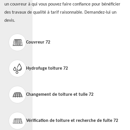
un couvreur à qui vous pouvez faire confiance pour bénéficier
des travaux de qualité à tarif raisonnable. Demandez-lui un
devis.
Couvreur 72
Hydrofuge toiture 72
Changement de toiture et tuile 72
Vérification de toiture et recherche de fuite 72