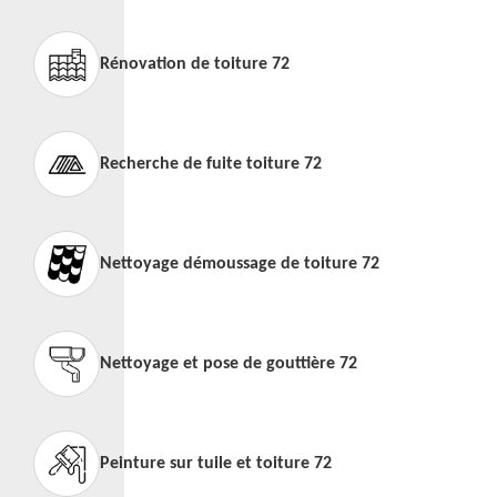
Rénovation de toiture 72
Recherche de fuite toiture 72
Nettoyage démoussage de toiture 72
Nettoyage et pose de gouttière 72
Peinture sur tuile et toiture 72