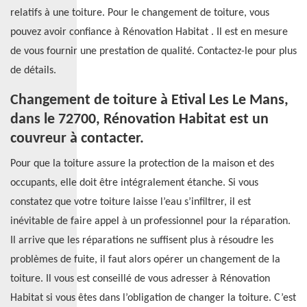
relatifs à une toiture. Pour le changement de toiture, vous
pouvez avoir confiance à Rénovation Habitat . Il est en mesure
de vous fournir une prestation de qualité. Contactez-le pour plus
de détails.
Changement de toiture à Etival Les Le Mans,
dans le 72700, Rénovation Habitat est un
couvreur à contacter.
Pour que la toiture assure la protection de la maison et des
occupants, elle doit être intégralement étanche. Si vous
constatez que votre toiture laisse l’eau s’infiltrer, il est
inévitable de faire appel à un professionnel pour la réparation.
Il arrive que les réparations ne suffisent plus à résoudre les
problèmes de fuite, il faut alors opérer un changement de la
toiture. Il vous est conseillé de vous adresser à Rénovation
Habitat si vous êtes dans l’obligation de changer la toiture. C’est