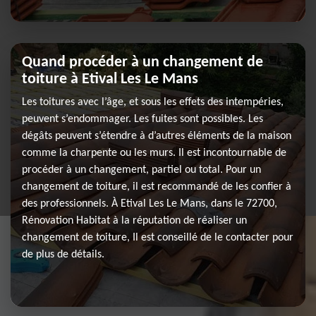
Quand procéder à un changement de
toiture à Etival Les Le Mans
Les toitures avec l’âge, et sous les effets des intempéries,
peuvent s’endommager. Les fuites sont possibles. Les
dégâts peuvent s’étendre à d’autres éléments de la maison
comme la charpente ou les murs. Il est incontournable de
procéder à un changement, partiel ou total. Pour un
changement de toiture, il est recommandé de les confier à
des professionnels. À Etival Les Le Mans, dans le 72700,
Rénovation Habitat à la réputation de réaliser un
changement de toiture, Il est conseillé de le contacter pour
de plus de détails.