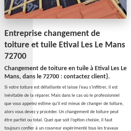
Entreprise changement de
toiture et tuile Etival Les Le Mans
72700
Changement de toiture en tuile à Etival Les Le
Mans, dans le 72700 : contactez client}.
Si votre toiture est défaillante et laisse l’eau s’infiltrer, il est
inévitable de la réparer. Mais dans le cas où le professionnel
que vous appelez estime qu’il est mieux de changer de toiture,
alors vous devez y procéder. Un changement de toiture peut
être partiel ou total. Quel que soit l’option choisie, il faut
toujours confier à un couvreur expérimenté tous les travaux