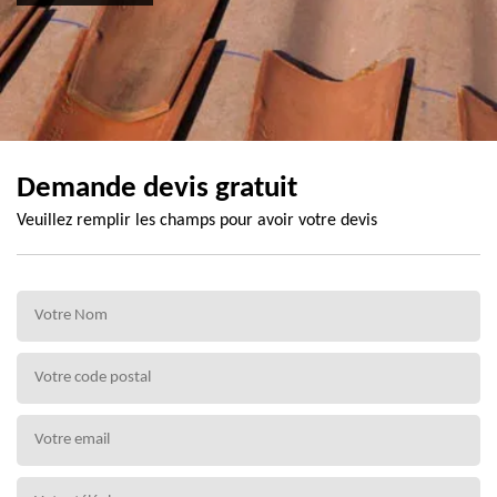
Demande devis gratuit
Veuillez remplir les champs pour avoir votre devis