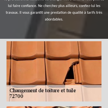
lui faire confiance. Ne cherchez plus ailleurs, confiez-lui les
travaux. Il vous garantit une prestation de qualité à tarifs très
abordables.