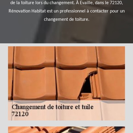
de la toiture lors du changement. À Evaille, dans le 72120,
Rénovation Habitat est un professionnel à contacter pour un
changement de toiture.