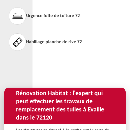
Urgence fuite de toiture 72
Habillage planche de rive 72
Rénovation Habitat : l'expert qui
peut effectuer les travaux de
remplacement des tuiles à Evaille
dans le 72120