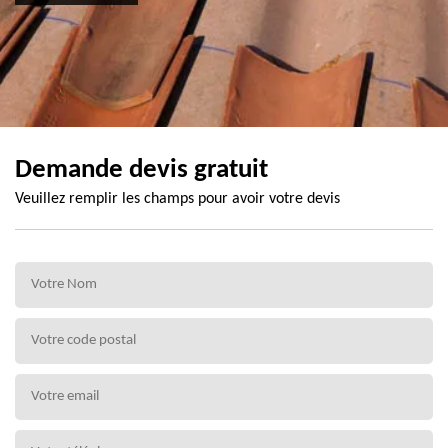
Demande devis gratuit
Veuillez remplir les champs pour avoir votre devis