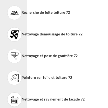
Recherche de fuite toiture 72
Nettoyage démoussage de toiture 72
Nettoyage et pose de gouttière 72
Peinture sur tuile et toiture 72
Nettoyage et ravalement de façade 72