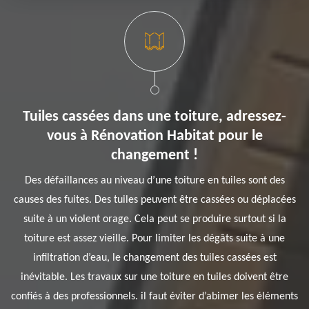
Tuiles cassées dans une toiture, adressez-
vous à Rénovation Habitat pour le
changement !
Des défaillances au niveau d’une toiture en tuiles sont des
causes des fuites. Des tuiles peuvent être cassées ou déplacées
suite à un violent orage. Cela peut se produire surtout si la
toiture est assez vieille. Pour limiter les dégâts suite à une
infiltration d’eau, le changement des tuiles cassées est
inévitable. Les travaux sur une toiture en tuiles doivent être
confiés à des professionnels. il faut éviter d’abimer les éléments