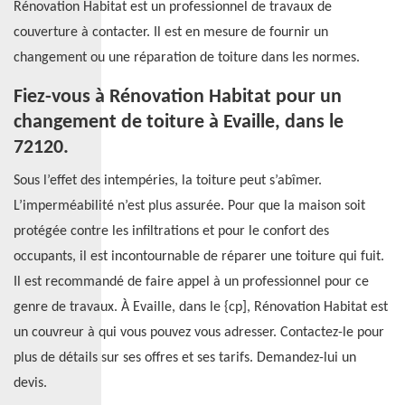
Rénovation Habitat est un professionnel de travaux de
couverture à contacter. Il est en mesure de fournir un
changement ou une réparation de toiture dans les normes.
Fiez-vous à Rénovation Habitat pour un
changement de toiture à Evaille, dans le
72120.
Sous l’effet des intempéries, la toiture peut s’abîmer.
L’imperméabilité n’est plus assurée. Pour que la maison soit
protégée contre les infiltrations et pour le confort des
occupants, il est incontournable de réparer une toiture qui fuit.
Il est recommandé de faire appel à un professionnel pour ce
genre de travaux. À Evaille, dans le {cp], Rénovation Habitat est
un couvreur à qui vous pouvez vous adresser. Contactez-le pour
plus de détails sur ses offres et ses tarifs. Demandez-lui un
devis.