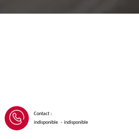
Contact :
indisponible
indisponible
-