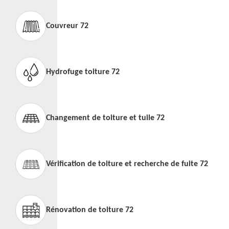
Couvreur 72
Hydrofuge toiture 72
Changement de toiture et tuile 72
Vérification de toiture et recherche de fuite 72
Rénovation de toiture 72