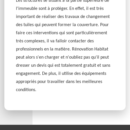
Les structures se situant à la partie supérieure de
l'immeuble sont à protéger. En effet, il est très
important de réaliser des travaux de changement
des tuiles qui peuvent former la couverture. Pour
faire ces interventions qui sont particulièrement
très complexes, il va falloir contacter des
professionnels en la matière. Rénovation Habitat
peut alors s'en charger et n'oubliez pas qu'il peut
dresser un devis qui est totalement gratuit et sans
engagement. De plus, il utilise des équipements
appropriés pour travailler dans les meilleures
conditions.