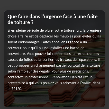
Que faire dans l’urgence face à une fuite
de toiture ?
Si en pleine période de pluie, votre toiture fuit, la première
chose à faire est de déplacer les meubles pour éviter qu’ils
soient endommagés. Faites appel en urgence à un
couvreur pour qu’il puisse installer une bâche de
couverture. Vous pouvez lui confier aussi la recherche des
causes de fuites et lui confier les travaux de réparations. Il
peut proposer un changement partiel ou total de la toiture
selon l’ampleur des dégâts. Pour plus de précisions,
contactez un professionnel. Rénovation Habitat est un
prestataire à qui vous pouvez vous adresser à Evaille, dans
le 72120.