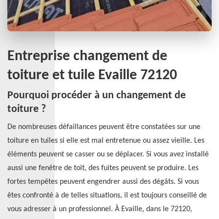
Entreprise changement de
toiture et tuile Evaille 72120
Pourquoi procéder à un changement de
toiture ?
De nombreuses défaillances peuvent être constatées sur une
toiture en tuiles si elle est mal entretenue ou assez vieille. Les
éléments peuvent se casser ou se déplacer. Si vous avez installé
aussi une fenêtre de toit, des fuites peuvent se produire. Les
fortes tempêtes peuvent engendrer aussi des dégâts. Si vous
êtes confronté à de telles situations, il est toujours conseillé de
vous adresser à un professionnel. À Evaille, dans le 72120,