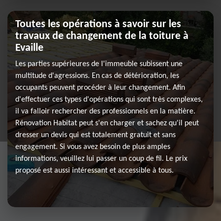
Toutes les opérations à savoir sur les
travaux de changement de la toiture à
Evaille
Les parties supérieures de l'immeuble subissent une
multitude d'agressions. En cas de détérioration, les
occupants peuvent procéder à leur changement. Afin
d'effectuer ces types d'opérations qui sont très complexes,
il va falloir rechercher des professionnels en la matière.
Rénovation Habitat peut s'en charger et sachez qu'il peut
dresser un devis qui est totalement gratuit et sans
engagement. Si vous avez besoin de plus amples
informations, veuillez lui passer un coup de fil. Le prix
proposé est aussi intéressant et accessible à tous.