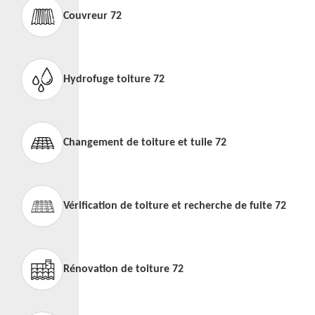
Couvreur 72
Hydrofuge toiture 72
Changement de toiture et tuile 72
Vérification de toiture et recherche de fuite 72
Rénovation de toiture 72