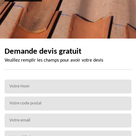
Demande devis gratuit
Veuillez remplir les champs pour avoir votre devis