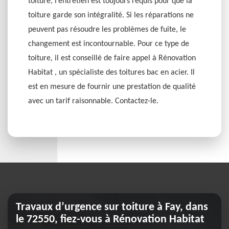
toiture, l’entretien est toujours requis pour que la
toiture garde son intégralité. Si les réparations ne
peuvent pas résoudre les problèmes de fuite, le
changement est incontournable. Pour ce type de
toiture, il est conseillé de faire appel à Rénovation
Habitat , un spécialiste des toitures bac en acier. Il
est en mesure de fournir une prestation de qualité
avec un tarif raisonnable. Contactez-le.
Travaux d’urgence sur toiture à Fay, dans
le 72550, fiez-vous à Rénovation Habitat