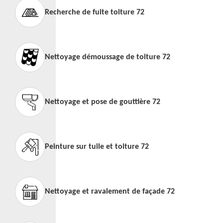
Recherche de fuite toiture 72
Nettoyage démoussage de toiture 72
Nettoyage et pose de gouttière 72
Peinture sur tuile et toiture 72
Nettoyage et ravalement de façade 72