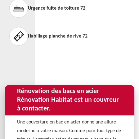
Urgence fuite de toiture 72
Habillage planche de rive 72
Rénovation des bacs en acier
Rénovation Habitat est un couvreur
à contacter.
Une couverture en bac en acier donne une allure
moderne à votre maison. Comme pour tout type de