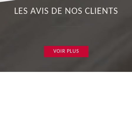
LES AVIS DE NOS CLIENTS
VOIR PLUS