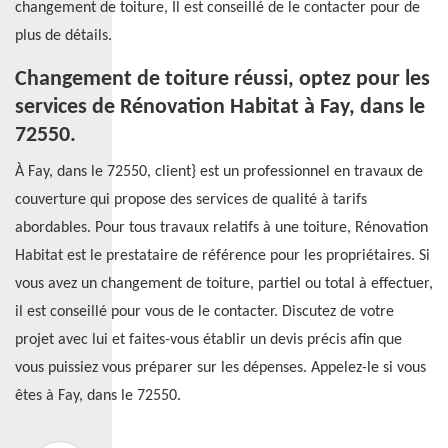
changement de toiture, Il est conseillé de le contacter pour de
plus de détails.
Changement de toiture réussi, optez pour les
services de Rénovation Habitat à Fay, dans le
72550.
À Fay, dans le 72550, client} est un professionnel en travaux de
couverture qui propose des services de qualité à tarifs
abordables. Pour tous travaux relatifs à une toiture, Rénovation
Habitat est le prestataire de référence pour les propriétaires. Si
vous avez un changement de toiture, partiel ou total à effectuer,
il est conseillé pour vous de le contacter. Discutez de votre
projet avec lui et faites-vous établir un devis précis afin que
vous puissiez vous préparer sur les dépenses. Appelez-le si vous
êtes à Fay, dans le 72550.