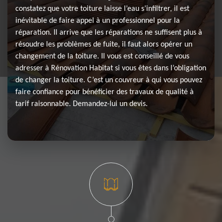
constatez que votre toiture laisse l’eau s’infiltrer, il est
inévitable de faire appel à un professionnel pour la
réparation. Il arrive que les réparations ne suffisent plus à
résoudre les problèmes de fuite, il faut alors opérer un
changement de la toiture. Il vous est conseillé de vous
adresser à Rénovation Habitat si vous êtes dans l’obligation
de changer la toiture. C’est un couvreur à qui vous pouvez
faire confiance pour bénéficier des travaux de qualité à
tarif raisonnable. Demandez-lui un devis.