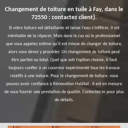
Changement de toiture en tuile à Fay, dans le
72550 : contactez client}.
Si votre toiture est défaillante et laisse l’eau s’infiltrer, il est
inévitable de la réparer. Mais dans le cas où le professionnel
que vous appelez estime qu’il est mieux de changer de toiture,
alors vous devez y procéder. Un changement de toiture peut
être partiel ou total. Quel que soit l’option choisie, il faut
toujours confier à un couvreur expérimenté tous les travaux
relatifs à une toiture. Pour le changement de toiture, vous
pouvez avoir confiance à Rénovation Habitat . Il est en mesure
de vous fournir une prestation de qualité. Contactez-le pour plus
de détails.