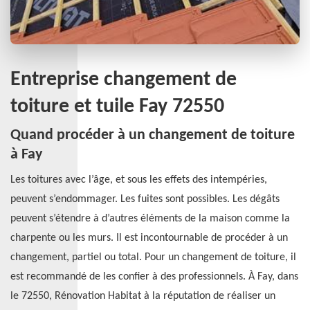
Entreprise changement de
toiture et tuile Fay 72550
Quand procéder à un changement de toiture
à Fay
Les toitures avec l’âge, et sous les effets des intempéries,
peuvent s’endommager. Les fuites sont possibles. Les dégâts
peuvent s’étendre à d’autres éléments de la maison comme la
charpente ou les murs. Il est incontournable de procéder à un
changement, partiel ou total. Pour un changement de toiture, il
est recommandé de les confier à des professionnels. À Fay, dans
le 72550, Rénovation Habitat à la réputation de réaliser un