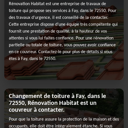
Rénovation Habitat est une entreprise de travaux de
toiture qui propose ses services à Fay, dans le 72550. Pour
des travaux d’urgence, il est conseillé de la contacter.
Cette entreprise dispose d’une équipe très compétente qui
fournit une prestation de qualité, à la hauteur de vos
attentes si vous lui faites confiance. Pour une rénovation
partielle ou totale de toiture, vous pouvez avoir confiance
en ce couvreur. Contactez-le pour plus de détails si vous
êtes à Fay, dans le 72550.
Changement de toiture à Fay, dans le
72550, Rénovation Habitat est un
couvreur à contacter.
Pour que la toiture assure la protection de la maison et des
occupants, elle doit être intégralement étanche. Si vous