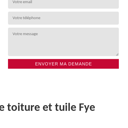
toiture et tuile Fye