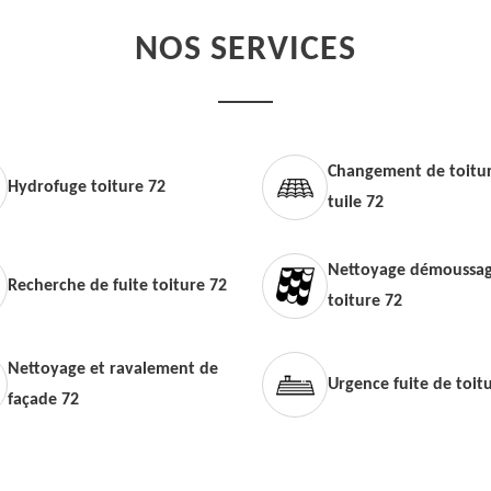
NOS SERVICES
Changement de toitur
Hydrofuge toiture 72
tuile 72
Nettoyage démoussag
Recherche de fuite toiture 72
toiture 72
Nettoyage et ravalement de
Urgence fuite de toit
façade 72