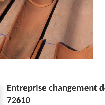
Entreprise changement de 
72610