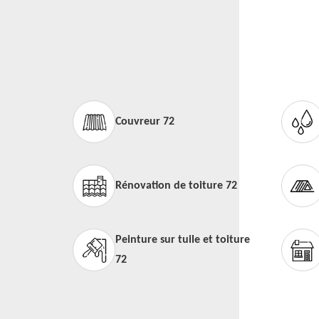
Couvreur 72
Rénovation de toiture 72
Peinture sur tuile et toiture
72