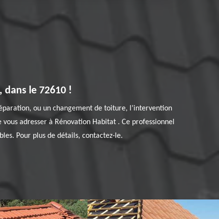
, dans le 72610 !
éparation, ou un changement de toiture, l’intervention
de vous adresser à Rénovation Habitat . Ce professionnel
bles. Pour plus de détails, contactez-le.