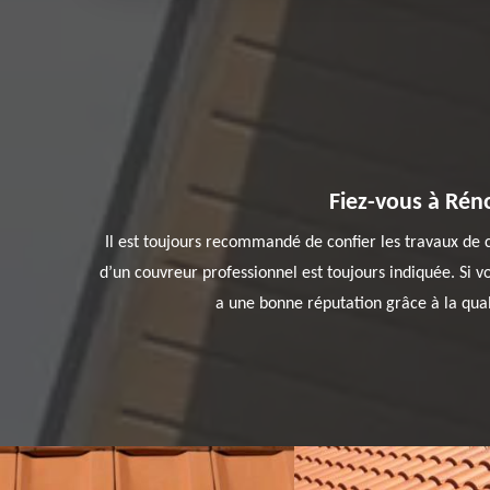
Fiez-vous à Réno
Il est toujours recommandé de confier les travaux de 
d’un couvreur professionnel est toujours indiquée. Si v
a une bonne réputation grâce à la qualit