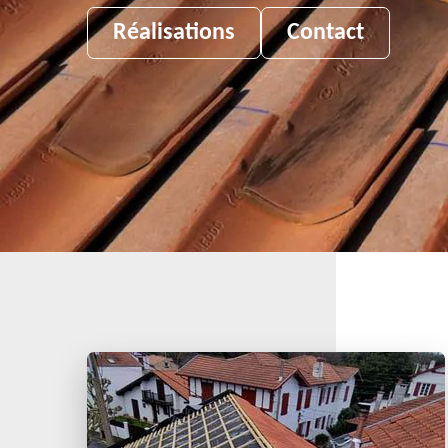
Réalisations
Contact