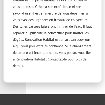
Habitat est un professionnel à qui vous pouvez —
vous adresser. Grâce à son expérience et son
savoir-faire, il est en mesure de vous dépanner si
vous avez des urgences en travaux de couverture.
Des tuiles cassées laisseront infiltrer de l’eau. Il faut
réparer au plus vite la couverture pour limiter les
dégâts. Rénovation Habitat est un artisan couvreur
à qui vous pouvez faire confiance. Si le changement
de toiture est incontournable, vous pouvez vous fier
à Rénovation Habitat . Contactez-le pour plus de
détails.