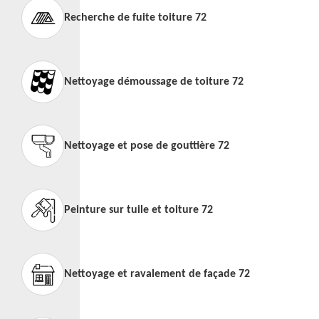
Recherche de fuite toiture 72
Nettoyage démoussage de toiture 72
Nettoyage et pose de gouttière 72
Peinture sur tuile et toiture 72
Nettoyage et ravalement de façade 72