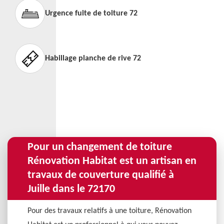
Urgence fuite de toiture 72
Habillage planche de rive 72
Pour un changement de toiture
Rénovation Habitat est un artisan en
travaux de couverture qualifié à
Juille dans le 72170
Pour des travaux relatifs à une toiture, Rénovation