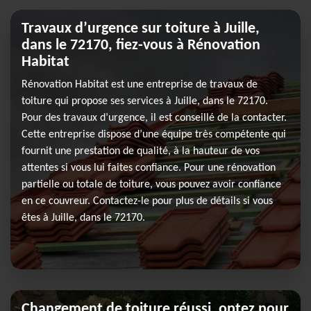
Travaux d’urgence sur toiture à Juille,
dans le 72170, fiez-vous à Rénovation
Habitat
Rénovation Habitat est une entreprise de travaux de
toiture qui propose ses services à Juille, dans le 72170.
Pour des travaux d’urgence, il est conseillé de la contacter.
Cette entreprise dispose d’une équipe très compétente qui
fournit une prestation de qualité, à la hauteur de vos
attentes si vous lui faites confiance. Pour une rénovation
partielle ou totale de toiture, vous pouvez avoir confiance
en ce couvreur. Contactez-le pour plus de détails si vous
êtes à Juille, dans le 72170.
Changement de toiture réussi, optez pour