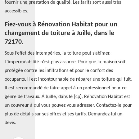
fournir une prestation de qualité. Les tarifs sont aussi très
accessibles.
Fiez-vous à Rénovation Habitat pour un
changement de toiture à Juille, dans le
72170.
Sous l’effet des intempéries, la toiture peut s’abîmer.
L’imperméabilité n’est plus assurée. Pour que la maison soit
protégée contre les infiltrations et pour le confort des
occupants, il est incontournable de réparer une toiture qui fuit.
Il est recommandé de faire appel à un professionnel pour ce
genre de travaux. À Juille, dans le {cp], Rénovation Habitat est
un couvreur à qui vous pouvez vous adresser. Contactez-le pour
plus de détails sur ses offres et ses tarifs. Demandez-lui un
devis.