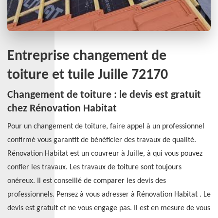
Entreprise changement de
toiture et tuile Juille 72170
Changement de toiture : le devis est gratuit
chez Rénovation Habitat
Pour un changement de toiture, faire appel à un professionnel
confirmé vous garantit de bénéficier des travaux de qualité.
Rénovation Habitat est un couvreur à Juille, à qui vous pouvez
confier les travaux. Les travaux de toiture sont toujours
onéreux. Il est conseillé de comparer les devis des
professionnels. Pensez à vous adresser à Rénovation Habitat . Le
devis est gratuit et ne vous engage pas. Il est en mesure de vous