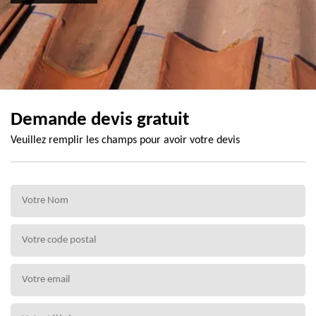
Demande devis gratuit
Veuillez remplir les champs pour avoir votre devis