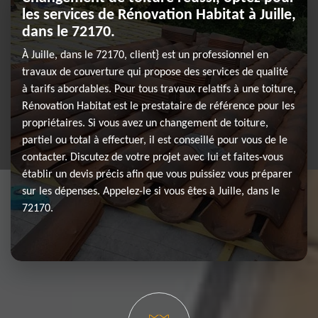
les services de Rénovation Habitat à Juille,
dans le 72170.
À Juille, dans le 72170, client} est un professionnel en
travaux de couverture qui propose des services de qualité
à tarifs abordables. Pour tous travaux relatifs à une toiture,
Rénovation Habitat est le prestataire de référence pour les
propriétaires. Si vous avez un changement de toiture,
partiel ou total à effectuer, il est conseillé pour vous de le
contacter. Discutez de votre projet avec lui et faites-vous
établir un devis précis afin que vous puissiez vous préparer
sur les dépenses. Appelez-le si vous êtes à Juille, dans le
72170.