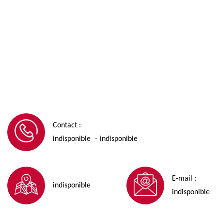
Contact :
indisponible
indisponible
-
E-mail :
indisponible
indisponible