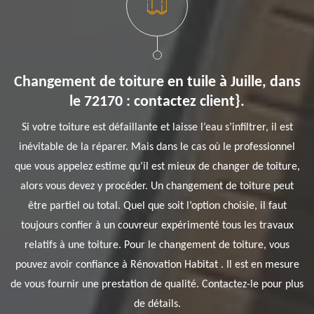
Changement de toiture en tuile à Juille, dans
le 72170 : contactez client}.
Si votre toiture est défaillante et laisse l’eau s’infiltrer, il est
inévitable de la réparer. Mais dans le cas où le professionnel
que vous appelez estime qu’il est mieux de changer de toiture,
alors vous devez y procéder. Un changement de toiture peut
être partiel ou total. Quel que soit l’option choisie, il faut
toujours confier à un couvreur expérimenté tous les travaux
relatifs à une toiture. Pour le changement de toiture, vous
pouvez avoir confiance à Rénovation Habitat . Il est en mesure
de vous fournir une prestation de qualité. Contactez-le pour plus
de détails.