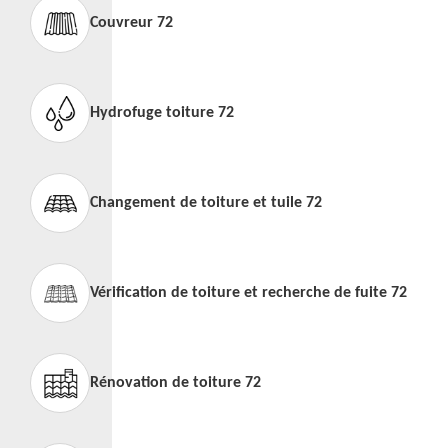
Couvreur 72
Hydrofuge toiture 72
Changement de toiture et tuile 72
Vérification de toiture et recherche de fuite 72
Rénovation de toiture 72