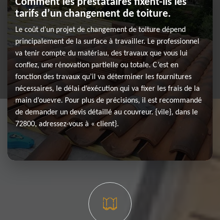
Comment les prestataires fixent-ils les
tarifs d’un changement de toiture.
Le coût d’un projet de changement de toiture dépend
principalement de la surface à travailler. Le professionnel
va tenir compte du matériau, des travaux que vous lui
confiez, une rénovation partielle ou totale. C’est en
fonction des travaux qu’il va déterminer les fournitures
nécessaires, le délai d’exécution qui va fixer les frais de la
main d’ouevre. Pour plus de précisions, il est recommandé
de demander un devis détaillé au couvreur. {vile}, dans le
72800, adressez-vous à « client}.