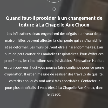
Quand faut-il procéder à un changement de
toiture à La Chapelle Aux Choux
Les infiltrations d’eau engendrent des dégâts au niveau de la
maison. Elles peuvent affecter la charpente qui va s’humidifier
et se déformer. Les murs peuvent être ainsi endommagés. L’air
humide peut causer des maladies respiratoires. Pour éviter ces
problèmes, les réparations sont inévitables. Rénovation Habitat
est un couvreur à qui vous pouvez faire confiance pour ce genre
d’opération. Il est en mesure de réaliser des travaux de qualité.
Les tarifs appliqués sont aussi très abordables. Contactez-le
pour plus de détails si vous êtes à La Chapelle Aux Choux, dans
le 72800.