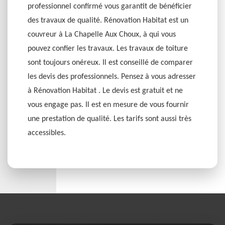
professionnel confirmé vous garantit de bénéficier
des travaux de qualité. Rénovation Habitat est un
couvreur à La Chapelle Aux Choux, à qui vous
pouvez confier les travaux. Les travaux de toiture
sont toujours onéreux. Il est conseillé de comparer
les devis des professionnels. Pensez à vous adresser
à Rénovation Habitat . Le devis est gratuit et ne
vous engage pas. Il est en mesure de vous fournir
une prestation de qualité. Les tarifs sont aussi très
accessibles.