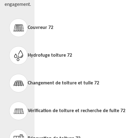
engagement.
Couvreur 72
Hydrofuge toiture 72
Changement de toiture et tuile 72
Vérification de toiture et recherche de fuite 72