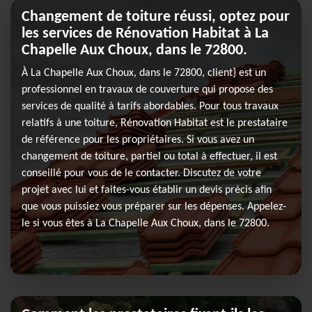
Changement de toiture réussi, optez pour
les services de Rénovation Habitat à La
Chapelle Aux Choux, dans le 72800.
À La Chapelle Aux Choux, dans le 72800, client} est un
professionnel en travaux de couverture qui propose des
services de qualité à tarifs abordables. Pour tous travaux
relatifs à une toiture, Rénovation Habitat est le prestataire
de référence pour les propriétaires. Si vous avez un
changement de toiture, partiel ou total à effectuer, il est
conseillé pour vous de le contacter. Discutez de votre
projet avec lui et faites-vous établir un devis précis afin
que vous puissiez vous préparer sur les dépenses. Appelez-
le si vous êtes à La Chapelle Aux Choux, dans le 72800.