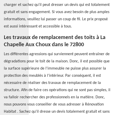
charger et sachez qu'il peut dresser un devis qui est totalement
gratuit et sans engagement. Si vous avez besoin de plus amples
informations, veuillez lui passer un coup de fil. Le prix proposé
est aussi intéressant et accessible à tous.
Les travaux de remplacement des toits à La
Chapelle Aux Choux dans le 72800
Les différentes agressions qui surviennent peuvent entraîner de
dégradations pour le toit de la maison. Donc, il est possible que
la surface supérieure de l'immeuble ne puisse plus assurer la
protection des meublés à l'intérieur. Par conséquent, il est
nécessaire de réaliser des travaux de remplacement de la
structure. Afin de faire ces opérations qui ne sont pas simples, il
va falloir rechercher des professionnels en la matière. Donc,
nous pouvons vous conseiller de vous adresser à Rénovation
Habitat . Sachez qu'il dresse un devis totalement gratuit et sans