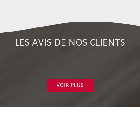
LES AVIS DE NOS CLIENTS
VOIR PLUS