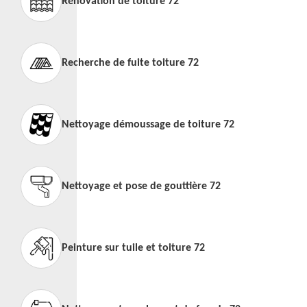
Rénovation de toiture 72
Recherche de fuite toiture 72
Nettoyage démoussage de toiture 72
Nettoyage et pose de gouttière 72
Peinture sur tuile et toiture 72