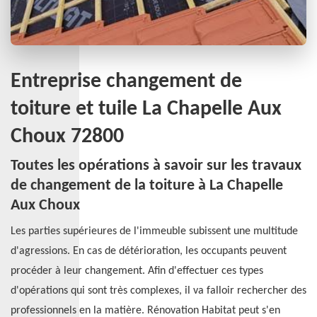
Entreprise changement de
toiture et tuile La Chapelle Aux
Choux 72800
Toutes les opérations à savoir sur les travaux
de changement de la toiture à La Chapelle
Aux Choux
Les parties supérieures de l'immeuble subissent une multitude
d'agressions. En cas de détérioration, les occupants peuvent
procéder à leur changement. Afin d'effectuer ces types
d'opérations qui sont très complexes, il va falloir rechercher des
professionnels en la matière. Rénovation Habitat peut s'en