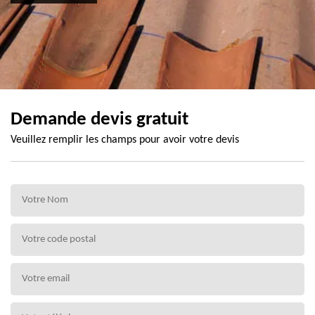
Demande devis gratuit
Veuillez remplir les champs pour avoir votre devis