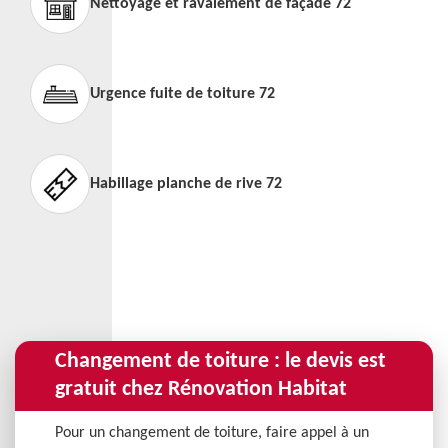
Nettoyage et ravalement de façade 72
Urgence fuite de toiture 72
Habillage planche de rive 72
Changement de toiture : le devis est
gratuit chez Rénovation Habitat
Pour un changement de toiture, faire appel à un