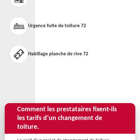
Urgence fuite de toiture 72
Habillage planche de rive 72
Comment les prestataires fixent-ils
les tarifs d’un changement de
toiture.