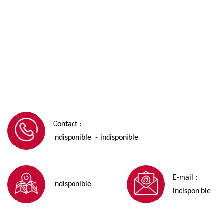
Contact :
indisponible
indisponible
-
E-mail :
indisponible
indisponible