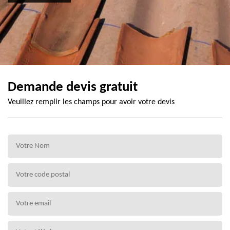
Demande devis gratuit
Veuillez remplir les champs pour avoir votre devis