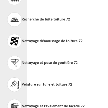
Recherche de fuite toiture 72
Nettoyage démoussage de toiture 72
Nettoyage et pose de gouttière 72
Peinture sur tuile et toiture 72
Nettoyage et ravalement de façade 72