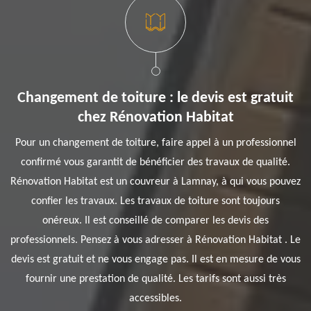
Changement de toiture : le devis est gratuit
chez Rénovation Habitat
Pour un changement de toiture, faire appel à un professionnel
confirmé vous garantit de bénéficier des travaux de qualité.
Rénovation Habitat est un couvreur à Lamnay, à qui vous pouvez
confier les travaux. Les travaux de toiture sont toujours
onéreux. Il est conseillé de comparer les devis des
professionnels. Pensez à vous adresser à Rénovation Habitat . Le
devis est gratuit et ne vous engage pas. Il est en mesure de vous
fournir une prestation de qualité. Les tarifs sont aussi très
accessibles.