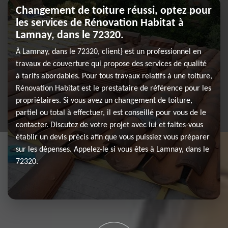
Changement de toiture réussi, optez pour
les services de Rénovation Habitat à
Lamnay, dans le 72320.
À Lamnay, dans le 72320, client} est un professionnel en
travaux de couverture qui propose des services de qualité
à tarifs abordables. Pour tous travaux relatifs à une toiture,
Rénovation Habitat est le prestataire de référence pour les
propriétaires. Si vous avez un changement de toiture,
partiel ou total à effectuer, il est conseillé pour vous de le
contacter. Discutez de votre projet avec lui et faites-vous
établir un devis précis afin que vous puissiez vous préparer
sur les dépenses. Appelez-le si vous êtes à Lamnay, dans le
72320.