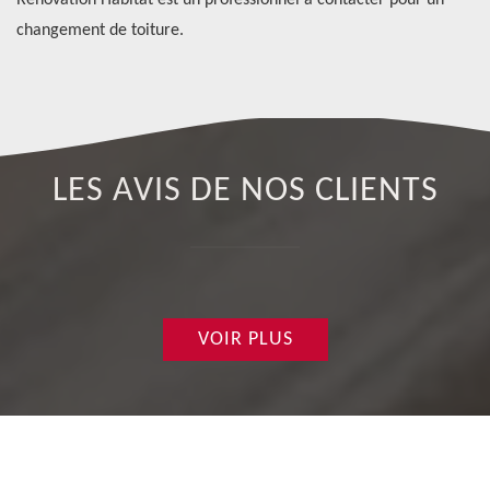
Rénovation Habitat est un professionnel à contacter pour un
changement de toiture.
LES AVIS DE NOS CLIENTS
VOIR PLUS