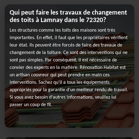
Qui peut faire les travaux de changement
des toits à Lamnay dans le 72320?
Les structures comme les toits des maisons sont très
importantes. En effet, il faut que les propriétaires vérifient
leur état. Ils peuvent être forcés de faire des travaux de
changement de la toiture. Ce sont des interventions qui ne
sont pas simples. Par conséquent, il est nécessaire de
convier des experts en la matière. Rénovation Habitat est
un artisan couvreur qui peut prendre en main ces
interventions. Sachez qu'il a tous les équipements
appropriés pour la garantie d'un meilleur rendu de travail.
Si vous avez besoin d'autres informations, veuillez lui
passer un coup de fil.