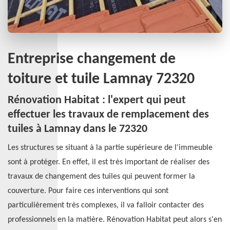
Entreprise changement de
toiture et tuile Lamnay 72320
Rénovation Habitat : l'expert qui peut
effectuer les travaux de remplacement des
tuiles à Lamnay dans le 72320
Les structures se situant à la partie supérieure de l'immeuble
sont à protéger. En effet, il est très important de réaliser des
travaux de changement des tuiles qui peuvent former la
couverture. Pour faire ces interventions qui sont
particulièrement très complexes, il va falloir contacter des
professionnels en la matière. Rénovation Habitat peut alors s'en