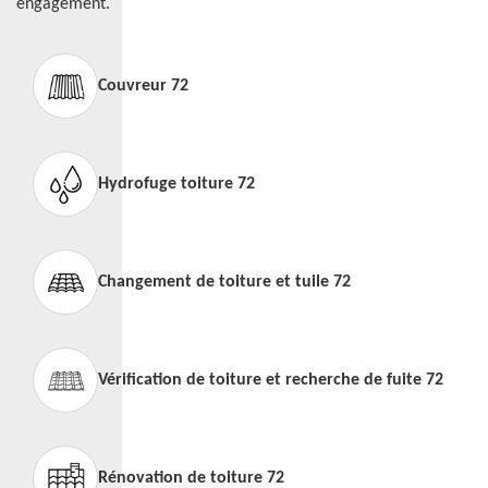
engagement.
Couvreur 72
Hydrofuge toiture 72
Changement de toiture et tuile 72
Vérification de toiture et recherche de fuite 72
Rénovation de toiture 72