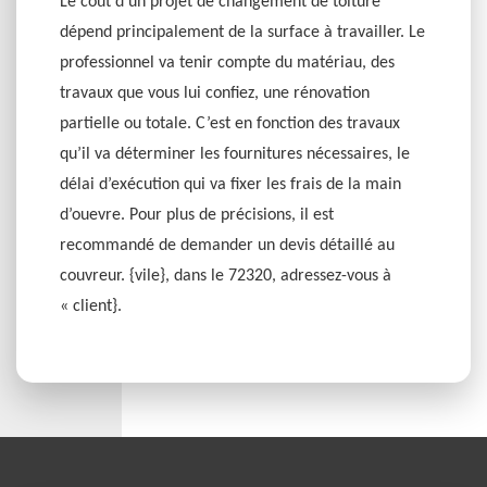
Le coût d’un projet de changement de toiture
dépend principalement de la surface à travailler. Le
professionnel va tenir compte du matériau, des
travaux que vous lui confiez, une rénovation
partielle ou totale. C’est en fonction des travaux
qu’il va déterminer les fournitures nécessaires, le
délai d’exécution qui va fixer les frais de la main
d’ouevre. Pour plus de précisions, il est
recommandé de demander un devis détaillé au
couvreur. {vile}, dans le 72320, adressez-vous à
« client}.