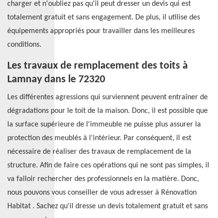
charger et n'oubliez pas qu'il peut dresser un devis qui est
totalement gratuit et sans engagement. De plus, il utilise des
équipements appropriés pour travailler dans les meilleures
conditions.
Les travaux de remplacement des toits à
Lamnay dans le 72320
Les différentes agressions qui surviennent peuvent entraîner de
dégradations pour le toit de la maison. Donc, il est possible que
la surface supérieure de l'immeuble ne puisse plus assurer la
protection des meublés à l'intérieur. Par conséquent, il est
nécessaire de réaliser des travaux de remplacement de la
structure. Afin de faire ces opérations qui ne sont pas simples, il
va falloir rechercher des professionnels en la matière. Donc,
nous pouvons vous conseiller de vous adresser à Rénovation
Habitat . Sachez qu'il dresse un devis totalement gratuit et sans