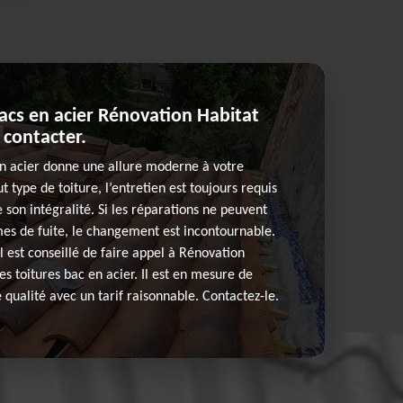
acs en acier Rénovation Habitat
 contacter.
n acier donne une allure moderne à votre
type de toiture, l’entretien est toujours requis
 son intégralité. Si les réparations ne peuvent
es de fuite, le changement est incontournable.
il est conseillé de faire appel à Rénovation
des toitures bac en acier. Il est en mesure de
 qualité avec un tarif raisonnable. Contactez-le.