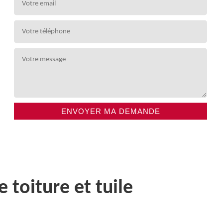
toiture et tuile