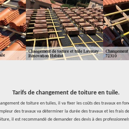
Tarifs de changement de toiture en tuile.
ngement de toiture en tuiles, il va fixer les coûts des travaux en fonc
ampleur des travaux va déterminer la durée des travaux et les frais de
ure, il est recommandé de demander des devis à des professionnels 