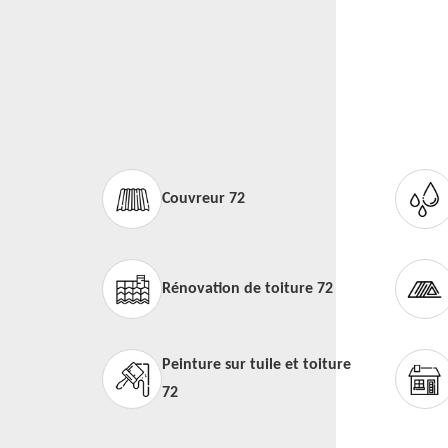
Couvreur 72
Rénovation de toiture 72
Peinture sur tuile et toiture
72