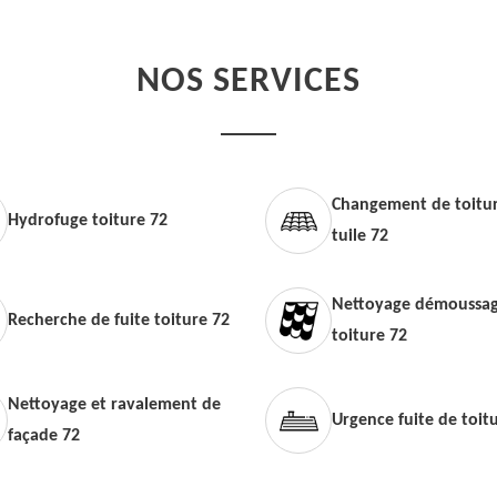
NOS SERVICES
Changement de toitur
Hydrofuge toiture 72
tuile 72
Nettoyage démoussag
Recherche de fuite toiture 72
toiture 72
Nettoyage et ravalement de
Urgence fuite de toit
façade 72