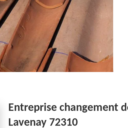
Entreprise changement de 
Lavenay 72310