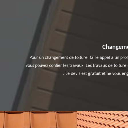
Changemen
Pour un changement de toiture, faire appel à un prof
vous pouvez confier les travaux. Les travaux de toiture
. Le devis est gratuit et ne vous en