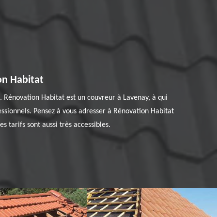
on Habitat
. Rénovation Habitat est un couvreur à Lavenay, à qui
fessionnels. Pensez à vous adresser à Rénovation Habitat
s tarifs sont aussi très accessibles.