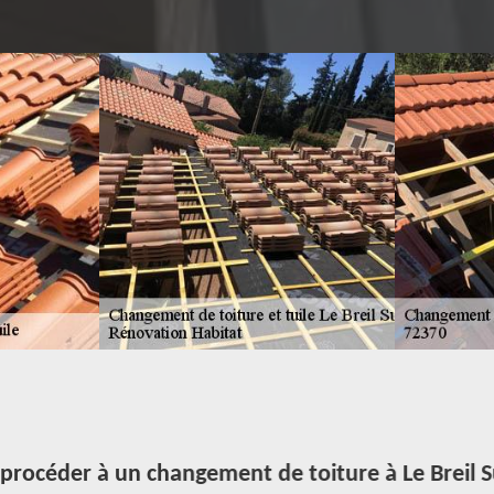
océder à un changement de toiture à Le Breil S