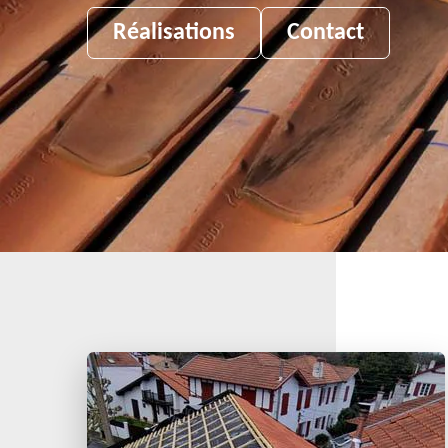
Réalisations
Contact