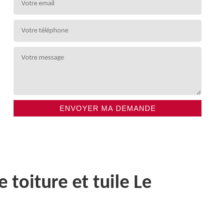
toiture et tuile Le