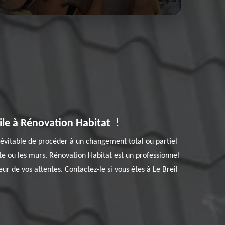
ile à Rénovation Habitat !
t inévitable de procéder à un changement total ou partiel
e ou les murs. Rénovation Habitat est un professionnel
ur de vos attentes. Contactez-le si vous êtes à Le Breil