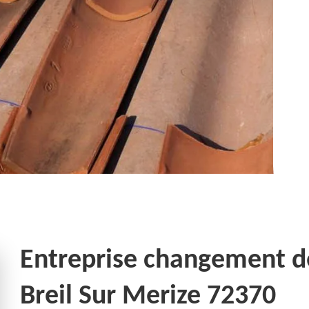
Entreprise changement de 
Breil Sur Merize 72370