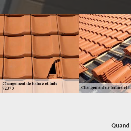
Quand pr