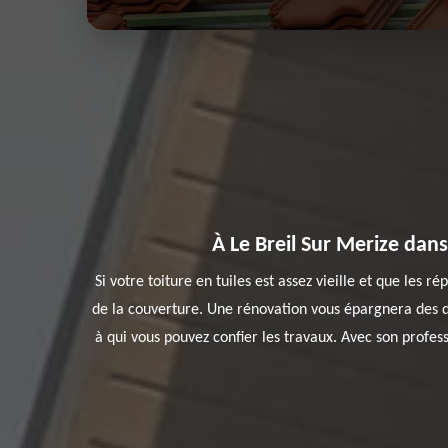
À Le Breil Sur Merize dan
Si votre toiture en tuiles est assez vieille et que les 
de la couverture. Une rénovation vous épargnera des d
à qui vous pouvez confier les travaux. Avec son profess