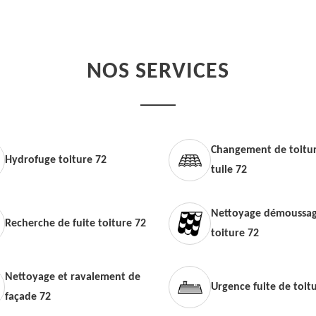
NOS SERVICES
Changement de toitur
Hydrofuge toiture 72
tuile 72
Nettoyage démoussag
Recherche de fuite toiture 72
toiture 72
Nettoyage et ravalement de
Urgence fuite de toit
façade 72