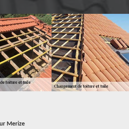
ur Merize