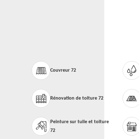
Couvreur 72
Rénovation de toiture 72
Peinture sur tuile et toiture
72