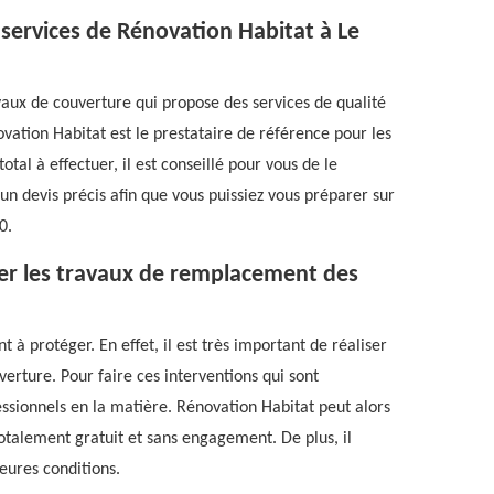
 services de Rénovation Habitat à Le
avaux de couverture qui propose des services de qualité
ovation Habitat est le prestataire de référence pour les
tal à effectuer, il est conseillé pour vous de le
r un devis précis afin que vous puissiez vous préparer sur
0.
uer les travaux de remplacement des
t à protéger. En effet, il est très important de réaliser
erture. Pour faire ces interventions qui sont
essionnels en la matière. Rénovation Habitat peut alors
 totalement gratuit et sans engagement. De plus, il
eures conditions.