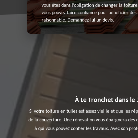
vous êtes dans l’obligation de changer la toiture
vous pouvez faire confiance pour bénéficier des 
raisonnable. Demandez-lui un devis.
À Le Tronchet dans le 
Si votre toiture en tuiles est assez vieille et que les 
de la couverture. Une rénovation vous épargnera des d
à qui vous pouvez confier les travaux. Avec son prof