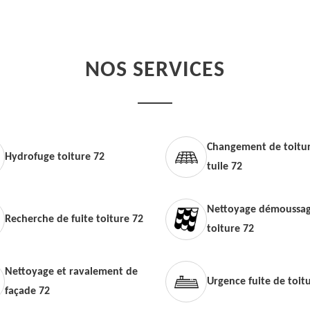
NOS SERVICES
Changement de toitur
Hydrofuge toiture 72
tuile 72
Nettoyage démoussag
Recherche de fuite toiture 72
toiture 72
Nettoyage et ravalement de
Urgence fuite de toit
façade 72