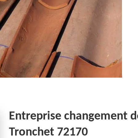
Entreprise changement de 
Tronchet 72170