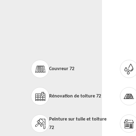
Couvreur 72
Rénovation de toiture 72
Peinture sur tuile et toiture
72