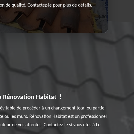
on de qualité. Contactez-le pour plus de détails.
 à Rénovation Habitat !
t inévitable de procéder à un changement total ou partiel
e ou les murs. Rénovation Habitat est un professionnel
uteur de vos attentes. Contactez-le si vous êtes à Le