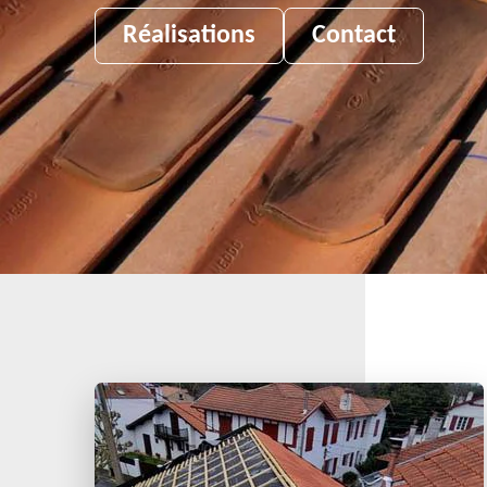
Réalisations
Contact