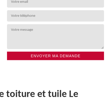
toiture et tuile Le