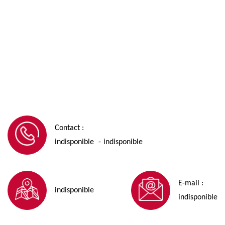
Contact :
indisponible
indisponible
-
E-mail :
indisponible
indisponible