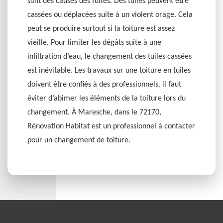
sont des causes des fuites. Des tuiles peuvent être
cassées ou déplacées suite à un violent orage. Cela
peut se produire surtout si la toiture est assez
vieille. Pour limiter les dégâts suite à une
infiltration d’eau, le changement des tuiles cassées
est inévitable. Les travaux sur une toiture en tuiles
doivent être confiés à des professionnels. il faut
éviter d’abimer les éléments de la toiture lors du
changement. À Maresche, dans le 72170,
Rénovation Habitat est un professionnel à contacter
pour un changement de toiture.