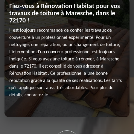
Fiez-vous à Rénovation Habitat pour vos
travaux de toiture à Maresche, dans le
72170 !
Il est toujours recommandé de confier les travaux de
couverture à un professionnel expérimenté. Pour un
nettoyage, une réparation, ou un changement de toiture,
l’intervention d’un couvreur professionnel est toujours
indiquée. Si vous avez une toiture à rénover, à Maresche,
dans le 72170, il est conseillé de vous adresser à
Rénovation Habitat . Ce professionnel a une bonne
réputation grâce à la qualité de ses réalisations. Les tarifs
qu’il applique sont aussi très abordables. Pour plus de
détails, contactez-le.