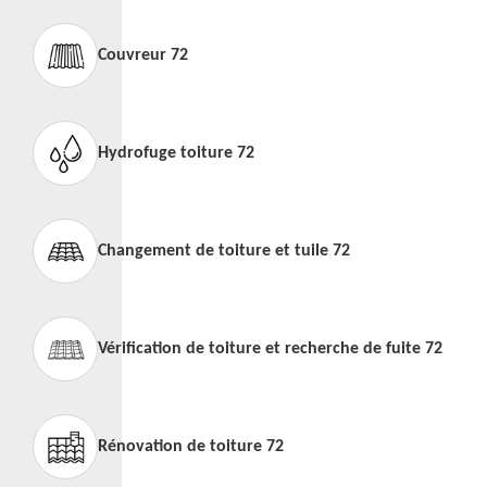
Couvreur 72
Hydrofuge toiture 72
Changement de toiture et tuile 72
Vérification de toiture et recherche de fuite 72
Rénovation de toiture 72