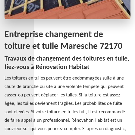
Entreprise changement de
toiture et tuile Maresche 72170
Travaux de changement des toitures en tuile,
fiez-vous à Rénovation Habitat
Les toitures en tuiles peuvent être endommagées suite à une
chute de branche ou site à une violente tempête qui peuvent
casser ou peuvent déplacer les tuiles. Si la toiture est assez
âgée, les tuiles deviennent fragiles. Les probabilités de fuite
sont élevées. Si votre toiture en tulles fuit, il est recommandé
de faire appel à un professionnel. Rénovation Habitat est un
couvreur sur qui vous pourrez compter. Si après un diagnostic,