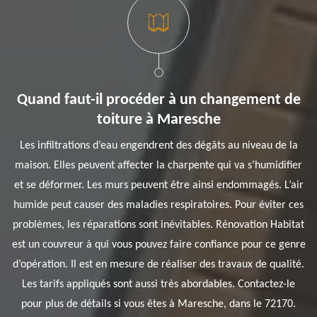
Quand faut-il procéder à un changement de
toiture à Maresche
Les infiltrations d’eau engendrent des dégâts au niveau de la
maison. Elles peuvent affecter la charpente qui va s’humidifier
et se déformer. Les murs peuvent être ainsi endommagés. L’air
humide peut causer des maladies respiratoires. Pour éviter ces
problèmes, les réparations sont inévitables. Rénovation Habitat
est un couvreur à qui vous pouvez faire confiance pour ce genre
d’opération. Il est en mesure de réaliser des travaux de qualité.
Les tarifs appliqués sont aussi très abordables. Contactez-le
pour plus de détails si vous êtes à Maresche, dans le 72170.