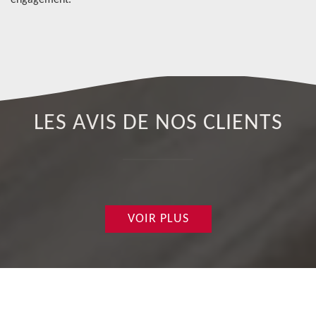
engagement.
LES AVIS DE NOS CLIENTS
VOIR PLUS