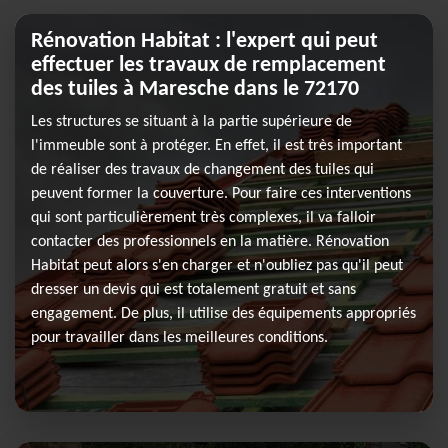
Rénovation Habitat : l'expert qui peut
effectuer les travaux de remplacement
des tuiles à Maresche dans le 72170
Les structures se situant à la partie supérieure de
l'immeuble sont à protéger. En effet, il est très important
de réaliser des travaux de changement des tuiles qui
peuvent former la couverture. Pour faire ces interventions
qui sont particulièrement très complexes, il va falloir
contacter des professionnels en la matière. Rénovation
Habitat peut alors s'en charger et n'oubliez pas qu'il peut
dresser un devis qui est totalement gratuit et sans
engagement. De plus, il utilise des équipements appropriés
pour travailler dans les meilleures conditions.