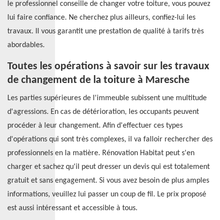
le professionnel conseille de changer votre toiture, vous pouvez
lui faire confiance. Ne cherchez plus ailleurs, confiez-lui les
travaux. Il vous garantit une prestation de qualité à tarifs très
abordables.
Toutes les opérations à savoir sur les travaux
de changement de la toiture à Maresche
Les parties supérieures de l'immeuble subissent une multitude
d'agressions. En cas de détérioration, les occupants peuvent
procéder à leur changement. Afin d'effectuer ces types
d'opérations qui sont très complexes, il va falloir rechercher des
professionnels en la matière. Rénovation Habitat peut s'en
charger et sachez qu'il peut dresser un devis qui est totalement
gratuit et sans engagement. Si vous avez besoin de plus amples
informations, veuillez lui passer un coup de fil. Le prix proposé
est aussi intéressant et accessible à tous.