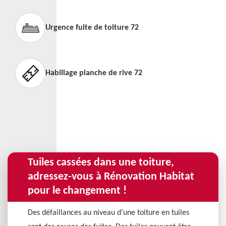
Urgence fuite de toiture 72
Habillage planche de rive 72
Tuiles cassées dans une toiture,
adressez-vous à Rénovation Habitat
pour le changement !
Des défaillances au niveau d’une toiture en tuiles