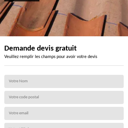
Demande devis gratuit
Veuillez remplir les champs pour avoir votre devis