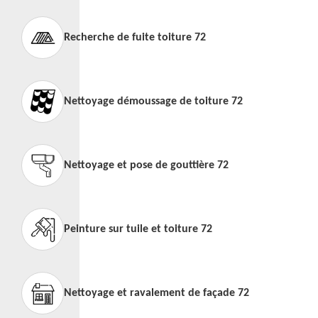
Recherche de fuite toiture 72
Nettoyage démoussage de toiture 72
Nettoyage et pose de gouttière 72
Peinture sur tuile et toiture 72
Nettoyage et ravalement de façade 72