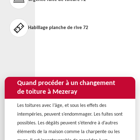
Habillage planche de rive 72
Quand procéder à un changement
de toiture à Mezeray
Les toitures avec l’âge, et sous les effets des
intempéries, peuvent s’endommager. Les fuites sont
possibles. Les dégâts peuvent s’étendre à d’autres
éléments de la maison comme la charpente ou les