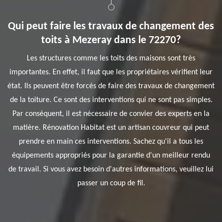
Qui peut faire les travaux de changement des
toits à Mezeray dans le 72270?
Les structures comme les toits des maisons sont très
importantes. En effet, il faut que les propriétaires vérifient leur
état. Ils peuvent être forcés de faire des travaux de changement
de la toiture. Ce sont des interventions qui ne sont pas simples.
Par conséquent, il est nécessaire de convier des experts en la
matière. Rénovation Habitat est un artisan couvreur qui peut
prendre en main ces interventions. Sachez qu'il a tous les
équipements appropriés pour la garantie d'un meilleur rendu
de travail. Si vous avez besoin d'autres informations, veuillez lui
passer un coup de fil.