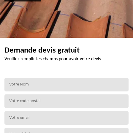
Demande devis gratuit
Veuillez remplir les champs pour avoir votre devis