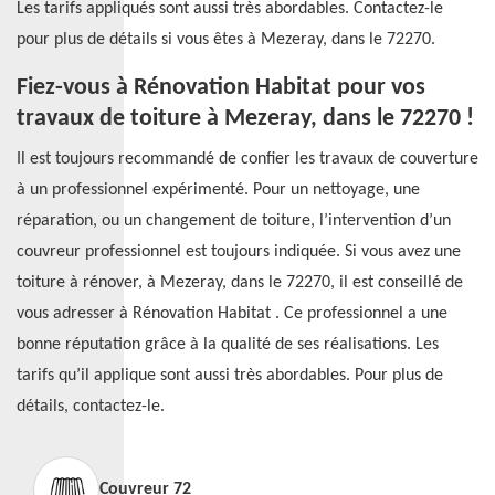
Les tarifs appliqués sont aussi très abordables. Contactez-le
pour plus de détails si vous êtes à Mezeray, dans le 72270.
Fiez-vous à Rénovation Habitat pour vos
travaux de toiture à Mezeray, dans le 72270 !
Il est toujours recommandé de confier les travaux de couverture
à un professionnel expérimenté. Pour un nettoyage, une
réparation, ou un changement de toiture, l’intervention d’un
couvreur professionnel est toujours indiquée. Si vous avez une
toiture à rénover, à Mezeray, dans le 72270, il est conseillé de
vous adresser à Rénovation Habitat . Ce professionnel a une
bonne réputation grâce à la qualité de ses réalisations. Les
tarifs qu’il applique sont aussi très abordables. Pour plus de
détails, contactez-le.
Couvreur 72