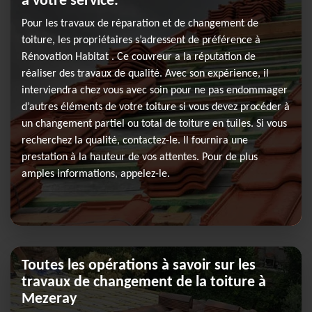
à votre service.
Pour les travaux de réparation et de changement de
toiture, les propriétaires s’adressent de préférence à
Rénovation Habitat . Ce couvreur a la réputation de
réaliser des travaux de qualité. Avec son expérience, il
interviendra chez vous avec soin pour ne pas endommager
d’autres éléments de votre toiture si vous devez procéder à
un changement partiel ou total de toiture en tuiles. Si vous
recherchez la qualité, contactez-le. Il fournira une
prestation à la hauteur de vos attentes. Pour de plus
amples informations, appelez-le.
Toutes les opérations à savoir sur les
travaux de changement de la toiture à
Mezeray