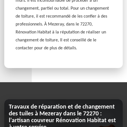
murs. Il est incontournable de procéder à un
changement, partiel ou total. Pour un changement
de toiture, il est recommandé de les confier à des
professionnels. À Mezeray, dans le 72270,
Rénovation Habitat à la réputation de réaliser un
changement de toiture, Il est conseillé de le
contacter pour de plus de détails.
Travaux de réparation et de changement
des tuiles à Mezeray dans le 72270 :
l’artisan couvreur Rénovation Habitat est