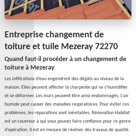
Entreprise changement de
toiture et tuile Mezeray 72270
Quand faut-il procéder à un changement de
toiture à Mezeray
Les infiltrations d’eau engendrent des dégâts au niveau de la
maison. Elles peuvent affecter la charpente qui va s’humidifier
et se déformer. Les murs peuvent être ainsi endommagés. L’air
humide peut causer des maladies respiratoires. Pour éviter ces
problèmes, les réparations sont inévitables. Rénovation Habitat
est un couvreur à qui vous pouvez faire confiance pour ce genre
d’opération. Il est en mesure de réaliser des travaux de qualité.