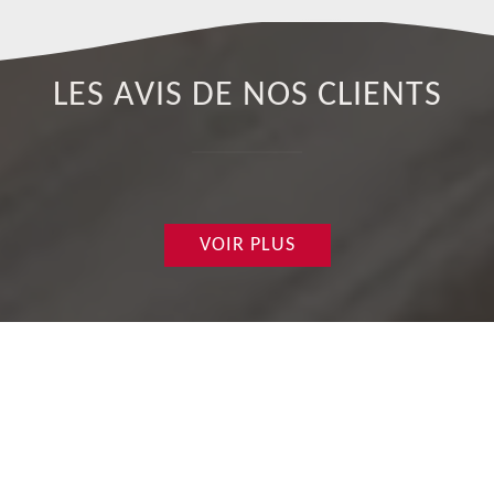
LES AVIS DE NOS CLIENTS
VOIR PLUS