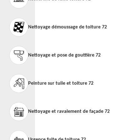
Nettoyage démoussage de toiture 72
Nettoyage et pose de gouttière 72
Peinture sur tuile et toiture 72
Nettoyage et ravalement de façade 72
Urgence fuite de toiture 72