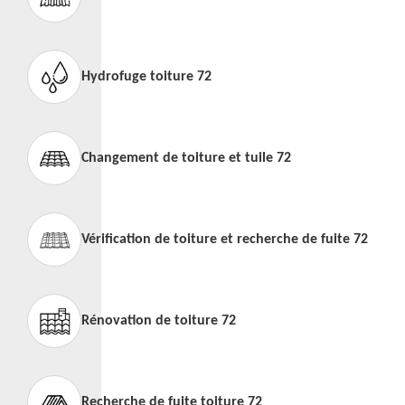
Hydrofuge toiture 72
Changement de toiture et tuile 72
Vérification de toiture et recherche de fuite 72
Rénovation de toiture 72
Recherche de fuite toiture 72