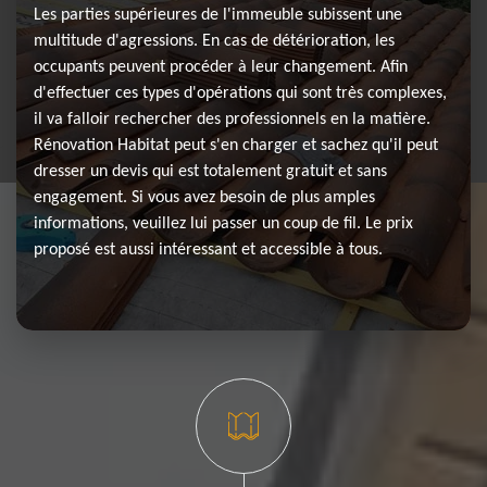
Les parties supérieures de l'immeuble subissent une
multitude d'agressions. En cas de détérioration, les
occupants peuvent procéder à leur changement. Afin
d'effectuer ces types d'opérations qui sont très complexes,
il va falloir rechercher des professionnels en la matière.
Rénovation Habitat peut s'en charger et sachez qu'il peut
dresser un devis qui est totalement gratuit et sans
engagement. Si vous avez besoin de plus amples
informations, veuillez lui passer un coup de fil. Le prix
proposé est aussi intéressant et accessible à tous.