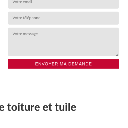
toiture et tuile