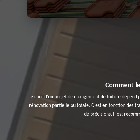
Comment les 
Le coût d’un projet de changement de toiture dépend pr
rénovation partielle ou totale. C’est en fonction des tr
de précisions, il est recom