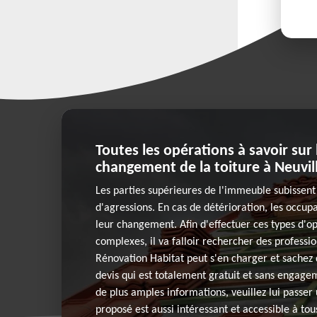
Toutes les opérations à savoir sur
changement de la toiture à Neuvill
Les parties supérieures de l'immeuble subissent
d'agressions. En cas de détérioration, les occu
leur changement. Afin d'effectuer ces types d'op
complexes, il va falloir rechercher des professi
Rénovation Habitat peut s'en charger et sachez 
devis qui est totalement gratuit et sans engage
de plus amples informations, veuillez lui passer u
proposé est aussi intéressant et accessible à tou