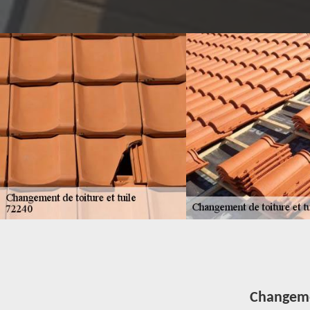
Changemen