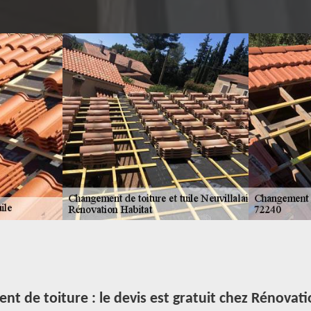
t de toiture : le devis est gratuit chez Rénovati