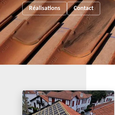
Réalisations
Contact