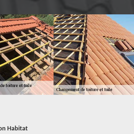
on Habitat