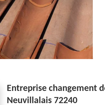
Entreprise changement de 
Neuvillalais 72240