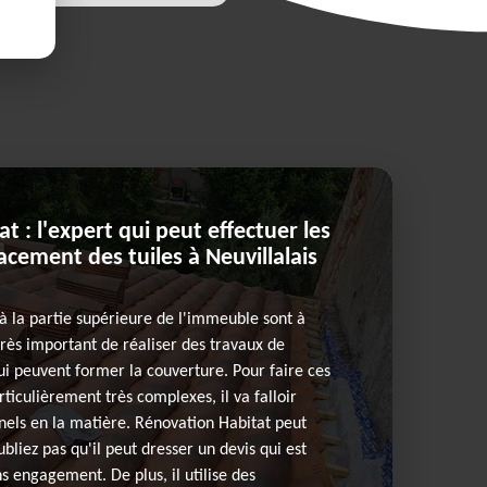
 : l'expert qui peut effectuer les
cement des tuiles à Neuvillalais
 à la partie supérieure de l'immeuble sont à
t très important de réaliser des travaux de
i peuvent former la couverture. Pour faire ces
rticulièrement très complexes, il va falloir
nels en la matière. Rénovation Habitat peut
ubliez pas qu'il peut dresser un devis qui est
s engagement. De plus, il utilise des