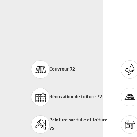
Couvreur 72
Rénovation de toiture 72
Peinture sur tuile et toiture
72