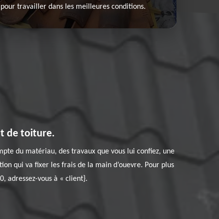
our travailler dans les meilleures conditions.
t de toiture.
mpte du matériau, des travaux que vous lui confiez, une
ion qui va fixer les frais de la main d’ouevre. Pour plus
, adressez-vous à « client}.