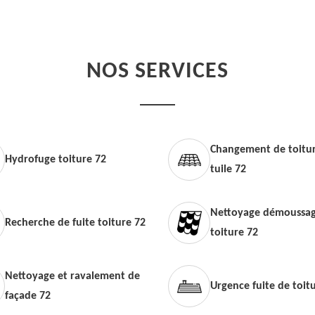
NOS SERVICES
Changement de toitur
Hydrofuge toiture 72
tuile 72
Nettoyage démoussag
Recherche de fuite toiture 72
toiture 72
Nettoyage et ravalement de
Urgence fuite de toit
façade 72