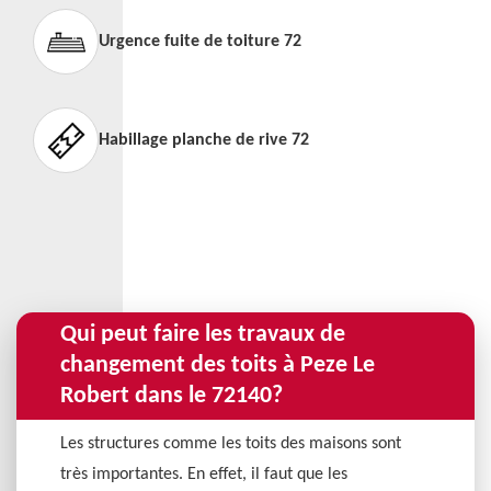
Urgence fuite de toiture 72
Habillage planche de rive 72
Qui peut faire les travaux de
changement des toits à Peze Le
Robert dans le 72140?
Les structures comme les toits des maisons sont
très importantes. En effet, il faut que les