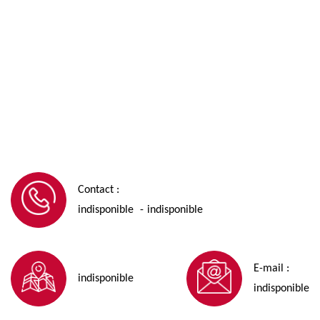
Contact :
indisponible
indisponible
-
E-mail :
indisponible
indisponible