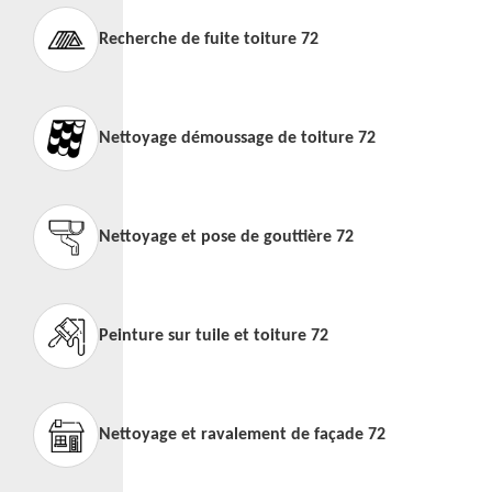
Recherche de fuite toiture 72
Nettoyage démoussage de toiture 72
Nettoyage et pose de gouttière 72
Peinture sur tuile et toiture 72
Nettoyage et ravalement de façade 72