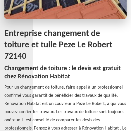
Entreprise changement de
toiture et tuile Peze Le Robert
72140
Changement de toiture : le devis est gratuit
chez Rénovation Habitat
Pour un changement de toiture, faire appel à un professionnel
confirmé vous garantit de bénéficier des travaux de qualité.
Rénovation Habitat est un couvreur à Peze Le Robert, à qui vous
pouvez confier les travaux. Les travaux de toiture sont toujours
onéreux. Il est conseillé de comparer les devis des
professionnels. Pensez à vous adresser à Rénovation Habitat . Le