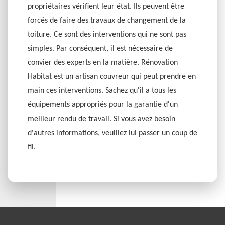
propriétaires vérifient leur état. Ils peuvent être
forcés de faire des travaux de changement de la
toiture. Ce sont des interventions qui ne sont pas
simples. Par conséquent, il est nécessaire de
convier des experts en la matière. Rénovation
Habitat est un artisan couvreur qui peut prendre en
main ces interventions. Sachez qu'il a tous les
équipements appropriés pour la garantie d'un
meilleur rendu de travail. Si vous avez besoin
d'autres informations, veuillez lui passer un coup de
fil.