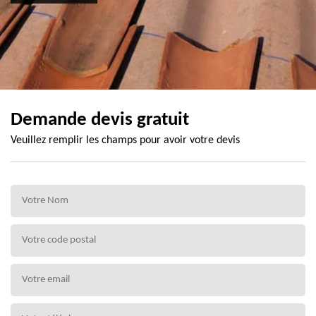
Demande devis gratuit
Veuillez remplir les champs pour avoir votre devis