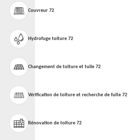
Couvreur 72
Hydrofuge toiture 72
Changement de toiture et tuile 72
Vérification de toiture et recherche de fuite 72
Rénovation de toiture 72