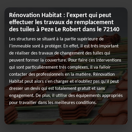
Rénovation Habitat : l'expert qui peut
effectuer les travaux de remplacement
des tuiles à Peze Le Robert dans le 72140
Les structures se situant à la partie supérieure de
l'immeuble sont à protéger. En effet, il est très important
de réaliser des travaux de changement des tuiles qui
peuvent former la couverture. Pour faire ces interventions
qui sont particulièrement très complexes, il va falloir
contacter des professionnels en la matière. Rénovation
Habitat peut alors s'en charger et n'oubliez pas qu'il peut
dresser un devis qui est totalement gratuit et sans
engagement. De plus, il utilise des équipements appropriés
pour travailler dans les meilleures conditions.