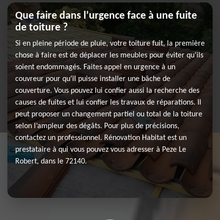
Que faire dans l’urgence face à une fuite
de toiture ?
Si en pleine période de pluie, votre toiture fuit, la première
chose à faire est de déplacer les meubles pour éviter qu’ils
soient endommagés. Faites appel en urgence à un
couvreur pour qu’il puisse installer une bâche de
couverture. Vous pouvez lui confier aussi la recherche des
causes de fuites et lui confier les travaux de réparations. Il
peut proposer un changement partiel ou total de la toiture
selon l’ampleur des dégâts. Pour plus de précisions,
contactez un professionnel. Rénovation Habitat est un
prestataire à qui vous pouvez vous adresser à Peze Le
Robert, dans le 72140.