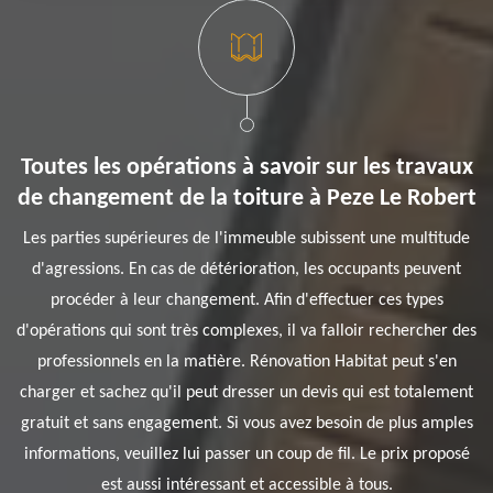
Toutes les opérations à savoir sur les travaux
de changement de la toiture à Peze Le Robert
Les parties supérieures de l'immeuble subissent une multitude
d'agressions. En cas de détérioration, les occupants peuvent
procéder à leur changement. Afin d'effectuer ces types
d'opérations qui sont très complexes, il va falloir rechercher des
professionnels en la matière. Rénovation Habitat peut s'en
charger et sachez qu'il peut dresser un devis qui est totalement
gratuit et sans engagement. Si vous avez besoin de plus amples
informations, veuillez lui passer un coup de fil. Le prix proposé
est aussi intéressant et accessible à tous.