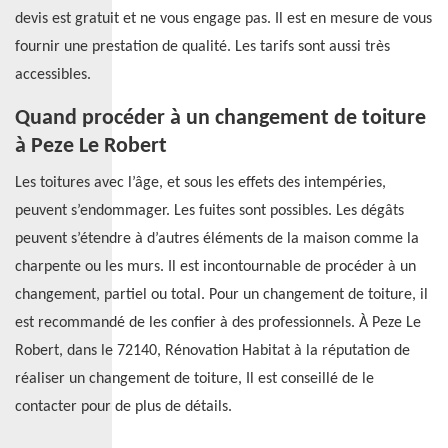
devis est gratuit et ne vous engage pas. Il est en mesure de vous
fournir une prestation de qualité. Les tarifs sont aussi très
accessibles.
Quand procéder à un changement de toiture
à Peze Le Robert
Les toitures avec l’âge, et sous les effets des intempéries,
peuvent s’endommager. Les fuites sont possibles. Les dégâts
peuvent s’étendre à d’autres éléments de la maison comme la
charpente ou les murs. Il est incontournable de procéder à un
changement, partiel ou total. Pour un changement de toiture, il
est recommandé de les confier à des professionnels. À Peze Le
Robert, dans le 72140, Rénovation Habitat à la réputation de
réaliser un changement de toiture, Il est conseillé de le
contacter pour de plus de détails.