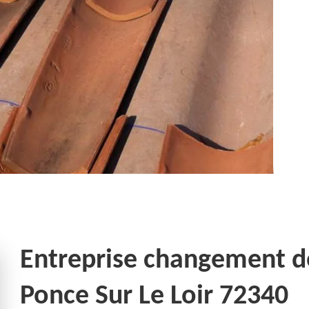
Entreprise changement de 
Ponce Sur Le Loir 72340