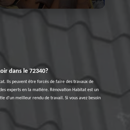
Loir dans le 72340?
tat. Ils peuvent être forcés de faire des travaux de
 des experts en la matière. Rénovation Habitat est un
ie d'un meilleur rendu de travail. Si vous avez besoin