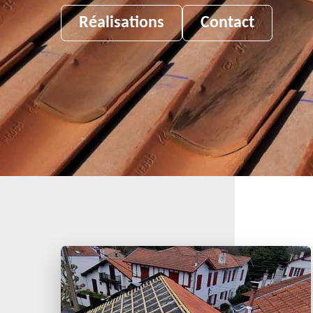
Réalisations
Contact