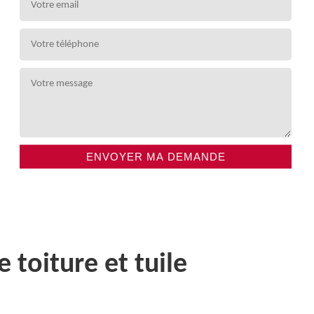
toiture et tuile