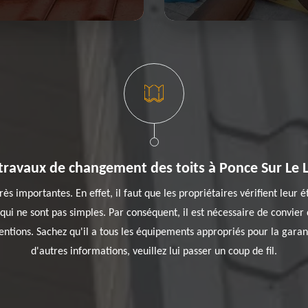
 travaux de changement des toits à Ponce Sur Le 
s importantes. En effet, il faut que les propriétaires vérifient leur é
qui ne sont pas simples. Par conséquent, il est nécessaire de convier
ntions. Sachez qu'il a tous les équipements appropriés pour la garant
d'autres informations, veuillez lui passer un coup de fil.