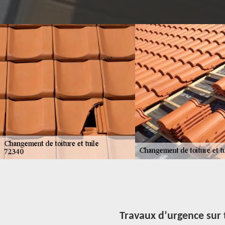
Travaux d’urgence sur t