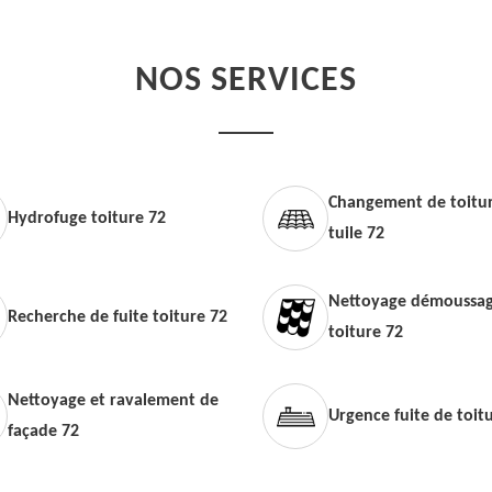
NOS SERVICES
Changement de toitur
Hydrofuge toiture 72
tuile 72
Nettoyage démoussag
Recherche de fuite toiture 72
toiture 72
Nettoyage et ravalement de
Urgence fuite de toit
façade 72