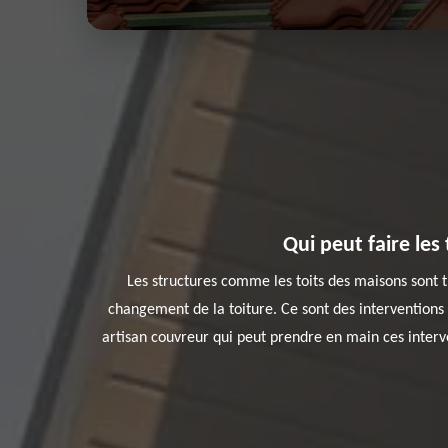
Qui peut faire les
Les structures comme les toits des maisons sont trè
changement de la toiture. Ce sont des interventions 
artisan couvreur qui peut prendre en main ces interve