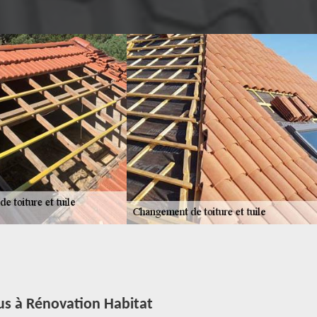
ous à Rénovation Habitat