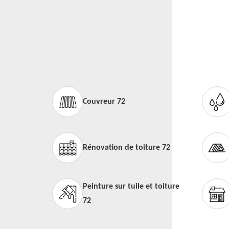
Couvreur 72
Rénovation de toiture 72
Peinture sur tuile et toiture
72