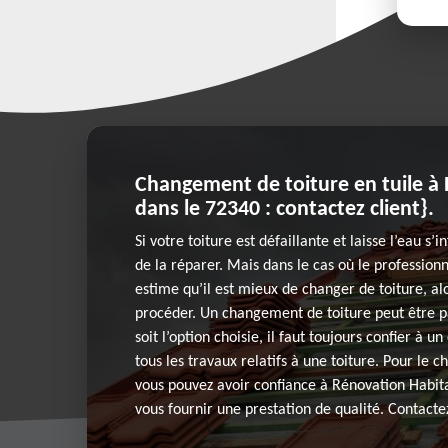
Changement de toiture en tuile à P
dans le 72340 : contactez client}.
Si votre toiture est défaillante et laisse l’eau s’inf
de la réparer. Mais dans le cas où le profession
estime qu’il est mieux de changer de toiture, al
procéder. Un changement de toiture peut être pa
soit l’option choisie, il faut toujours confier à
tous les travaux relatifs à une toiture. Pour le 
vous pouvez avoir confiance à Rénovation Habita
vous fournir une prestation de qualité. Contactez