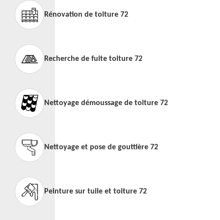
Rénovation de toiture 72
Recherche de fuite toiture 72
Nettoyage démoussage de toiture 72
Nettoyage et pose de gouttière 72
Peinture sur tuile et toiture 72