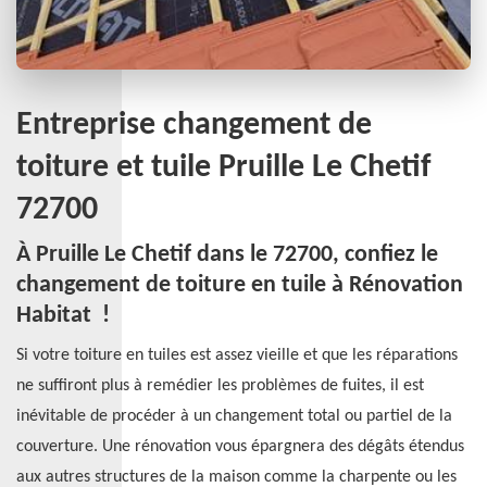
Entreprise changement de
toiture et tuile Pruille Le Chetif
72700
À Pruille Le Chetif dans le 72700, confiez le
changement de toiture en tuile à Rénovation
Habitat !
Si votre toiture en tuiles est assez vieille et que les réparations
ne suffiront plus à remédier les problèmes de fuites, il est
inévitable de procéder à un changement total ou partiel de la
couverture. Une rénovation vous épargnera des dégâts étendus
aux autres structures de la maison comme la charpente ou les