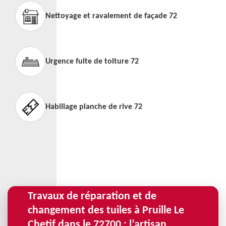
Nettoyage et ravalement de façade 72
Urgence fuite de toiture 72
Habillage planche de rive 72
Travaux de réparation et de
changement des tuiles à Pruille Le
Chetif dans le 72700 : l’artisan