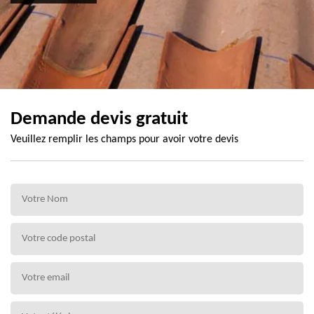
Demande devis gratuit
Veuillez remplir les champs pour avoir votre devis