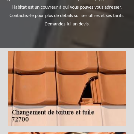
Habitat est un couvreur à qui vous pouvez vous adresser.
Contactez-le pour plus de détails sur ses offres et ses tarifs.
Demandez-lui un devis.