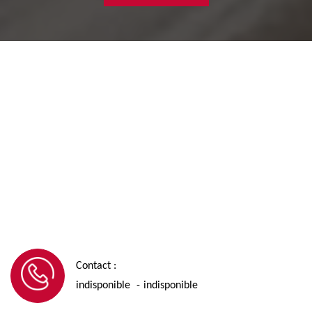
Contact :
indisponible
indisponible
-