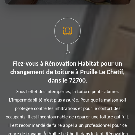
Fiez-vous à Rénovation Habitat pour un
changement de toiture à Pruille Le Chetif,
dans le 72700.
Sous l’effet des intempéries, la toiture peut s’abîmer.
L’imperméabilité n’est plus assurée. Pour que la maison soit
protégée contre les infiltrations et pour le confort des
occupants, il est incontournable de réparer une toiture qui fuit.
Il est recommandé de faire appel à un professionnel pour ce
genre de travaux. À Pruille Le Chetif, dans le {cp], Rénovation