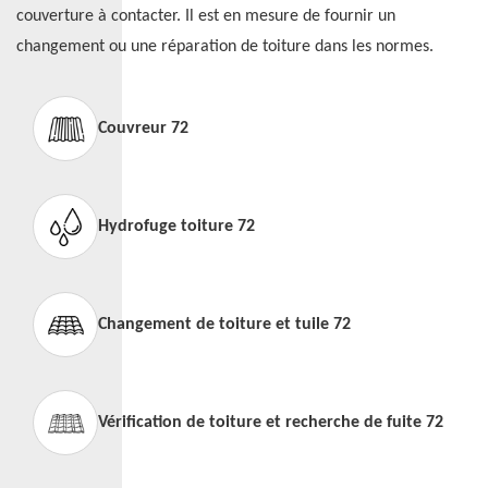
couverture à contacter. Il est en mesure de fournir un
changement ou une réparation de toiture dans les normes.
Couvreur 72
Hydrofuge toiture 72
Changement de toiture et tuile 72
Vérification de toiture et recherche de fuite 72