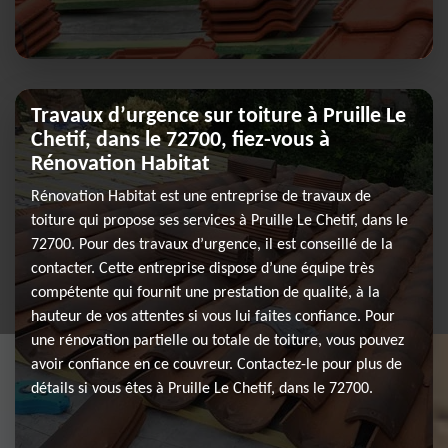
Travaux d’urgence sur toiture à Pruille Le
Chetif, dans le 72700, fiez-vous à
Rénovation Habitat
Rénovation Habitat est une entreprise de travaux de
toiture qui propose ses services à Pruille Le Chetif, dans le
72700. Pour des travaux d’urgence, il est conseillé de la
contacter. Cette entreprise dispose d’une équipe très
compétente qui fournit une prestation de qualité, à la
hauteur de vos attentes si vous lui faites confiance. Pour
une rénovation partielle ou totale de toiture, vous pouvez
avoir confiance en ce couvreur. Contactez-le pour plus de
détails si vous êtes à Pruille Le Chetif, dans le 72700.