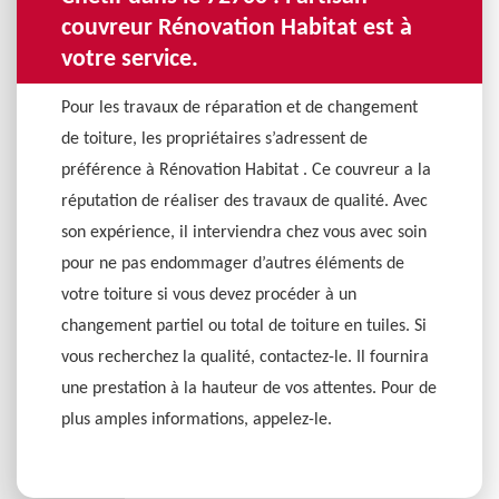
couvreur Rénovation Habitat est à
votre service.
Pour les travaux de réparation et de changement
de toiture, les propriétaires s’adressent de
préférence à Rénovation Habitat . Ce couvreur a la
réputation de réaliser des travaux de qualité. Avec
son expérience, il interviendra chez vous avec soin
pour ne pas endommager d’autres éléments de
votre toiture si vous devez procéder à un
changement partiel ou total de toiture en tuiles. Si
vous recherchez la qualité, contactez-le. Il fournira
une prestation à la hauteur de vos attentes. Pour de
plus amples informations, appelez-le.