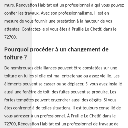
murs. Rénovation Habitat est un professionnel à qui vous pouvez
confier les travaux. Avec son professionnalisme, il est en
mesure de vous fournir une prestation à la hauteur de vos
attentes. Contactez-le si vous êtes à Pruille Le Chetif, dans le
72700.
Pourquoi procéder à un changement de
toiture ?
De nombreuses défaillances peuvent être constatées sur une
toiture en tuiles si elle est mal entretenue ou assez vieille. Les
éléments peuvent se casser ou se déplacer. Si vous avez installé
aussi une fenêtre de toit, des fuites peuvent se produire. Les
fortes tempêtes peuvent engendrer aussi des dégâts. Si vous
êtes confronté à de telles situations, il est toujours conseillé de
vous adresser à un professionnel. À Pruille Le Chetif, dans le
72700, Rénovation Habitat est un professionnel de travaux de