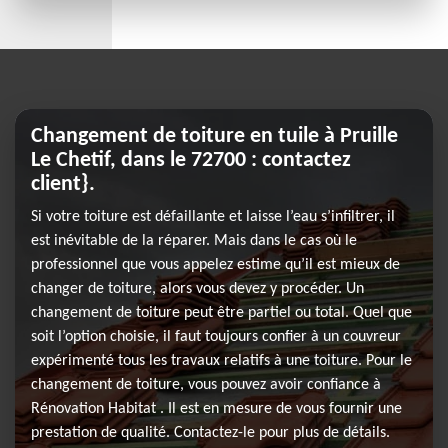
Changement de toiture en tuile à Pruille
Le Chetif, dans le 72700 : contactez
client}.
Si votre toiture est défaillante et laisse l’eau s’infiltrer, il
est inévitable de la réparer. Mais dans le cas où le
professionnel que vous appelez estime qu’il est mieux de
changer de toiture, alors vous devez y procéder. Un
changement de toiture peut être partiel ou total. Quel que
soit l’option choisie, il faut toujours confier à un couvreur
expérimenté tous les travaux relatifs à une toiture. Pour le
changement de toiture, vous pouvez avoir confiance à
Rénovation Habitat . Il est en mesure de vous fournir une
prestation de qualité. Contactez-le pour plus de détails.