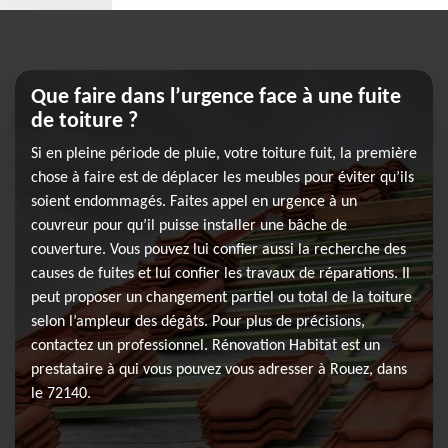
Que faire dans l’urgence face à une fuite
de toiture ?
Si en pleine période de pluie, votre toiture fuit, la première
chose à faire est de déplacer les meubles pour éviter qu’ils
soient endommagés. Faites appel en urgence à un
couvreur pour qu’il puisse installer une bâche de
couverture. Vous pouvez lui confier aussi la recherche des
causes de fuites et lui confier les travaux de réparations. Il
peut proposer un changement partiel ou total de la toiture
selon l’ampleur des dégâts. Pour plus de précisions,
contactez un professionnel. Rénovation Habitat est un
prestataire à qui vous pouvez vous adresser à Rouez, dans
le 72140.