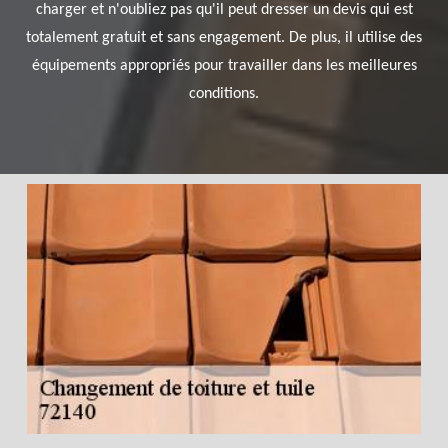
charger et n'oubliez pas qu'il peut dresser un devis qui est
totalement gratuit et sans engagement. De plus, il utilise des
équipements appropriés pour travailler dans les meilleures
conditions.