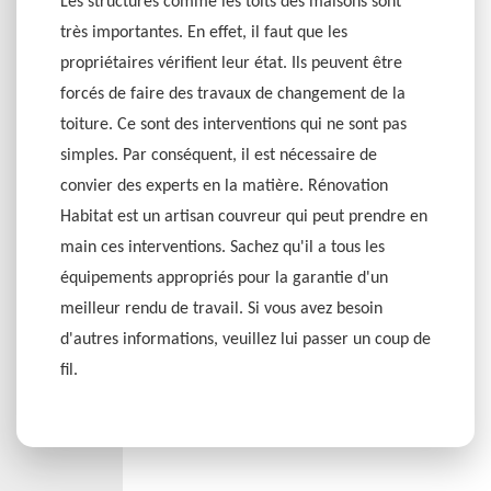
Les structures comme les toits des maisons sont
très importantes. En effet, il faut que les
propriétaires vérifient leur état. Ils peuvent être
forcés de faire des travaux de changement de la
toiture. Ce sont des interventions qui ne sont pas
simples. Par conséquent, il est nécessaire de
convier des experts en la matière. Rénovation
Habitat est un artisan couvreur qui peut prendre en
main ces interventions. Sachez qu'il a tous les
équipements appropriés pour la garantie d'un
meilleur rendu de travail. Si vous avez besoin
d'autres informations, veuillez lui passer un coup de
fil.