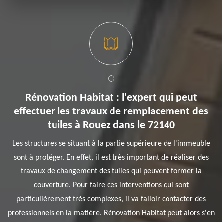
Rénovation Habitat : l'expert qui peut
effectuer les travaux de remplacement des
tuiles à Rouez dans le 72140
Les structures se situant à la partie supérieure de l'immeuble
sont à protéger. En effet, il est très important de réaliser des
travaux de changement des tuiles qui peuvent former la
couverture. Pour faire ces interventions qui sont
particulièrement très complexes, il va falloir contacter des
professionnels en la matière. Rénovation Habitat peut alors s'en