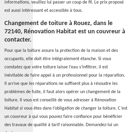
informations, veuillez lui passer un coup de fil. Le prix proposé
est aussi intéressant et accessible à tous.
Changement de toiture à Rouez, dans le
72140, Rénovation Habitat est un couvreur à
contacter.
Pour que la toiture assure la protection de la maison et des
occupants, elle doit être intégralement étanche. Si vous
constatez que votre toiture laisse l’eau s’infiltrer, il est
inévitable de faire appel à un professionnel pour la réparation.
Il arrive que les réparations ne suffisent plus à résoudre les
problèmes de fuite, il faut alors opérer un changement de la
toiture. Il vous est conseillé de vous adresser à Rénovation
Habitat si vous êtes dans l’obligation de changer la toiture. C’est
un couvreur à qui vous pouvez faire confiance pour bénéficier
des travaux de qualité à tarif raisonnable. Demandez-lui un