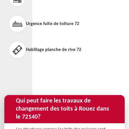
Urgence fuite de toiture 72
Habillage planche de rive 72
Qui peut faire les travaux de
changement des toits à Rouez dans
le 72140?