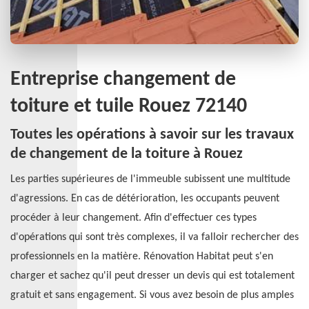
Entreprise changement de
toiture et tuile Rouez 72140
Toutes les opérations à savoir sur les travaux
de changement de la toiture à Rouez
Les parties supérieures de l'immeuble subissent une multitude
d'agressions. En cas de détérioration, les occupants peuvent
procéder à leur changement. Afin d'effectuer ces types
d'opérations qui sont très complexes, il va falloir rechercher des
professionnels en la matière. Rénovation Habitat peut s'en
charger et sachez qu'il peut dresser un devis qui est totalement
gratuit et sans engagement. Si vous avez besoin de plus amples