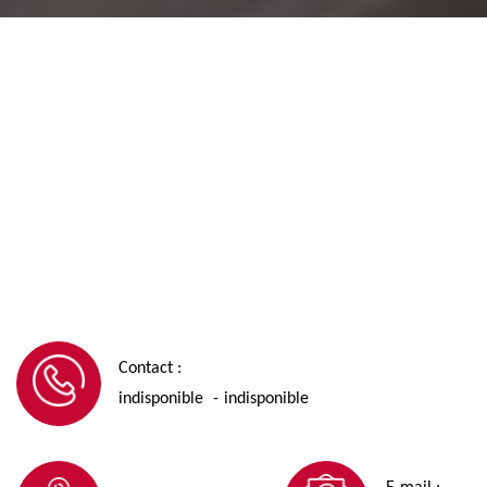
Contact :
indisponible
indisponible
-