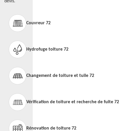
devis.
Couvreur 72
Hydrofuge toiture 72
Changement de toiture et tuile 72
Vérification de toiture et recherche de fuite 72
Rénovation de toiture 72