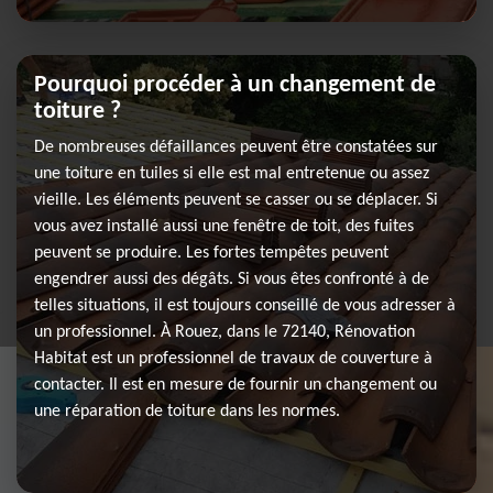
Pourquoi procéder à un changement de
toiture ?
De nombreuses défaillances peuvent être constatées sur
une toiture en tuiles si elle est mal entretenue ou assez
vieille. Les éléments peuvent se casser ou se déplacer. Si
vous avez installé aussi une fenêtre de toit, des fuites
peuvent se produire. Les fortes tempêtes peuvent
engendrer aussi des dégâts. Si vous êtes confronté à de
telles situations, il est toujours conseillé de vous adresser à
un professionnel. À Rouez, dans le 72140, Rénovation
Habitat est un professionnel de travaux de couverture à
contacter. Il est en mesure de fournir un changement ou
une réparation de toiture dans les normes.