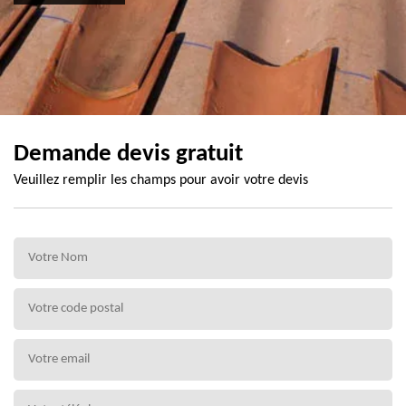
Demande devis gratuit
Veuillez remplir les champs pour avoir votre devis