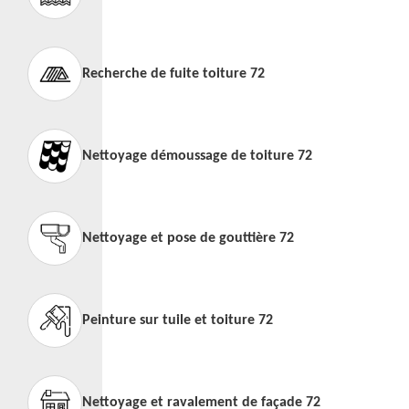
Recherche de fuite toiture 72
Nettoyage démoussage de toiture 72
Nettoyage et pose de gouttière 72
Peinture sur tuile et toiture 72
Nettoyage et ravalement de façade 72