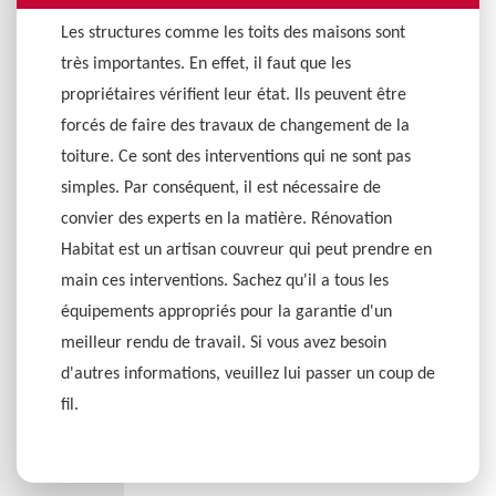
Les structures comme les toits des maisons sont
très importantes. En effet, il faut que les
propriétaires vérifient leur état. Ils peuvent être
forcés de faire des travaux de changement de la
toiture. Ce sont des interventions qui ne sont pas
simples. Par conséquent, il est nécessaire de
convier des experts en la matière. Rénovation
Habitat est un artisan couvreur qui peut prendre en
main ces interventions. Sachez qu'il a tous les
équipements appropriés pour la garantie d'un
meilleur rendu de travail. Si vous avez besoin
d'autres informations, veuillez lui passer un coup de
fil.