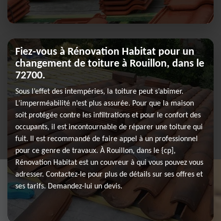
Fiez-vous à Rénovation Habitat pour un
changement de toiture à Rouillon, dans le
72700.
Sous l’effet des intempéries, la toiture peut s’abîmer.
L’imperméabilité n’est plus assurée. Pour que la maison
soit protégée contre les infiltrations et pour le confort des
occupants, il est incontournable de réparer une toiture qui
fuit. Il est recommandé de faire appel à un professionnel
pour ce genre de travaux. À Rouillon, dans le {cp],
Rénovation Habitat est un couvreur à qui vous pouvez vous
adresser. Contactez-le pour plus de détails sur ses offres et
ses tarifs. Demandez-lui un devis.