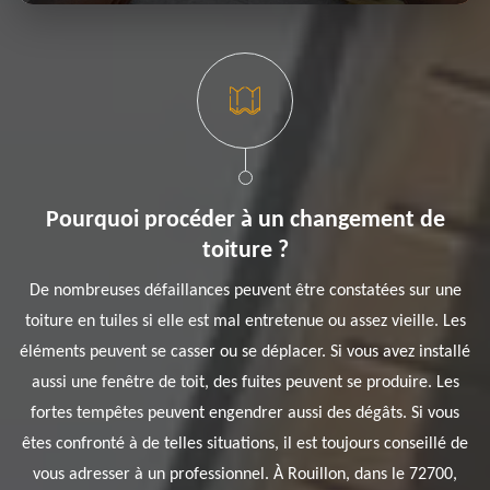
Pourquoi procéder à un changement de
toiture ?
De nombreuses défaillances peuvent être constatées sur une
toiture en tuiles si elle est mal entretenue ou assez vieille. Les
éléments peuvent se casser ou se déplacer. Si vous avez installé
aussi une fenêtre de toit, des fuites peuvent se produire. Les
fortes tempêtes peuvent engendrer aussi des dégâts. Si vous
êtes confronté à de telles situations, il est toujours conseillé de
vous adresser à un professionnel. À Rouillon, dans le 72700,