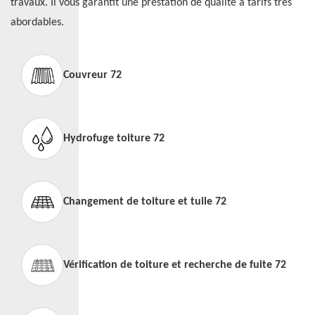
travaux. Il vous garantit une prestation de qualité à tarifs très
abordables.
Couvreur 72
Hydrofuge toiture 72
Changement de toiture et tuile 72
Vérification de toiture et recherche de fuite 72