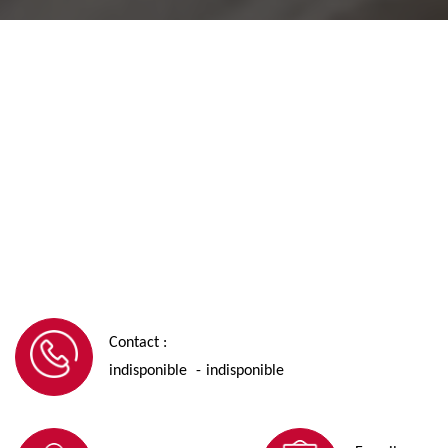
Contact :
indisponible
indisponible
-