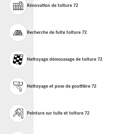
Rénovation de toiture 72
Recherche de fuite toiture 72
Nettoyage démoussage de toiture 72
Nettoyage et pose de gouttière 72
Peinture sur tuile et toiture 72