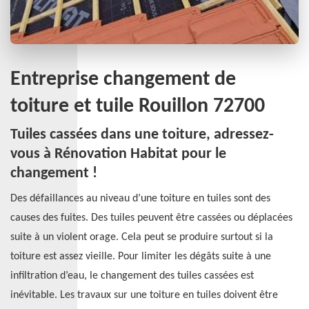
Entreprise changement de
toiture et tuile Rouillon 72700
Tuiles cassées dans une toiture, adressez-
vous à Rénovation Habitat pour le
changement !
Des défaillances au niveau d’une toiture en tuiles sont des
causes des fuites. Des tuiles peuvent être cassées ou déplacées
suite à un violent orage. Cela peut se produire surtout si la
toiture est assez vieille. Pour limiter les dégâts suite à une
infiltration d’eau, le changement des tuiles cassées est
inévitable. Les travaux sur une toiture en tuiles doivent être