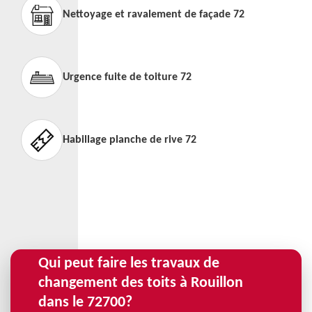
Nettoyage et ravalement de façade 72
Urgence fuite de toiture 72
Habillage planche de rive 72
Qui peut faire les travaux de
changement des toits à Rouillon
dans le 72700?