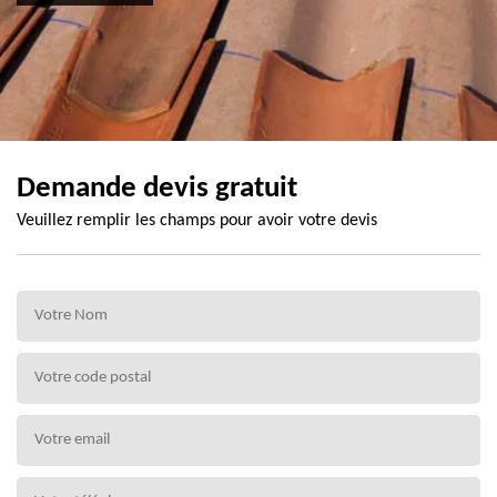
Demande devis gratuit
Veuillez remplir les champs pour avoir votre devis