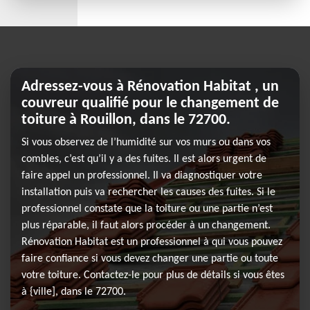
Adressez-vous à Rénovation Habitat , un
couvreur qualifié pour le changement de
toiture à Rouillon, dans le 72700.
Si vous observez de l’humidité sur vos murs ou dans vos
combles, c’est qu’il y a des fuites. Il est alors urgent de
faire appel un professionnel. Il va diagnostiquer votre
installation puis va rechercher les causes des fuites. Si le
professionnel constate que la toiture ou une partie n’est
plus réparable, il faut alors procéder à un changement.
Rénovation Habitat est un professionnel à qui vous pouvez
faire confiance si vous devez changer une partie ou toute
votre toiture. Contactez-le pour plus de détails si vous êtes
à {ville], dans le 72700.