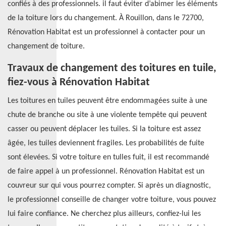
confiés à des professionnels. il faut éviter d’abimer les éléments
de la toiture lors du changement. À Rouillon, dans le 72700,
Rénovation Habitat est un professionnel à contacter pour un
changement de toiture.
Travaux de changement des toitures en tuile,
fiez-vous à Rénovation Habitat
Les toitures en tuiles peuvent être endommagées suite à une
chute de branche ou site à une violente tempête qui peuvent
casser ou peuvent déplacer les tuiles. Si la toiture est assez
âgée, les tuiles deviennent fragiles. Les probabilités de fuite
sont élevées. Si votre toiture en tulles fuit, il est recommandé
de faire appel à un professionnel. Rénovation Habitat est un
couvreur sur qui vous pourrez compter. Si après un diagnostic,
le professionnel conseille de changer votre toiture, vous pouvez
lui faire confiance. Ne cherchez plus ailleurs, confiez-lui les