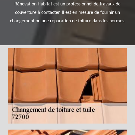
Rénovation Habitat est un professionnel de travaux de
couverture à contacter. Il est en mesure de fournir un
changement ou une réparation de toiture dans les normes.