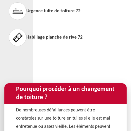
Urgence fuite de toiture 72
Habillage planche de rive 72
Pourquoi procéder à un changement
de toiture ?
De nombreuses défaillances peuvent être
constatées sur une toiture en tuiles si elle est mal
entretenue ou assez vieille. Les éléments peuvent