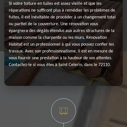
Si votre toiture en tuiles est assez vieille et que les
réparations ne suffiront plus à remédier les problèmes de
fuites, il est inévitable de procéder à un changement total
ou partiel de la couverture. Une rénovation vous
épargnera des dégâts étendus aux autres structures de la
maison comme la charpente ou les murs. Rénovation
Habitat est un professionnel à qui vous pouvez confier les
travaux. Avec son professionnalisme, il est en mesure de
vous fournir une prestation à la hauteur de vos attentes.
Contactez-le si vous êtes à Saint Celerin, dans le 72110.