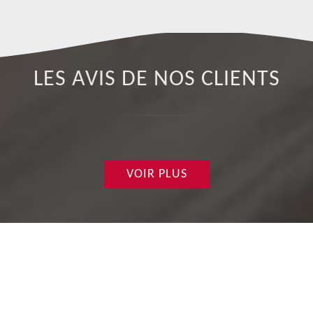
LES AVIS DE NOS CLIENTS
VOIR PLUS