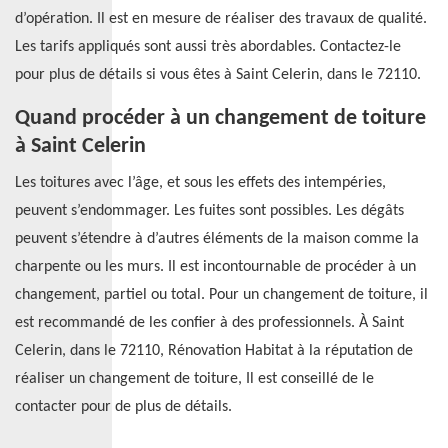
d’opération. Il est en mesure de réaliser des travaux de qualité.
Les tarifs appliqués sont aussi très abordables. Contactez-le
pour plus de détails si vous êtes à Saint Celerin, dans le 72110.
Quand procéder à un changement de toiture
à Saint Celerin
Les toitures avec l’âge, et sous les effets des intempéries,
peuvent s’endommager. Les fuites sont possibles. Les dégâts
peuvent s’étendre à d’autres éléments de la maison comme la
charpente ou les murs. Il est incontournable de procéder à un
changement, partiel ou total. Pour un changement de toiture, il
est recommandé de les confier à des professionnels. À Saint
Celerin, dans le 72110, Rénovation Habitat à la réputation de
réaliser un changement de toiture, Il est conseillé de le
contacter pour de plus de détails.