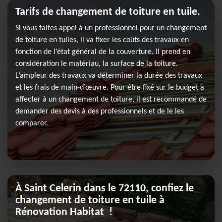
Tarifs de changement de toiture en tuile.
Si vous faites appel à un professionnel pour un changement
de toiture en tuiles, il va fixer les coûts des travaux en
fonction de l’état général de la couverture. Il prend en
considération le matériau, la surface de la toiture.
L’ampleur des travaux va déterminer la durée des travaux
et les frais de main-d’œuvre. Pour être fixé sur le budget à
affecter à un changement de toiture, il est recommandé de
demander des devis à des professionnels et de le les
comparer.
À Saint Celerin dans le 72110, confiez le
changement de toiture en tuile à
Rénovation Habitat !