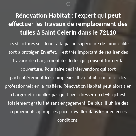
Rénovation Habitat : l'expert qui peut
effectuer les travaux de remplacement des
tuiles à Saint Celerin dans le 72110
Les structures se situant à la partie supérieure de l'immeuble
sont à protéger. En effet, il est très important de réaliser des
travaux de changement des tuiles qui peuvent former la
couverture. Pour faire ces interventions qui sont
particulièrement très complexes, il va falloir contacter des
professionnels en la matière. Rénovation Habitat peut alors s'en
charger et n'oubliez pas qu'il peut dresser un devis qui est
totalement gratuit et sans engagement. De plus, il utilise des
équipements appropriés pour travailler dans les meilleures
conditions.