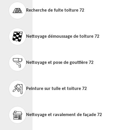
Recherche de fuite toiture 72
Nettoyage démoussage de toiture 72
Nettoyage et pose de gouttière 72
Peinture sur tuile et toiture 72
Nettoyage et ravalement de façade 72