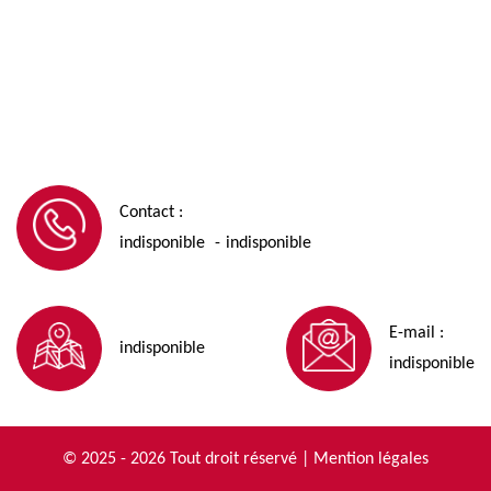
Contact :
indisponible
indisponible
-
E-mail :
indisponible
indisponible
© 2025 - 2026 Tout droit réservé |
Mention légales