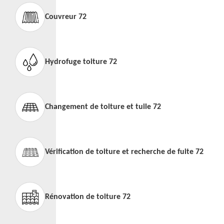
Couvreur 72
Hydrofuge toiture 72
Changement de toiture et tuile 72
Vérification de toiture et recherche de fuite 72
Rénovation de toiture 72