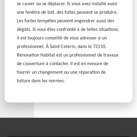
se casser ou se déplacer. Si vous avez installé aussi
une fenêtre de toit, des fuites peuvent se produire.
Les fortes tempêtes peuvent engendrer aussi des
dégâts. Si vous êtes confronté à de telles situations,
il est toujours conseillé de vous adresser à un
professionnel. À Saint Celerin, dans le 72110,
Rénovation Habitat est un professionnel de travaux
de couverture à contacter. Il est en mesure de
fournir un changement ou une réparation de
toiture dans les normes.