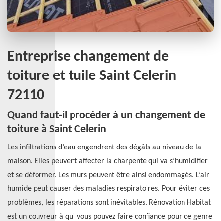
Entreprise changement de
toiture et tuile Saint Celerin
72110
Quand faut-il procéder à un changement de
toiture à Saint Celerin
Les infiltrations d’eau engendrent des dégâts au niveau de la
maison. Elles peuvent affecter la charpente qui va s’humidifier
et se déformer. Les murs peuvent être ainsi endommagés. L’air
humide peut causer des maladies respiratoires. Pour éviter ces
problèmes, les réparations sont inévitables. Rénovation Habitat
est un couvreur à qui vous pouvez faire confiance pour ce genre