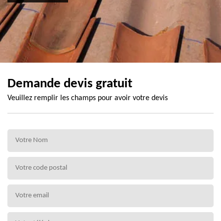
Demande devis gratuit
Veuillez remplir les champs pour avoir votre devis