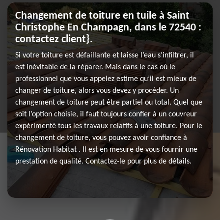
Changement de toiture en tuile à Saint
Christophe En Champagn, dans le 72540 :
contactez client}.
Si votre toiture est défaillante et laisse l’eau s’infiltrer, il
est inévitable de la réparer. Mais dans le cas où le
professionnel que vous appelez estime qu’il est mieux de
changer de toiture, alors vous devez y procéder. Un
changement de toiture peut être partiel ou total. Quel que
soit l’option choisie, il faut toujours confier à un couvreur
expérimenté tous les travaux relatifs à une toiture. Pour le
changement de toiture, vous pouvez avoir confiance à
Rénovation Habitat . Il est en mesure de vous fournir une
prestation de qualité. Contactez-le pour plus de détails.