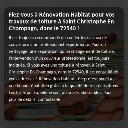
Fiez-vous à Rénovation Habitat pour vos
travaux de toiture à Saint Christophe En
Champagn, dans le 72540 !
Il est toujours recommandé de confier les travaux de
couverture à un professionnel expérimenté. Pour un
nettoyage, une réparation, ou un changement de toiture,
l’intervention d’un couvreur professionnel est toujours
indiquée. Si vous avez une toiture à rénover, à Saint
Christophe En Champagn, dans le 72540, il est conseillé de
vous adresser à Rénovation Habitat . Ce professionnel a
une bonne réputation grâce à la qualité de ses réalisations.
Les tarifs qu’il applique sont aussi très abordables. Pour
plus de détails, contactez-le.