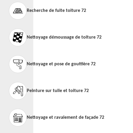
Recherche de fuite toiture 72
Nettoyage démoussage de toiture 72
Nettoyage et pose de gouttière 72
Peinture sur tuile et toiture 72
Nettoyage et ravalement de façade 72