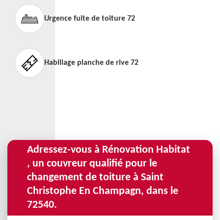
Urgence fuite de toiture 72
Habillage planche de rive 72
Adressez-vous à Rénovation Habitat
, un couvreur qualifié pour le
changement de toiture à Saint
Christophe En Champagn, dans le
72540.