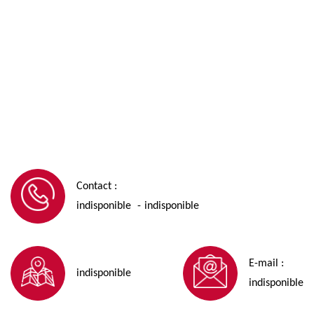
Contact :
indisponible
indisponible
-
E-mail :
indisponible
indisponible