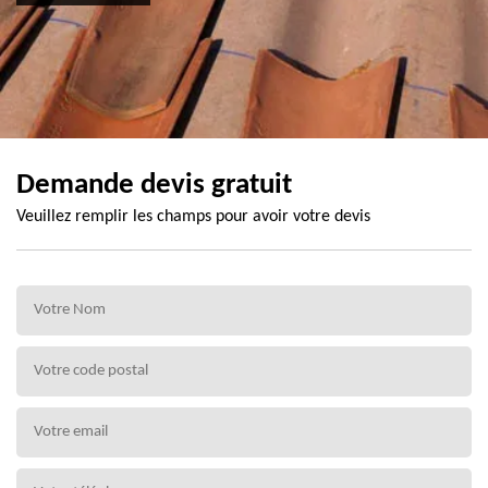
Demande devis gratuit
Veuillez remplir les champs pour avoir votre devis