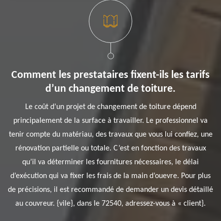
Comment les prestataires fixent-ils les tarifs
d’un changement de toiture.
Le coût d’un projet de changement de toiture dépend
principalement de la surface à travailler. Le professionnel va
tenir compte du matériau, des travaux que vous lui confiez, une
rénovation partielle ou totale. C’est en fonction des travaux
qu’il va déterminer les fournitures nécessaires, le délai
d’exécution qui va fixer les frais de la main d’ouevre. Pour plus
de précisions, il est recommandé de demander un devis détaillé
au couvreur. {vile}, dans le 72540, adressez-vous à « client}.