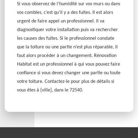
Si vous observez de l’humidité sur vos murs ou dans
vos combles, c’est qu’il y a des fuites. Il est alors
urgent de faire appel un professionnel. Il va
diagnostiquer votre installation puis va rechercher
les causes des fuites. Si le professionnel constate
que la toiture ou une partie n’est plus réparable, il
faut alors procéder à un changement. Rénovation
Habitat est un professionnel à qui vous pouvez faire
confiance si vous devez changer une partie ou toute
votre toiture. Contactez-le pour plus de détails si
vous êtes à {ville], dans le 72540.