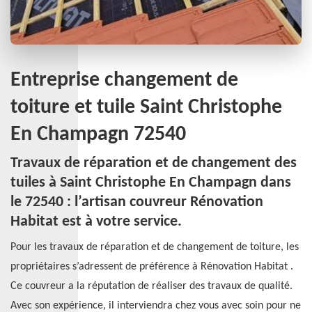
Entreprise changement de
toiture et tuile Saint Christophe
En Champagn 72540
Travaux de réparation et de changement des
tuiles à Saint Christophe En Champagn dans
le 72540 : l’artisan couvreur Rénovation
Habitat est à votre service.
Pour les travaux de réparation et de changement de toiture, les
propriétaires s’adressent de préférence à Rénovation Habitat .
Ce couvreur a la réputation de réaliser des travaux de qualité.
Avec son expérience, il interviendra chez vous avec soin pour ne