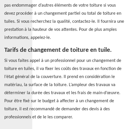
pas endommager d’autres éléments de votre toiture si vous
devez procéder à un changement partiel ou total de toiture en
tuiles. Si vous recherchez la qualité, contactez-le. Il fournira une
prestation à la hauteur de vos attentes. Pour de plus amples
informations, appelez-le.
Tarifs de changement de toiture en tuile.
Si vous faites appel à un professionnel pour un changement de
toiture en tuiles, il va fixer les coûts des travaux en fonction de
l’état général de la couverture. Il prend en considération le
matériau, la surface de la toiture. L’ampleur des travaux va
déterminer la durée des travaux et les frais de main-d’œuvre.
Pour être fixé sur le budget à affecter à un changement de
toiture, il est recommandé de demander des devis à des
professionnels et de le les comparer.