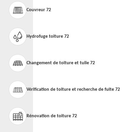
Couvreur 72
Hydrofuge toiture 72
Changement de toiture et tuile 72
Vérification de toiture et recherche de fuite 72
Rénovation de toiture 72