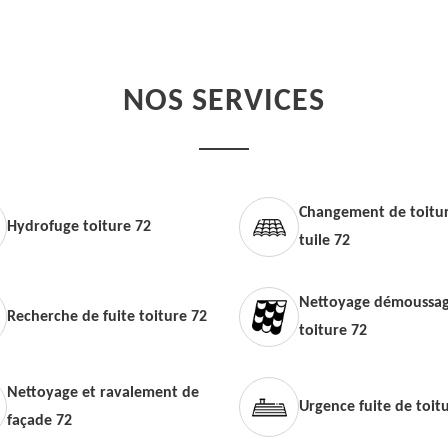
NOS SERVICES
Changement de toitur
Hydrofuge toiture 72
tuile 72
Nettoyage démoussag
Recherche de fuite toiture 72
toiture 72
Nettoyage et ravalement de
Urgence fuite de toit
façade 72