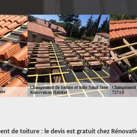
t de toiture : le devis est gratuit chez Rénovati