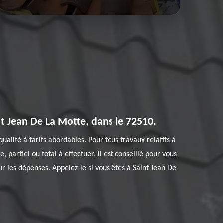
t Jean De La Motte, dans le 72510.
ualité à tarifs abordables. Pour tous travaux relatifs à
 partiel ou total à effectuer, il est conseillé pour vous
sur les dépenses. Appelez-le si vous êtes à Saint Jean De