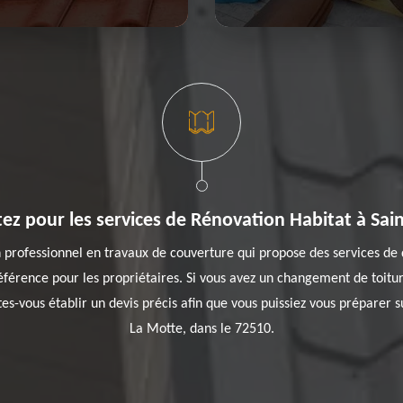
ez pour les services de Rénovation Habitat à Sain
 professionnel en travaux de couverture qui propose des services de q
férence pour les propriétaires. Si vous avez un changement de toiture,
ites-vous établir un devis précis afin que vous puissiez vous préparer 
La Motte, dans le 72510.