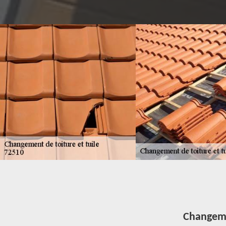
Changemen