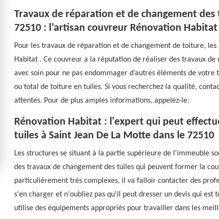
Travaux de réparation et de changement des t
72510 : l’artisan couvreur Rénovation Habitat 
Pour les travaux de réparation et de changement de toiture, les
Habitat . Ce couvreur a la réputation de réaliser des travaux de 
avec soin pour ne pas endommager d’autres éléments de votre t
ou total de toiture en tuiles. Si vous recherchez la qualité, conta
attentes. Pour de plus amples informations, appelez-le.
Rénovation Habitat : l'expert qui peut effect
tuiles à Saint Jean De La Motte dans le 72510
Les structures se situant à la partie supérieure de l'immeuble son
des travaux de changement des tuiles qui peuvent former la couv
particulièrement très complexes, il va falloir contacter des prof
s'en charger et n'oubliez pas qu'il peut dresser un devis qui est
utilise des équipements appropriés pour travailler dans les meill