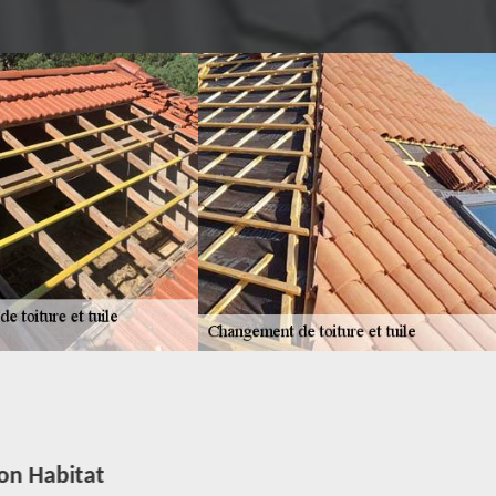
on Habitat