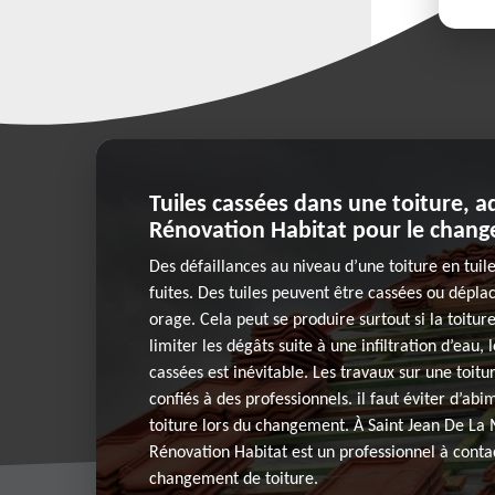
Tuiles cassées dans une toiture, a
Rénovation Habitat pour le chang
Des défaillances au niveau d’une toiture en tuil
fuites. Des tuiles peuvent être cassées ou déplac
orage. Cela peut se produire surtout si la toiture
limiter les dégâts suite à une infiltration d’eau,
cassées est inévitable. Les travaux sur une toitu
confiés à des professionnels. il faut éviter d’ab
toiture lors du changement. À Saint Jean De La 
Rénovation Habitat est un professionnel à conta
changement de toiture.