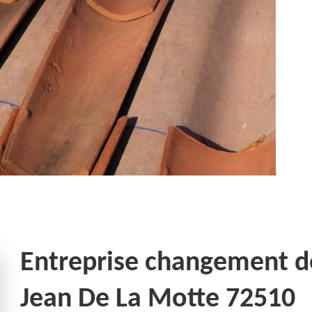
Entreprise changement de 
Jean De La Motte 72510