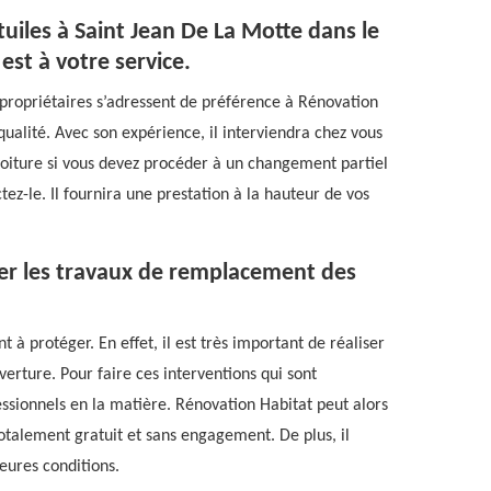
uiles à Saint Jean De La Motte dans le
est à votre service.
 propriétaires s’adressent de préférence à Rénovation
qualité. Avec son expérience, il interviendra chez vous
oiture si vous devez procéder à un changement partiel
ctez-le. Il fournira une prestation à la hauteur de vos
uer les travaux de remplacement des
t à protéger. En effet, il est très important de réaliser
erture. Pour faire ces interventions qui sont
essionnels en la matière. Rénovation Habitat peut alors
 totalement gratuit et sans engagement. De plus, il
eures conditions.