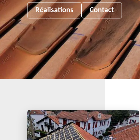
Réalisations
Contact