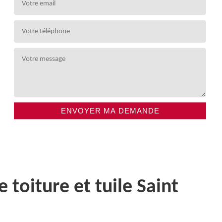
toiture et tuile Saint