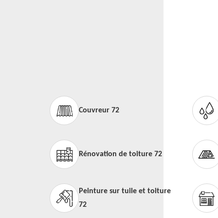
Couvreur 72
Rénovation de toiture 72
Peinture sur tuile et toiture
72