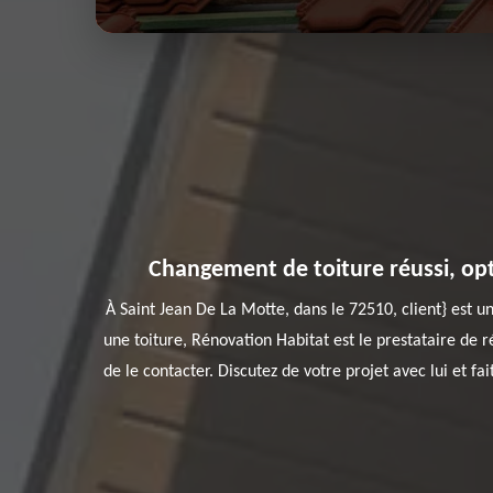
Changement de toiture réussi, opt
À Saint Jean De La Motte, dans le 72510, client} est un
une toiture, Rénovation Habitat est le prestataire de ré
de le contacter. Discutez de votre projet avec lui et fa