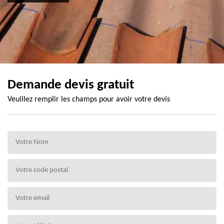
Demande devis gratuit
Veuillez remplir les champs pour avoir votre devis