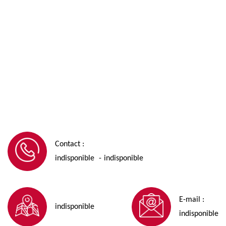
Contact :
indisponible
indisponible
-
E-mail :
indisponible
indisponible