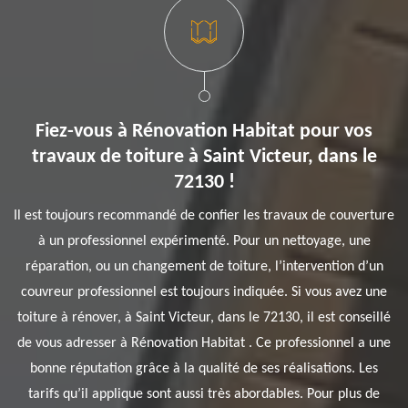
Fiez-vous à Rénovation Habitat pour vos
travaux de toiture à Saint Victeur, dans le
72130 !
Il est toujours recommandé de confier les travaux de couverture
à un professionnel expérimenté. Pour un nettoyage, une
réparation, ou un changement de toiture, l’intervention d’un
couvreur professionnel est toujours indiquée. Si vous avez une
toiture à rénover, à Saint Victeur, dans le 72130, il est conseillé
de vous adresser à Rénovation Habitat . Ce professionnel a une
bonne réputation grâce à la qualité de ses réalisations. Les
tarifs qu’il applique sont aussi très abordables. Pour plus de