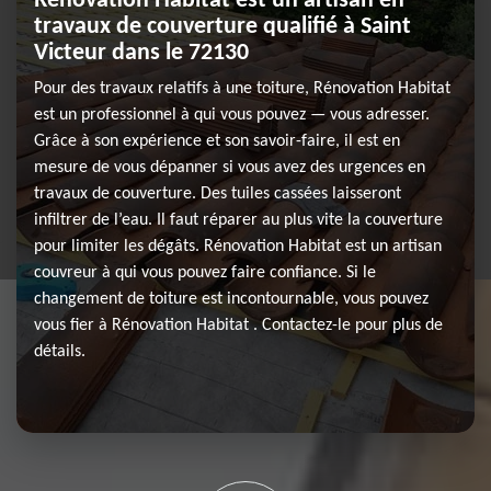
Rénovation Habitat est un artisan en
travaux de couverture qualifié à Saint
Victeur dans le 72130
Pour des travaux relatifs à une toiture, Rénovation Habitat
est un professionnel à qui vous pouvez — vous adresser.
Grâce à son expérience et son savoir-faire, il est en
mesure de vous dépanner si vous avez des urgences en
travaux de couverture. Des tuiles cassées laisseront
infiltrer de l’eau. Il faut réparer au plus vite la couverture
pour limiter les dégâts. Rénovation Habitat est un artisan
couvreur à qui vous pouvez faire confiance. Si le
changement de toiture est incontournable, vous pouvez
vous fier à Rénovation Habitat . Contactez-le pour plus de
détails.