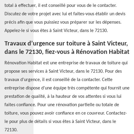
total à effectuer, il est conseillé pour vous de le contacter.
Discutez de votre projet avec lui et faites-vous établir un devis
précis afin que vous puissiez vous préparer sur les dépenses.
Appelez-le si vous êtes à Saint Victeur, dans le 72130.
Travaux d’urgence sur toiture à Saint Victeur,
dans le 72130, fiez-vous à Rénovation Habitat
Rénovation Habitat est une entreprise de travaux de toiture qui
propose ses services à Saint Victeur, dans le 72130. Pour des
travaux d’urgence, il est conseillé de la contacter. Cette
entreprise dispose d’une équipe très compétente qui fournit une
prestation de qualité, à la hauteur de vos attentes si vous lui
faites confiance. Pour une rénovation partielle ou totale de
toiture, vous pouvez avoir confiance en ce couvreur. Contactez-
le pour plus de détails si vous êtes à Saint Victeur, dans le
72130.