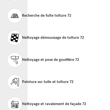
Recherche de fuite toiture 72
Nettoyage démoussage de toiture 72
Nettoyage et pose de gouttière 72
Peinture sur tuile et toiture 72
Nettoyage et ravalement de façade 72