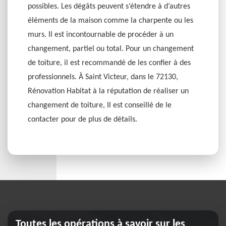
possibles. Les dégâts peuvent s’étendre à d’autres
éléments de la maison comme la charpente ou les
murs. Il est incontournable de procéder à un
changement, partiel ou total. Pour un changement
de toiture, il est recommandé de les confier à des
professionnels. À Saint Victeur, dans le 72130,
Rénovation Habitat à la réputation de réaliser un
changement de toiture, Il est conseillé de le
contacter pour de plus de détails.
Toutes les opérations à savoir sur les