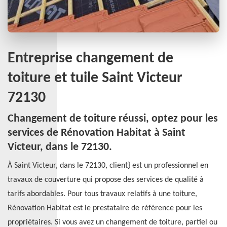
Entreprise changement de
toiture et tuile Saint Victeur
72130
Changement de toiture réussi, optez pour les
services de Rénovation Habitat à Saint
Victeur, dans le 72130.
À Saint Victeur, dans le 72130, client} est un professionnel en
travaux de couverture qui propose des services de qualité à
tarifs abordables. Pour tous travaux relatifs à une toiture,
Rénovation Habitat est le prestataire de référence pour les
propriétaires. Si vous avez un changement de toiture, partiel ou