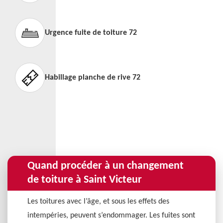
Urgence fuite de toiture 72
Habillage planche de rive 72
Quand procéder à un changement
de toiture à Saint Victeur
Les toitures avec l’âge, et sous les effets des
intempéries, peuvent s’endommager. Les fuites sont