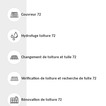
Couvreur 72
Hydrofuge toiture 72
Changement de toiture et tuile 72
Vérification de toiture et recherche de fuite 72
Rénovation de toiture 72