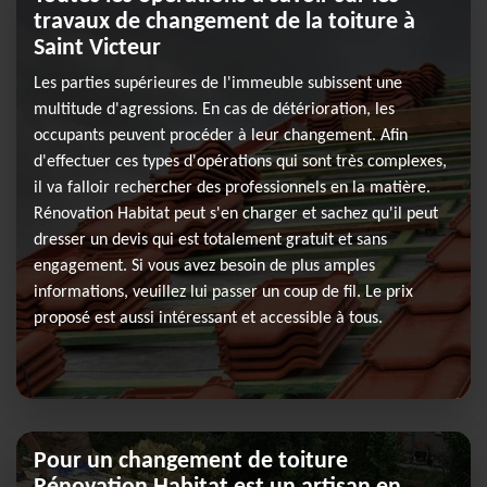
travaux de changement de la toiture à
Saint Victeur
Les parties supérieures de l'immeuble subissent une
multitude d'agressions. En cas de détérioration, les
occupants peuvent procéder à leur changement. Afin
d'effectuer ces types d'opérations qui sont très complexes,
il va falloir rechercher des professionnels en la matière.
Rénovation Habitat peut s'en charger et sachez qu'il peut
dresser un devis qui est totalement gratuit et sans
engagement. Si vous avez besoin de plus amples
informations, veuillez lui passer un coup de fil. Le prix
proposé est aussi intéressant et accessible à tous.
Pour un changement de toiture