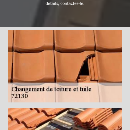
détails, contactez-le.