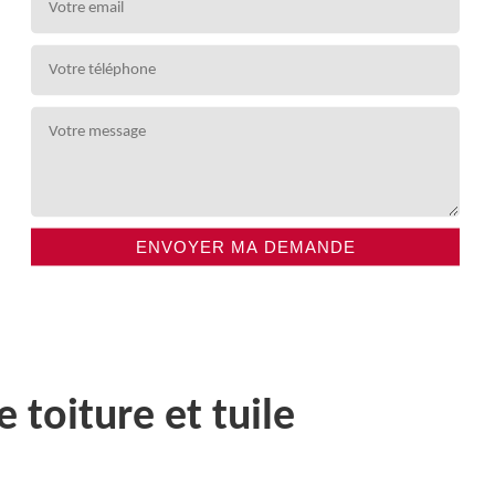
toiture et tuile