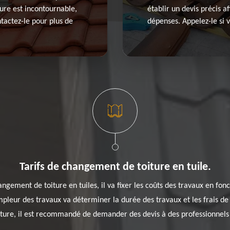
ture est incontournable,
établir un devis précis a
tactez-le pour plus de
dépenses. Appelez-le si v
Tarifs de changement de toiture en tuile.
ngement de toiture en tuiles, il va fixer les coûts des travaux en fonc
ampleur des travaux va déterminer la durée des travaux et les frais de
ure, il est recommandé de demander des devis à des professionnels 