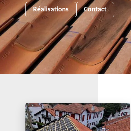
Réalisations
Contact