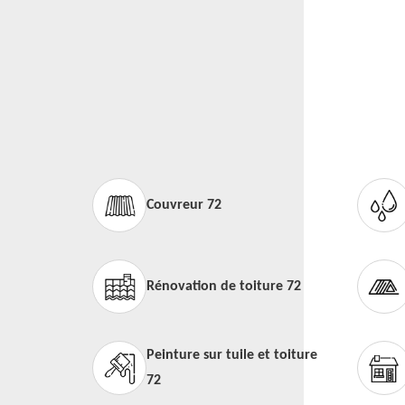
Couvreur 72
Rénovation de toiture 72
Peinture sur tuile et toiture
72