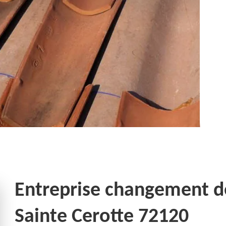
Entreprise changement de 
Sainte Cerotte 72120