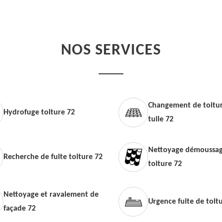
NOS SERVICES
Changement de toitur
Hydrofuge toiture 72
tuile 72
Nettoyage démoussag
Recherche de fuite toiture 72
toiture 72
Nettoyage et ravalement de
Urgence fuite de toit
façade 72