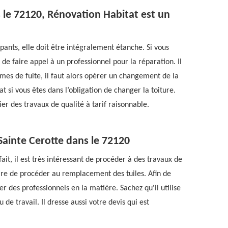
 le 72120, Rénovation Habitat est un
pants, elle doit être intégralement étanche. Si vous
le de faire appel à un professionnel pour la réparation. Il
èmes de fuite, il faut alors opérer un changement de la
at si vous êtes dans l’obligation de changer la toiture.
er des travaux de qualité à tarif raisonnable.
Sainte Cerotte dans le 72120
ait, il est très intéressant de procéder à des travaux de
ssaire de procéder au remplacement des tuiles. Afin de
ier des professionnels en la matière. Sachez qu'il utilise
e travail. Il dresse aussi votre devis qui est