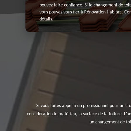
pouvez faire confiance. Si le changement de toi
vous pouvez vous fier à Rénovation Habitat . Con
détails.
Si vous faites appel à un professionnel pour un cha
considération le matériau, la surface de la toiture. L’
un changement de toit