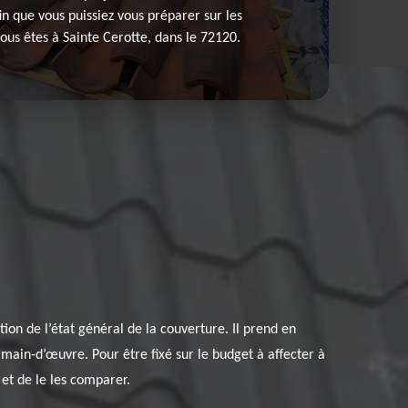
fin que vous puissiez vous préparer sur les
ous êtes à Sainte Cerotte, dans le 72120.
tion de l’état général de la couverture. Il prend en
 main-d’œuvre. Pour être fixé sur le budget à affecter à
et de le les comparer.