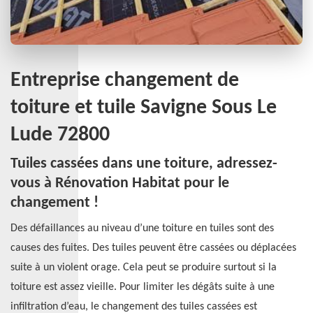
Entreprise changement de
toiture et tuile Savigne Sous Le
Lude 72800
Tuiles cassées dans une toiture, adressez-
vous à Rénovation Habitat pour le
changement !
Des défaillances au niveau d’une toiture en tuiles sont des
causes des fuites. Des tuiles peuvent être cassées ou déplacées
suite à un violent orage. Cela peut se produire surtout si la
toiture est assez vieille. Pour limiter les dégâts suite à une
infiltration d’eau, le changement des tuiles cassées est