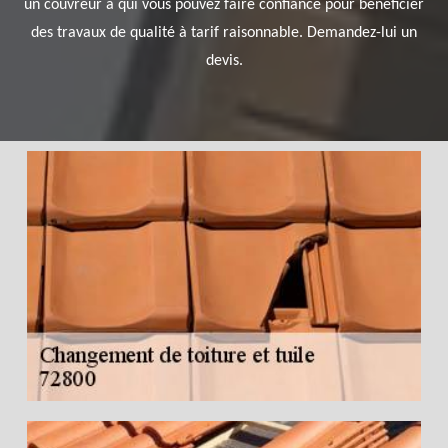
un couvreur à qui vous pouvez faire confiance pour bénéficier
des travaux de qualité à tarif raisonnable. Demandez-lui un
devis.