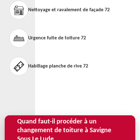
Nettoyage et ravalement de façade 72
Urgence fuite de toiture 72
Habillage planche de rive 72
Quand faut-il procéder à un
changement de toiture à Savigne
Sous Le Lude