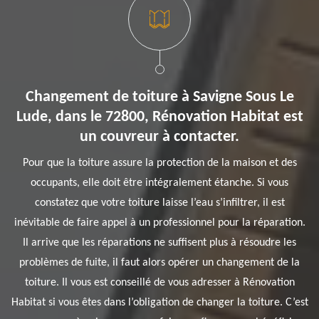
Changement de toiture à Savigne Sous Le
Lude, dans le 72800, Rénovation Habitat est
un couvreur à contacter.
Pour que la toiture assure la protection de la maison et des
occupants, elle doit être intégralement étanche. Si vous
constatez que votre toiture laisse l’eau s’infiltrer, il est
inévitable de faire appel à un professionnel pour la réparation.
Il arrive que les réparations ne suffisent plus à résoudre les
problèmes de fuite, il faut alors opérer un changement de la
toiture. Il vous est conseillé de vous adresser à Rénovation
Habitat si vous êtes dans l’obligation de changer la toiture. C’est