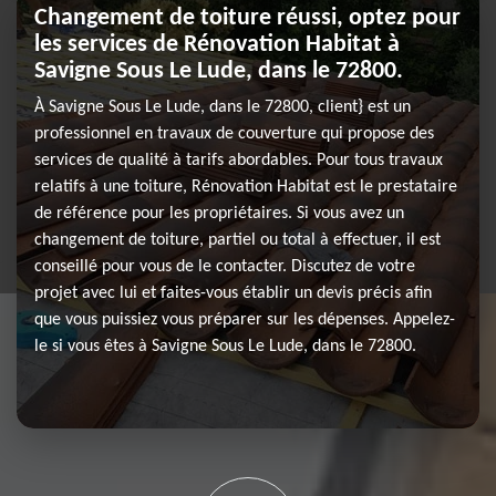
Changement de toiture réussi, optez pour
les services de Rénovation Habitat à
Savigne Sous Le Lude, dans le 72800.
À Savigne Sous Le Lude, dans le 72800, client} est un
professionnel en travaux de couverture qui propose des
services de qualité à tarifs abordables. Pour tous travaux
relatifs à une toiture, Rénovation Habitat est le prestataire
de référence pour les propriétaires. Si vous avez un
changement de toiture, partiel ou total à effectuer, il est
conseillé pour vous de le contacter. Discutez de votre
projet avec lui et faites-vous établir un devis précis afin
que vous puissiez vous préparer sur les dépenses. Appelez-
le si vous êtes à Savigne Sous Le Lude, dans le 72800.