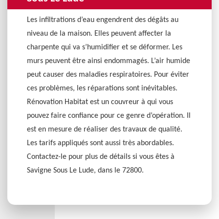
Les infiltrations d’eau engendrent des dégâts au
niveau de la maison. Elles peuvent affecter la
charpente qui va s’humidifier et se déformer. Les
murs peuvent être ainsi endommagés. L’air humide
peut causer des maladies respiratoires. Pour éviter
ces problèmes, les réparations sont inévitables.
Rénovation Habitat est un couvreur à qui vous
pouvez faire confiance pour ce genre d’opération. Il
est en mesure de réaliser des travaux de qualité.
Les tarifs appliqués sont aussi très abordables.
Contactez-le pour plus de détails si vous êtes à
Savigne Sous Le Lude, dans le 72800.