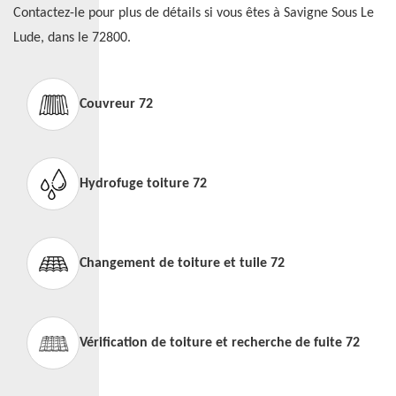
Contactez-le pour plus de détails si vous êtes à Savigne Sous Le
Lude, dans le 72800.
Couvreur 72
Hydrofuge toiture 72
Changement de toiture et tuile 72
Vérification de toiture et recherche de fuite 72