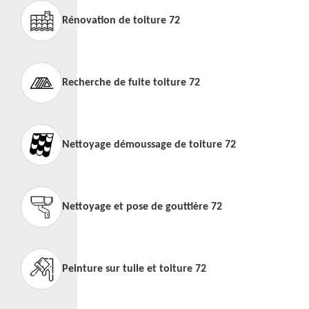
Rénovation de toiture 72
Recherche de fuite toiture 72
Nettoyage démoussage de toiture 72
Nettoyage et pose de gouttière 72
Peinture sur tuile et toiture 72