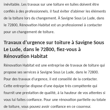
inévitable. Les travaux sur une toiture en tuiles doivent être
confiés à des professionnels. il faut éviter d’abimer les éléments
de la toiture lors du changement. À Savigne Sous Le Lude, dans
le 72800, Rénovation Habitat est un professionnel à contacter
pour un changement de toiture.
Travaux d’urgence sur toiture à Savigne Sous
Le Lude, dans le 72800, fiez-vous à
Rénovation Habitat
Rénovation Habitat est une entreprise de travaux de toiture qui
propose ses services à Savigne Sous Le Lude, dans le 72800.
Pour des travaux d’urgence, il est conseillé de la contacter.
Cette entreprise dispose d’une équipe très compétente qui
fournit une prestation de qualité, à la hauteur de vos attentes si
vous lui faites confiance. Pour une rénovation partielle ou totale
de toiture, vous pouvez avoir confiance en ce couvreur.