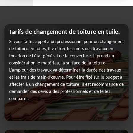
Tarifs de changement de toiture en tuile.
Si vous faites appel à un professionnel pour un changement
de toiture en tuiles, il va fixer les coûts des travaux en
fonction de l’état général de la couverture. Il prend en
considération le matériau, la surface de la toiture.
L’ampleur des travaux va déterminer la durée des travaux
et les frais de main-d’œuvre. Pour être fixé sur le budget à
affecter à un changement de toiture, il est recommandé de
demander des devis à des professionnels et de le les
comparer.