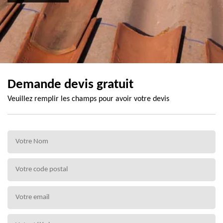
Demande devis gratuit
Veuillez remplir les champs pour avoir votre devis