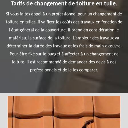
Tarifs de changement de toiture en tuile.
Si vous faites appel à un professionnel pour un changement de
toiture en tuiles, il va fixer les coûts des travaux en fonction de
l’état général de la couverture. Il prend en considération le
matériau, la surface de la toiture. L’ampleur des travaux va
déterminer la durée des travaux et les frais de main-d’œuvre.
Pour être fixé sur le budget à affecter à un changement de
toiture, il est recommandé de demander des devis à des
professionnels et de le les comparer.