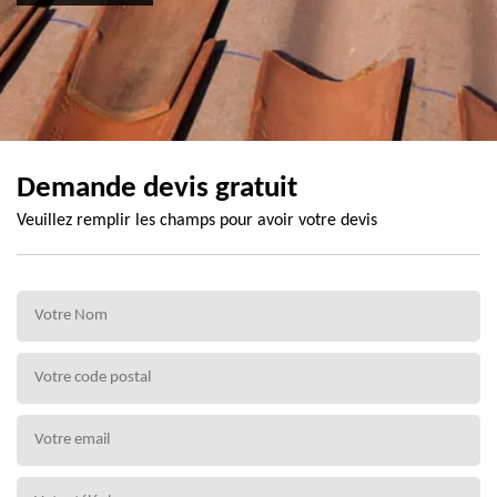
Demande devis gratuit
Veuillez remplir les champs pour avoir votre devis