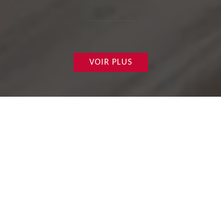
VOIR PLUS