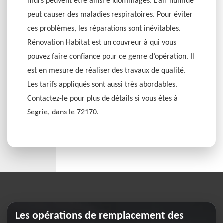
murs peuvent être ainsi endommagés. L’air humide
peut causer des maladies respiratoires. Pour éviter
ces problèmes, les réparations sont inévitables.
Rénovation Habitat est un couvreur à qui vous
pouvez faire confiance pour ce genre d’opération. Il
est en mesure de réaliser des travaux de qualité.
Les tarifs appliqués sont aussi très abordables.
Contactez-le pour plus de détails si vous êtes à
Segrie, dans le 72170.
Les opérations de remplacement des