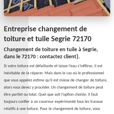
Entreprise changement de
toiture et tuile Segrie 72170
Changement de toiture en tuile à Segrie,
dans le 72170 : contactez client}.
Si votre toiture est défaillante et laisse l’eau s’infiltrer, il est
inévitable de la réparer. Mais dans le cas où le professionnel
que vous appelez estime qu’il est mieux de changer de toiture,
alors vous devez y procéder. Un changement de toiture peut
être partiel ou total. Quel que soit l’option choisie, il faut
toujours confier à un couvreur expérimenté tous les travaux
relatifs à une toiture. Pour le changement de toiture, vous