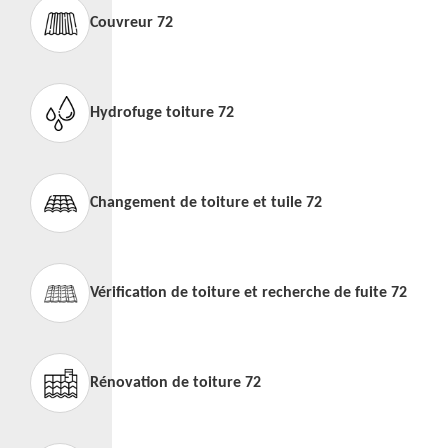
Couvreur 72
Hydrofuge toiture 72
Changement de toiture et tuile 72
Vérification de toiture et recherche de fuite 72
Rénovation de toiture 72