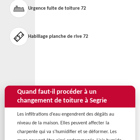
Urgence fuite de toiture 72
Habillage planche de rive 72
Quand faut-il procéder à un
changement de toiture à Segrie
Les infiltrations d’eau engendrent des dégâts au
niveau de la maison. Elles peuvent affecter la
charpente qui va s’humidifier et se déformer. Les