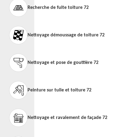
Recherche de fuite toiture 72
Nettoyage démoussage de toiture 72
Nettoyage et pose de gouttière 72
Peinture sur tuile et toiture 72
Nettoyage et ravalement de façade 72