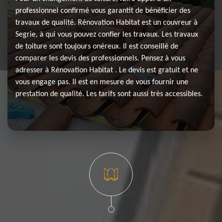
professionnel confirmé vous garantit de bénéficier des
travaux de qualité. Rénovation Habitat est un couvreur à
Segrie, à qui vous pouvez confier les travaux. Les travaux
de toiture sont toujours onéreux. Il est conseillé de
comparer les devis des professionnels. Pensez à vous
adresser à Rénovation Habitat . Le devis est gratuit et ne
vous engage pas. Il est en mesure de vous fournir une
prestation de qualité. Les tarifs sont aussi très accessibles.