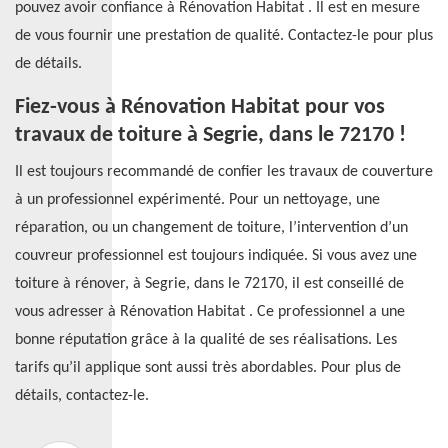
pouvez avoir confiance à Rénovation Habitat . Il est en mesure
de vous fournir une prestation de qualité. Contactez-le pour plus
de détails.
Fiez-vous à Rénovation Habitat pour vos
travaux de toiture à Segrie, dans le 72170 !
Il est toujours recommandé de confier les travaux de couverture
à un professionnel expérimenté. Pour un nettoyage, une
réparation, ou un changement de toiture, l’intervention d’un
couvreur professionnel est toujours indiquée. Si vous avez une
toiture à rénover, à Segrie, dans le 72170, il est conseillé de
vous adresser à Rénovation Habitat . Ce professionnel a une
bonne réputation grâce à la qualité de ses réalisations. Les
tarifs qu’il applique sont aussi très abordables. Pour plus de
détails, contactez-le.