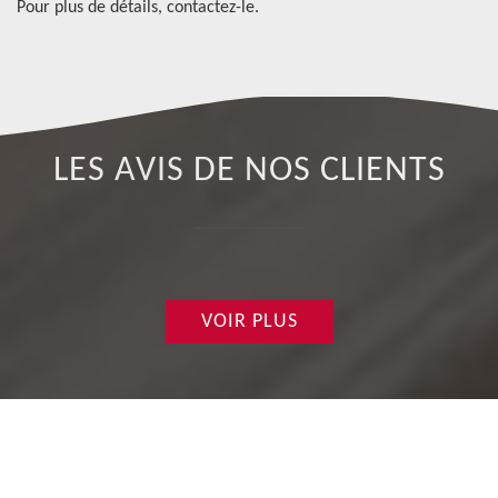
Pour plus de détails, contactez-le.
LES AVIS DE NOS CLIENTS
VOIR PLUS