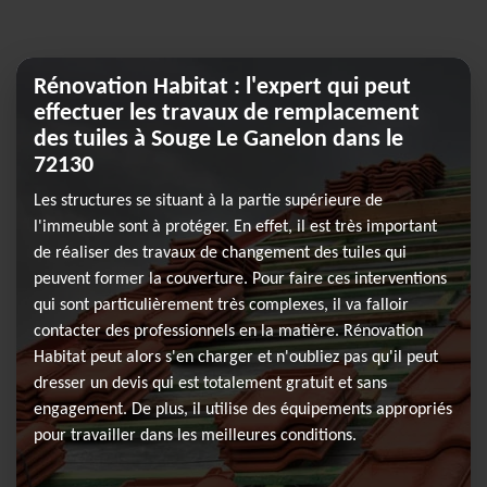
Rénovation Habitat : l'expert qui peut
effectuer les travaux de remplacement
des tuiles à Souge Le Ganelon dans le
72130
Les structures se situant à la partie supérieure de
l'immeuble sont à protéger. En effet, il est très important
de réaliser des travaux de changement des tuiles qui
peuvent former la couverture. Pour faire ces interventions
qui sont particulièrement très complexes, il va falloir
contacter des professionnels en la matière. Rénovation
Habitat peut alors s'en charger et n'oubliez pas qu'il peut
dresser un devis qui est totalement gratuit et sans
engagement. De plus, il utilise des équipements appropriés
pour travailler dans les meilleures conditions.