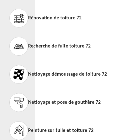
Rénovation de toiture 72
Recherche de fuite toiture 72
Nettoyage démoussage de toiture 72
Nettoyage et pose de gouttière 72
Peinture sur tuile et toiture 72