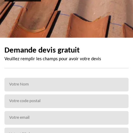
Demande devis gratuit
Veuillez remplir les champs pour avoir votre devis