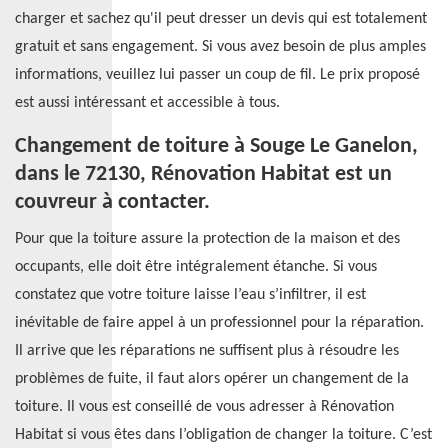
charger et sachez qu'il peut dresser un devis qui est totalement
gratuit et sans engagement. Si vous avez besoin de plus amples
informations, veuillez lui passer un coup de fil. Le prix proposé
est aussi intéressant et accessible à tous.
Changement de toiture à Souge Le Ganelon,
dans le 72130, Rénovation Habitat est un
couvreur à contacter.
Pour que la toiture assure la protection de la maison et des
occupants, elle doit être intégralement étanche. Si vous
constatez que votre toiture laisse l’eau s’infiltrer, il est
inévitable de faire appel à un professionnel pour la réparation.
Il arrive que les réparations ne suffisent plus à résoudre les
problèmes de fuite, il faut alors opérer un changement de la
toiture. Il vous est conseillé de vous adresser à Rénovation
Habitat si vous êtes dans l’obligation de changer la toiture. C’est