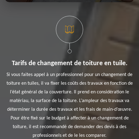
Tarifs de changement de toiture en tuile.
Si vous faites appel à un professionnel pour un changement de
toiture en tuiles, il va fixer les coûts des travaux en fonction de
l’état général de la couverture. Il prend en considération le
matériau, la surface de la toiture. L’ampleur des travaux va
déterminer la durée des travaux et les frais de main-d’œuvre.
Pour être fixé sur le budget à affecter à un changement de
toiture, il est recommandé de demander des devis à des
professionnels et de le les comparer.