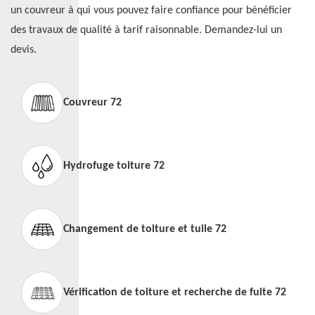
un couvreur à qui vous pouvez faire confiance pour bénéficier
des travaux de qualité à tarif raisonnable. Demandez-lui un
devis.
Couvreur 72
Hydrofuge toiture 72
Changement de toiture et tuile 72
Vérification de toiture et recherche de fuite 72