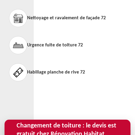
Nettoyage et ravalement de façade 72
Urgence fuite de toiture 72
Habillage planche de rive 72
Changement de toiture : le devis est
gratuit chez Rénovation Habitat