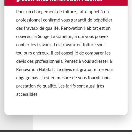
Pour un changement de toiture, faire appel à un
professionnel confirmé vous garantit de bénéficier
des travaux de qualité. Rénovation Habitat est un
couvreur à Souge Le Ganelon, à qui vous pouvez
confier les travaux. Les travaux de toiture sont
toujours onéreux. Il est conseillé de comparer les
devis des professionnels. Pensez à vous adresser à
Rénovation Habitat . Le devis est gratuit et ne vous
engage pas. Il est en mesure de vous fournir une
prestation de qualité. Les tarifs sont aussi très
accessibles.