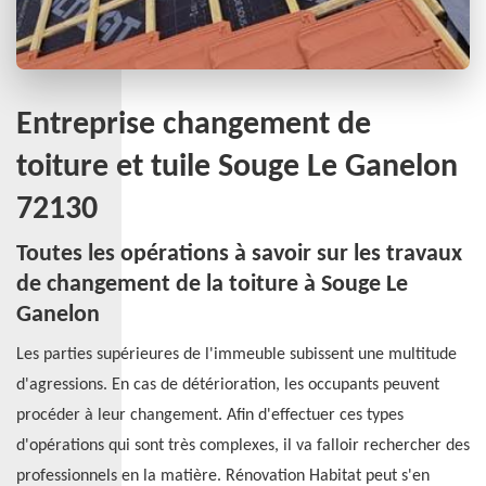
Entreprise changement de
toiture et tuile Souge Le Ganelon
72130
Toutes les opérations à savoir sur les travaux
de changement de la toiture à Souge Le
Ganelon
Les parties supérieures de l'immeuble subissent une multitude
d'agressions. En cas de détérioration, les occupants peuvent
procéder à leur changement. Afin d'effectuer ces types
d'opérations qui sont très complexes, il va falloir rechercher des
professionnels en la matière. Rénovation Habitat peut s'en