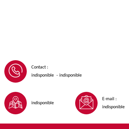
Contact :
indisponible
indisponible
-
E-mail :
indisponible
indisponible