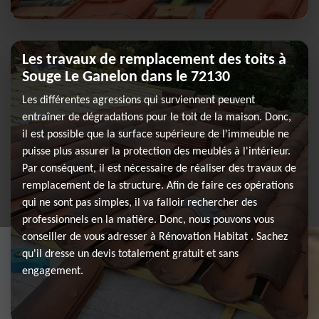
Les travaux de remplacement des toits à
Souge Le Ganelon dans le 72130
Les différentes agressions qui surviennent peuvent
entraîner de dégradations pour le toit de la maison. Donc,
il est possible que la surface supérieure de l'immeuble ne
puisse plus assurer la protection des meublés à l'intérieur.
Par conséquent, il est nécessaire de réaliser des travaux de
remplacement de la structure. Afin de faire ces opérations
qui ne sont pas simples, il va falloir rechercher des
professionnels en la matière. Donc, nous pouvons vous
conseiller de vous adresser à Rénovation Habitat . Sachez
qu'il dresse un devis totalement gratuit et sans
engagement.