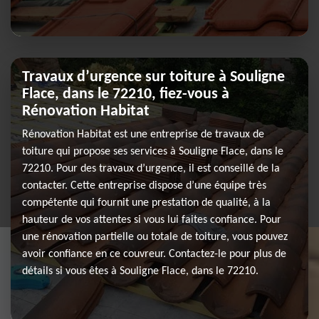
Travaux d’urgence sur toiture à Souligne
Flace, dans le 72210, fiez-vous à
Rénovation Habitat
Rénovation Habitat est une entreprise de travaux de
toiture qui propose ses services à Souligne Flace, dans le
72210. Pour des travaux d’urgence, il est conseillé de la
contacter. Cette entreprise dispose d’une équipe très
compétente qui fournit une prestation de qualité, à la
hauteur de vos attentes si vous lui faites confiance. Pour
une rénovation partielle ou totale de toiture, vous pouvez
avoir confiance en ce couvreur. Contactez-le pour plus de
détails si vous êtes à Souligne Flace, dans le 72210.