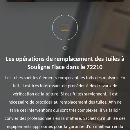
Les opérations de remplacement des tuiles à
Souligne Flace dans le 72210
Les tuiles sont les éléments composant les toits des maisons. En
fait, il est très intéressant de procéder à des travaux de
vérification de la toiture. Si des fuites surviennent, il est
nécessaire de procéder au remplacement des tuiles. Afin de
faire ces interventions qui sont très complexes, il va falloir
convier des professionnels en la matière. Sachez qu'il utilise des
équipements appropriés pour la garantie d'un meilleur rendu