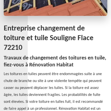
Entreprise changement de
toiture et tuile Souligne Flace
72210
Travaux de changement des toitures en tuile,
fiez-vous à Rénovation Habitat
Les toitures en tuiles peuvent être endommagées suite à une
chute de branche ou site à une violente tempête qui peuvent
casser ou peuvent déplacer les tuiles. Si la toiture est assez
âgée, les tuiles deviennent fragiles. Les probabilités de fuite
sont élevées. Si votre toiture en tulles fuit, il est recommandé
de faire appel à un professionnel. Rénovation Habitat est un