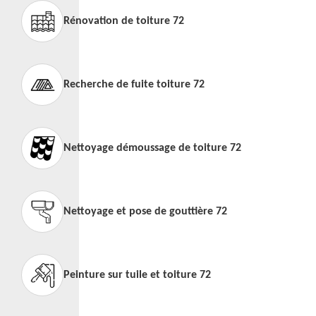
Rénovation de toiture 72
Recherche de fuite toiture 72
Nettoyage démoussage de toiture 72
Nettoyage et pose de gouttière 72
Peinture sur tuile et toiture 72