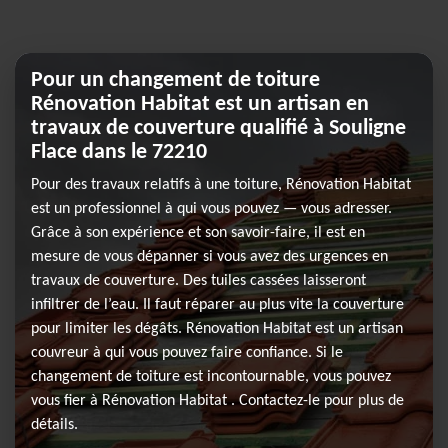
Pour un changement de toiture
Rénovation Habitat est un artisan en
travaux de couverture qualifié à Souligne
Flace dans le 72210
Pour des travaux relatifs à une toiture, Rénovation Habitat
est un professionnel à qui vous pouvez — vous adresser.
Grâce à son expérience et son savoir-faire, il est en
mesure de vous dépanner si vous avez des urgences en
travaux de couverture. Des tuiles cassées laisseront
infiltrer de l’eau. Il faut réparer au plus vite la couverture
pour limiter les dégâts. Rénovation Habitat est un artisan
couvreur à qui vous pouvez faire confiance. Si le
changement de toiture est incontournable, vous pouvez
vous fier à Rénovation Habitat . Contactez-le pour plus de
détails.