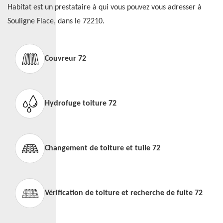
Habitat est un prestataire à qui vous pouvez vous adresser à
Souligne Flace, dans le 72210.
Couvreur 72
Hydrofuge toiture 72
Changement de toiture et tuile 72
Vérification de toiture et recherche de fuite 72