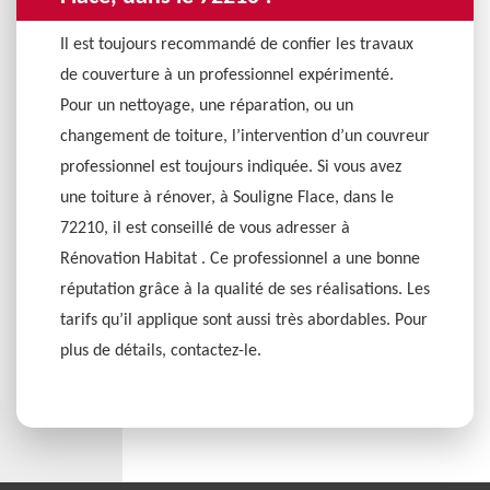
Il est toujours recommandé de confier les travaux
de couverture à un professionnel expérimenté.
Pour un nettoyage, une réparation, ou un
changement de toiture, l’intervention d’un couvreur
professionnel est toujours indiquée. Si vous avez
une toiture à rénover, à Souligne Flace, dans le
72210, il est conseillé de vous adresser à
Rénovation Habitat . Ce professionnel a une bonne
réputation grâce à la qualité de ses réalisations. Les
tarifs qu’il applique sont aussi très abordables. Pour
plus de détails, contactez-le.