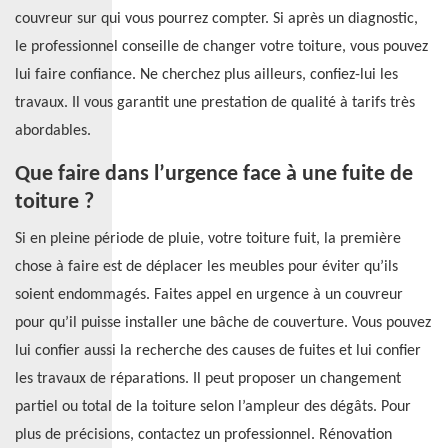
couvreur sur qui vous pourrez compter. Si après un diagnostic,
le professionnel conseille de changer votre toiture, vous pouvez
lui faire confiance. Ne cherchez plus ailleurs, confiez-lui les
travaux. Il vous garantit une prestation de qualité à tarifs très
abordables.
Que faire dans l’urgence face à une fuite de
toiture ?
Si en pleine période de pluie, votre toiture fuit, la première
chose à faire est de déplacer les meubles pour éviter qu’ils
soient endommagés. Faites appel en urgence à un couvreur
pour qu’il puisse installer une bâche de couverture. Vous pouvez
lui confier aussi la recherche des causes de fuites et lui confier
les travaux de réparations. Il peut proposer un changement
partiel ou total de la toiture selon l’ampleur des dégâts. Pour
plus de précisions, contactez un professionnel. Rénovation