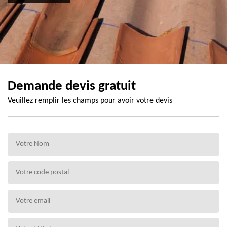
Demande devis gratuit
Veuillez remplir les champs pour avoir votre devis