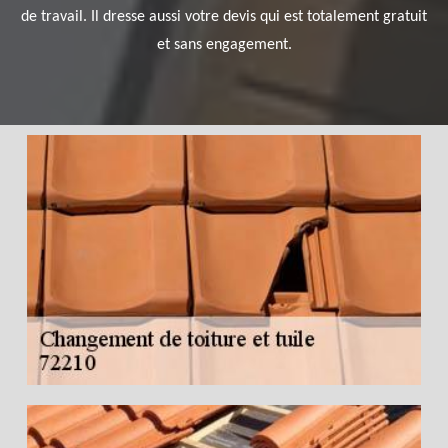
de travail. Il dresse aussi votre devis qui est totalement gratuit
et sans engagement.