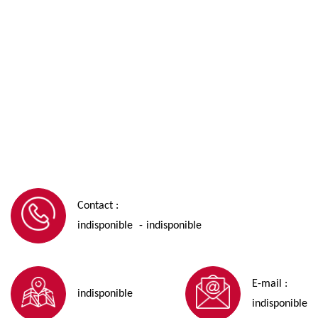
Contact :
indisponible
indisponible
-
E-mail :
indisponible
indisponible