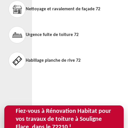
Nettoyage et ravalement de façade 72
Urgence fuite de toiture 72
Habillage planche de rive 72
Fiez-vous à Rénovation Habitat pour
vos travaux de toiture à Souligne
Flace, dans le 72210 !