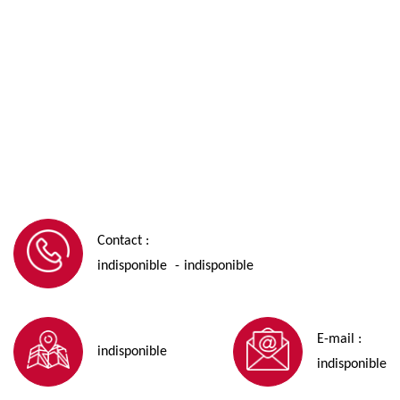
Contact :
indisponible
indisponible
-
E-mail :
indisponible
indisponible