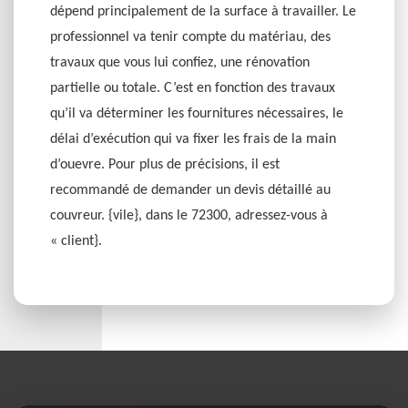
dépend principalement de la surface à travailler. Le
professionnel va tenir compte du matériau, des
travaux que vous lui confiez, une rénovation
partielle ou totale. C’est en fonction des travaux
qu’il va déterminer les fournitures nécessaires, le
délai d’exécution qui va fixer les frais de la main
d’ouevre. Pour plus de précisions, il est
recommandé de demander un devis détaillé au
couvreur. {vile}, dans le 72300, adressez-vous à
« client}.