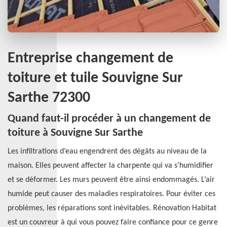
Entreprise changement de
toiture et tuile Souvigne Sur
Sarthe 72300
Quand faut-il procéder à un changement de
toiture à Souvigne Sur Sarthe
Les infiltrations d’eau engendrent des dégâts au niveau de la
maison. Elles peuvent affecter la charpente qui va s’humidifier
et se déformer. Les murs peuvent être ainsi endommagés. L’air
humide peut causer des maladies respiratoires. Pour éviter ces
problèmes, les réparations sont inévitables. Rénovation Habitat
est un couvreur à qui vous pouvez faire confiance pour ce genre