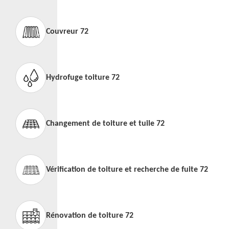
Couvreur 72
Hydrofuge toiture 72
Changement de toiture et tuile 72
Vérification de toiture et recherche de fuite 72
Rénovation de toiture 72