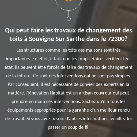
Qui peut faire les travaux de changement des
toits à Souvigne Sur Sarthe dans le 72300?
Les structures comme les toits des maisons sont très
importantes. En effet, il faut que les propriétaires vérifient leur
état. Ils peuvent être forcés de faire des travaux de changement
de la toiture. Ce sont des interventions qui ne sont pas simples.
Par conséquent, il est nécessaire de convier des experts en la
matière. Rénovation Habitat est un artisan couvreur qui peut
prendre en main ces interventions. Sachez qu'il a tous les
équipements appropriés pour la garantie d'un meilleur rendu
de travail. Si vous avez besoin d'autres informations, veuillez lui
passer un coup de fil.