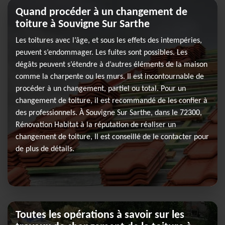
Quand procéder à un changement de
toiture à Souvigne Sur Sarthe
Les toitures avec l’âge, et sous les effets des intempéries,
peuvent s’endommager. Les fuites sont possibles. Les
dégâts peuvent s’étendre à d’autres éléments de la maison
comme la charpente ou les murs. Il est incontournable de
procéder à un changement, partiel ou total. Pour un
changement de toiture, il est recommandé de les confier à
des professionnels. À Souvigne Sur Sarthe, dans le 72300,
Rénovation Habitat à la réputation de réaliser un
changement de toiture, Il est conseillé de le contacter pour
de plus de détails.
Toutes les opérations à savoir sur les