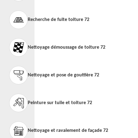
Recherche de fuite toiture 72
Nettoyage démoussage de toiture 72
Nettoyage et pose de gouttière 72
Peinture sur tuile et toiture 72
Nettoyage et ravalement de façade 72