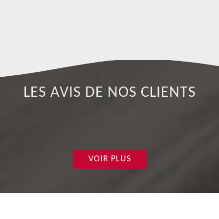
LES AVIS DE NOS CLIENTS
VOIR PLUS