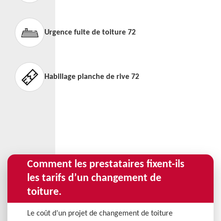
Urgence fuite de toiture 72
Habillage planche de rive 72
Comment les prestataires fixent-ils
les tarifs d’un changement de
toiture.
Le coût d’un projet de changement de toiture