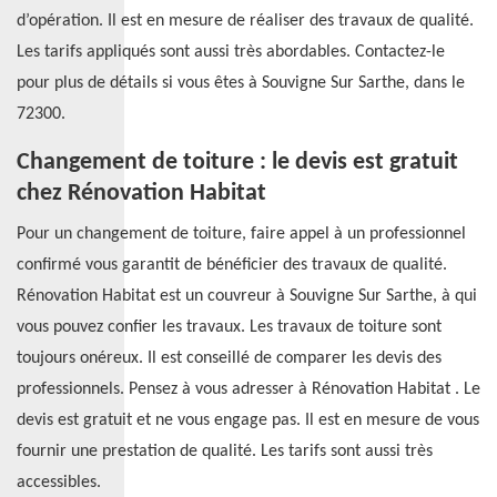
d’opération. Il est en mesure de réaliser des travaux de qualité.
Les tarifs appliqués sont aussi très abordables. Contactez-le
pour plus de détails si vous êtes à Souvigne Sur Sarthe, dans le
72300.
Changement de toiture : le devis est gratuit
chez Rénovation Habitat
Pour un changement de toiture, faire appel à un professionnel
confirmé vous garantit de bénéficier des travaux de qualité.
Rénovation Habitat est un couvreur à Souvigne Sur Sarthe, à qui
vous pouvez confier les travaux. Les travaux de toiture sont
toujours onéreux. Il est conseillé de comparer les devis des
professionnels. Pensez à vous adresser à Rénovation Habitat . Le
devis est gratuit et ne vous engage pas. Il est en mesure de vous
fournir une prestation de qualité. Les tarifs sont aussi très
accessibles.