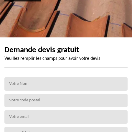
Demande devis gratuit
Veuillez remplir les champs pour avoir votre devis