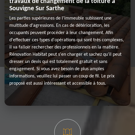
travaux de changement de la toiture à
Souvigne Sur Sarthe
Les parties supérieures de l'immeuble subissent une
multitude d'agressions. En cas de détérioration, les
occupants peuvent procéder à leur changement. Afin
d'effectuer ces types d'opérations qui sont très complexes,
il va falloir rechercher des professionnels en la matière.
Rénovation Habitat peut s'en charger et sachez qu'il peut
dresser un devis qui est totalement gratuit et sans
engagement. Si vous avez besoin de plus amples
informations, veuillez lui passer un coup de fil. Le prix
proposé est aussi intéressant et accessible à tous.