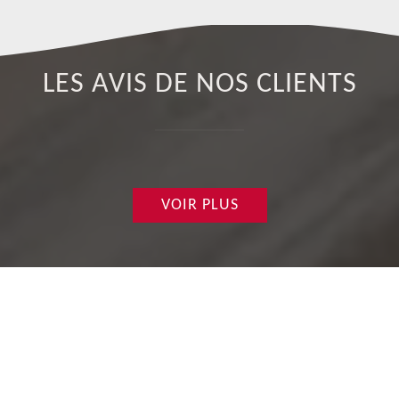
LES AVIS DE NOS CLIENTS
VOIR PLUS