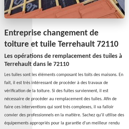
Entreprise changement de
toiture et tuile Terrehault 72110
Les opérations de remplacement des tuiles à
Terrehault dans le 72110
Les tuiles sont les éléments composant les toits des maisons. En
fait, il est très intéressant de procéder à des travaux de
vérification de la toiture. Si des fuites surviennent, il est
nécessaire de procéder au remplacement des tuiles. Afin de
faire ces interventions qui sont très complexes, il va falloir
convier des professionnels en la matière. Sachez qu'il utilise des
équipements appropriés pour la garantie d'un meilleur rendu