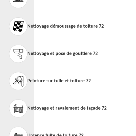
Nettoyage démoussage de toiture 72
Nettoyage et pose de gouttière 72
Peinture sur tuile et toiture 72
Nettoyage et ravalement de façade 72
Urgence fuite de toiture 72