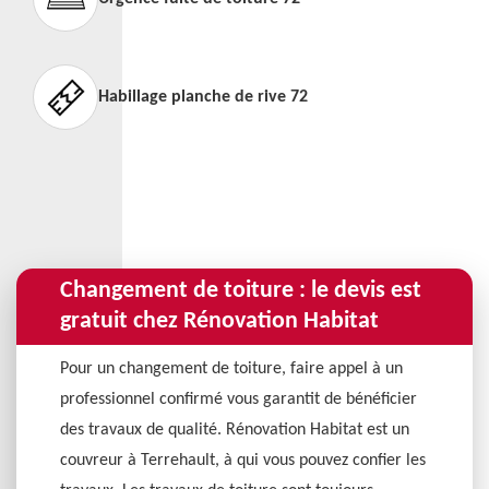
Habillage planche de rive 72
Changement de toiture : le devis est
gratuit chez Rénovation Habitat
Pour un changement de toiture, faire appel à un
professionnel confirmé vous garantit de bénéficier
des travaux de qualité. Rénovation Habitat est un
couvreur à Terrehault, à qui vous pouvez confier les