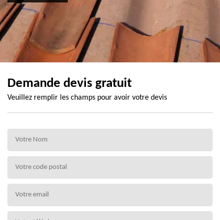
Demande devis gratuit
Veuillez remplir les champs pour avoir votre devis