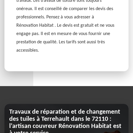
travaux. Les travaux de toiture sont toujours
onéreux. Il est conseillé de comparer les devis des
professionnels. Pensez à vous adresser à
Rénovation Habitat . Le devis est gratuit et ne vous
engage pas. Il est en mesure de vous fournir une
prestation de qualité. Les tarifs sont aussi très
accessibles.
Travaux de réparation et de changement
des tuiles à Terrehault dans le 72110 :
l’artisan couvreur Rénovation Habitat est