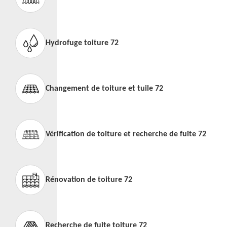
Hydrofuge toiture 72
Changement de toiture et tuile 72
Vérification de toiture et recherche de fuite 72
Rénovation de toiture 72
Recherche de fuite toiture 72