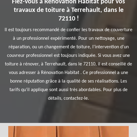
Fiez-vous à Rénovation Habitat pour vos
travaux de toiture à Terrehault, dans le
72110 !
Il est toujours recommandé de confier les travaux de couverture
à un professionnel expérimenté. Pour un nettoyage, une
réparation, ou un changement de toiture, l’intervention d’un
couvreur professionnel est toujours indiquée. Si vous avez une
toiture à rénover, à Terrehault, dans le 72110, il est conseillé de
vous adresser à Rénovation Habitat . Ce professionnel a une
bonne réputation grâce à la qualité de ses réalisations. Les
tarifs qu’il applique sont aussi très abordables. Pour plus de
détails, contactez-le.