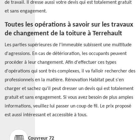
de travail. Il dresse aussi votre devis qui est totalement gratuit
et sans engagement.
Toutes les opérations à savoir sur les travaux
de changement de la toiture à Terrehault
Les parties supérieures de l'immeuble subissent une multitude
d'agressions. En cas de détérioration, les occupants peuvent
procéder à leur changement. Afin d'effectuer ces types
d'opérations qui sont très complexes, il va falloir rechercher des
professionnels en la matière. Rénovation Habitat peut s'en
charger et sachez qu'il peut dresser un devis qui est totalement
gratuit et sans engagement. Si vous avez besoin de plus amples
informations, veuillez lui passer un coup de fil. Le prix proposé
est aussi intéressant et accessible à tous.
Couvreur 72