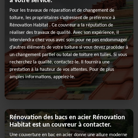
à votre service.
Pour les travaux de réparation et de changement de
toiture, les propriétaires s’adressent de préférence à
Rénovation Habitat . Ce couvreur a la réputation de
réaliser des travaux de qualité. Avec son expérience, il
interviendra chez vous avec soin pour ne pas endommager
d’autres éléments de votre toiture si vous devez procéder à
un changement partiel ou total de toiture en tuiles. Si vous
recherchez la qualité, contactez-le. Il fournira une
prestation à la hauteur de vos attentes. Pour de plus
amples informations, appelez-le.
Rénovation des bacs en acier Rénovation
Habitat est un couvreur à contacter.
Une couverture en bac en acier donne une allure moderne