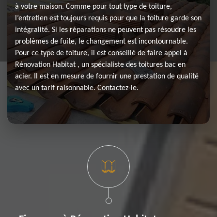
à votre maison. Comme pour tout type de toiture,
l’entretien est toujours requis pour que la toiture garde son
intégralité. Si les réparations ne peuvent pas résoudre les
problèmes de fuite, le changement est incontournable.
Pour ce type de toiture, il est conseillé de faire appel à
Rénovation Habitat , un spécialiste des toitures bac en
acier. Il est en mesure de fournir une prestation de qualité
avec un tarif raisonnable. Contactez-le.