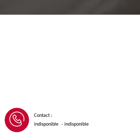
Contact :
indisponible
indisponible
-