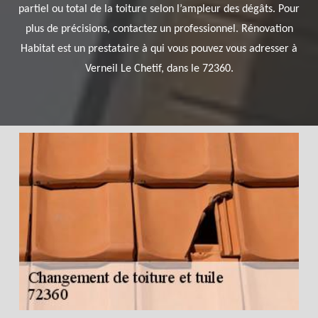
partiel ou total de la toiture selon l’ampleur des dégâts. Pour
plus de précisions, contactez un professionnel. Rénovation
Habitat est un prestataire à qui vous pouvez vous adresser à
Verneil Le Chetif, dans le 72360.