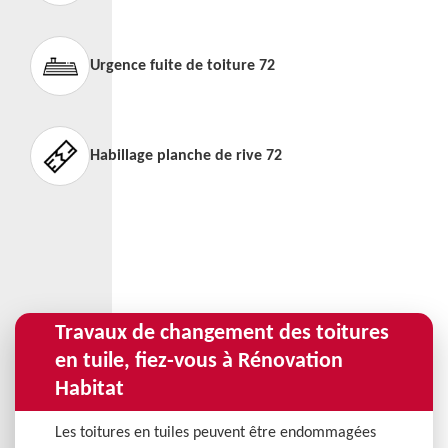
Urgence fuite de toiture 72
Habillage planche de rive 72
Travaux de changement des toitures
en tuile, fiez-vous à Rénovation
Habitat
Les toitures en tuiles peuvent être endommagées