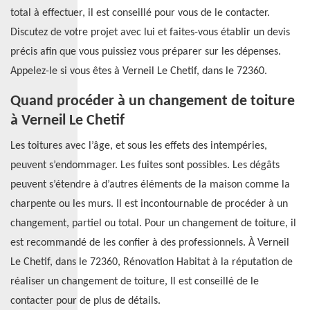
total à effectuer, il est conseillé pour vous de le contacter.
Discutez de votre projet avec lui et faites-vous établir un devis
précis afin que vous puissiez vous préparer sur les dépenses.
Appelez-le si vous êtes à Verneil Le Chetif, dans le 72360.
Quand procéder à un changement de toiture
à Verneil Le Chetif
Les toitures avec l’âge, et sous les effets des intempéries,
peuvent s’endommager. Les fuites sont possibles. Les dégâts
peuvent s’étendre à d’autres éléments de la maison comme la
charpente ou les murs. Il est incontournable de procéder à un
changement, partiel ou total. Pour un changement de toiture, il
est recommandé de les confier à des professionnels. À Verneil
Le Chetif, dans le 72360, Rénovation Habitat à la réputation de
réaliser un changement de toiture, Il est conseillé de le
contacter pour de plus de détails.