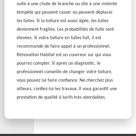
suite à une chute de branche ou site à une violente
tempête qui peuvent casser ou peuvent déplacer
les tuiles. Si la toiture est assez âgée, les tuiles
deviennent fragiles. Les probabilités de fuite sont
élevées. Si votre toiture en tulles fuit, il est
recommandé de faire appel à un professionnel.
Rénovation Habitat est un couvreur sur qui vous
pourrez compter. Si après un diagnostic, le
professionnel conseille de changer votre toiture,
vous pouvez lui faire confiance. Ne cherchez plus
ailleurs, confiez-lui les travaux. Il vous garantit une
prestation de qualité à tarifs très abordables.