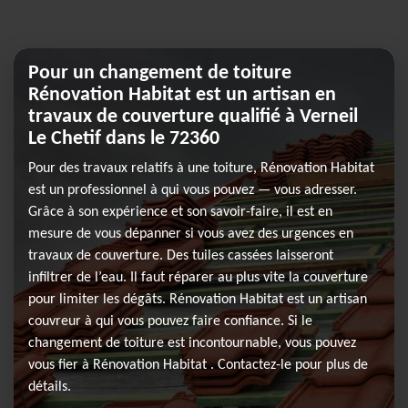
Pour un changement de toiture
Rénovation Habitat est un artisan en
travaux de couverture qualifié à Verneil
Le Chetif dans le 72360
Pour des travaux relatifs à une toiture, Rénovation Habitat
est un professionnel à qui vous pouvez — vous adresser.
Grâce à son expérience et son savoir-faire, il est en
mesure de vous dépanner si vous avez des urgences en
travaux de couverture. Des tuiles cassées laisseront
infiltrer de l’eau. Il faut réparer au plus vite la couverture
pour limiter les dégâts. Rénovation Habitat est un artisan
couvreur à qui vous pouvez faire confiance. Si le
changement de toiture est incontournable, vous pouvez
vous fier à Rénovation Habitat . Contactez-le pour plus de
détails.