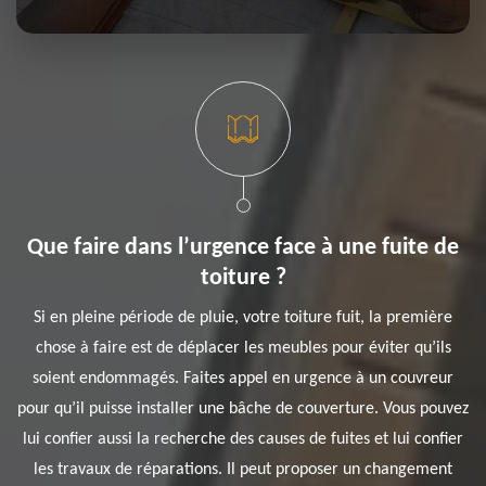
Que faire dans l’urgence face à une fuite de
toiture ?
Si en pleine période de pluie, votre toiture fuit, la première
chose à faire est de déplacer les meubles pour éviter qu’ils
soient endommagés. Faites appel en urgence à un couvreur
pour qu’il puisse installer une bâche de couverture. Vous pouvez
lui confier aussi la recherche des causes de fuites et lui confier
les travaux de réparations. Il peut proposer un changement