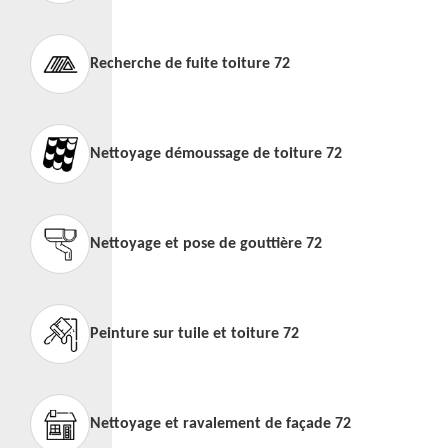
Recherche de fuite toiture 72
Nettoyage démoussage de toiture 72
Nettoyage et pose de gouttière 72
Peinture sur tuile et toiture 72
Nettoyage et ravalement de façade 72