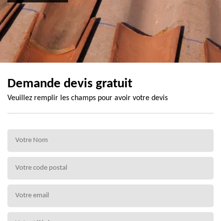
Demande devis gratuit
Veuillez remplir les champs pour avoir votre devis