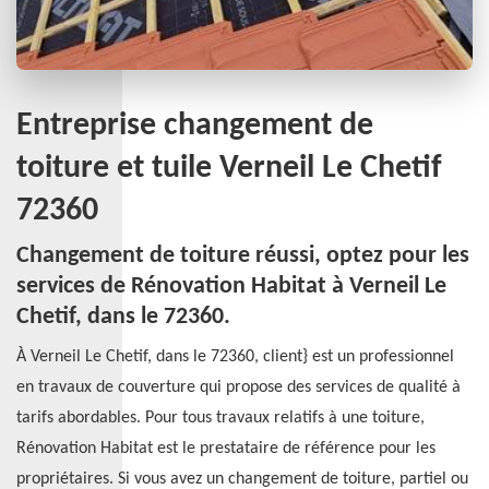
Entreprise changement de
toiture et tuile Verneil Le Chetif
72360
Changement de toiture réussi, optez pour les
services de Rénovation Habitat à Verneil Le
Chetif, dans le 72360.
À Verneil Le Chetif, dans le 72360, client} est un professionnel
en travaux de couverture qui propose des services de qualité à
tarifs abordables. Pour tous travaux relatifs à une toiture,
Rénovation Habitat est le prestataire de référence pour les
propriétaires. Si vous avez un changement de toiture, partiel ou