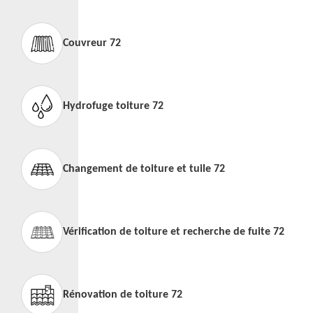
Couvreur 72
Hydrofuge toiture 72
Changement de toiture et tuile 72
Vérification de toiture et recherche de fuite 72
Rénovation de toiture 72