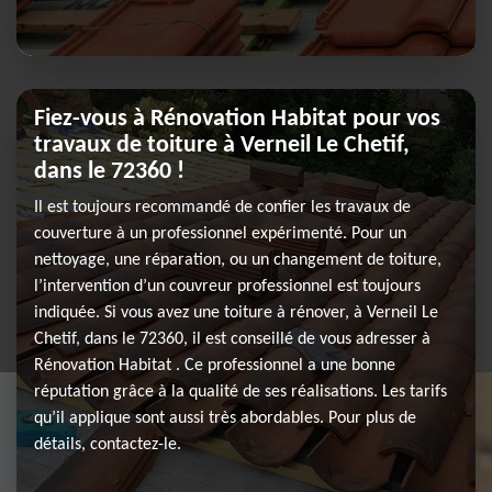
Fiez-vous à Rénovation Habitat pour vos
travaux de toiture à Verneil Le Chetif,
dans le 72360 !
Il est toujours recommandé de confier les travaux de
couverture à un professionnel expérimenté. Pour un
nettoyage, une réparation, ou un changement de toiture,
l’intervention d’un couvreur professionnel est toujours
indiquée. Si vous avez une toiture à rénover, à Verneil Le
Chetif, dans le 72360, il est conseillé de vous adresser à
Rénovation Habitat . Ce professionnel a une bonne
réputation grâce à la qualité de ses réalisations. Les tarifs
qu’il applique sont aussi très abordables. Pour plus de
détails, contactez-le.