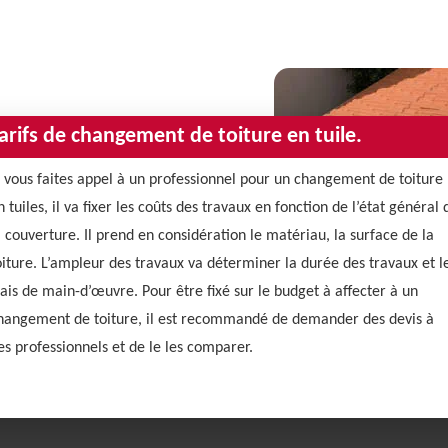
arifs de changement de toiture en tuile.
i vous faites appel à un professionnel pour un changement de toiture
n tuiles, il va fixer les coûts des travaux en fonction de l’état général 
a couverture. Il prend en considération le matériau, la surface de la
oiture. L’ampleur des travaux va déterminer la durée des travaux et l
rais de main-d’œuvre. Pour être fixé sur le budget à affecter à un
hangement de toiture, il est recommandé de demander des devis à
es professionnels et de le les comparer.