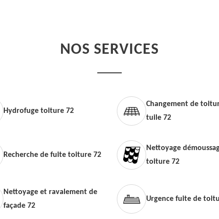
NOS SERVICES
Changement de toitur
Hydrofuge toiture 72
tuile 72
Nettoyage démoussag
Recherche de fuite toiture 72
toiture 72
Nettoyage et ravalement de
Urgence fuite de toit
façade 72