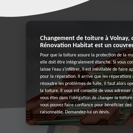
Changement de toiture à Volnay, 
Rénovation Habitat est un couvreu
Pour que la toiture assure la protection de la m
elle doit être intégralement étanche. Si vous co
laisse l’eau s’infiltrer, il est inévitable de faire
pour la réparation. Il arrive que les réparations 
résoudre les problèmes de fuite, il faut alors 
la toiture. Il vous est conseillé de vous adresser
vous êtes dans l’obligation de changer la toiture
vous pouvez faire confiance pour bénéficier des 
raisonnable. Demandez-lui un devis.