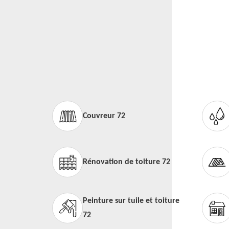
Couvreur 72
Rénovation de toiture 72
Peinture sur tuile et toiture
72