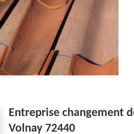
Entreprise changement de 
Volnay 72440