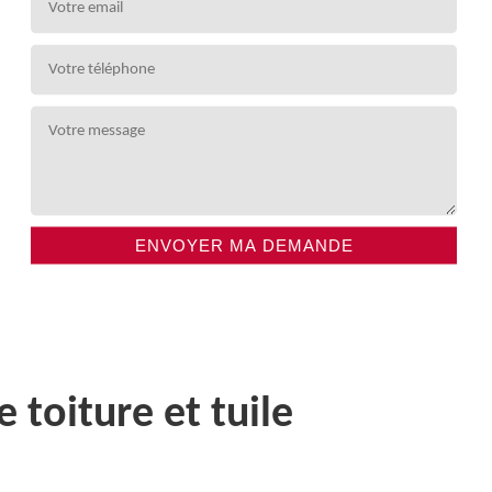
toiture et tuile