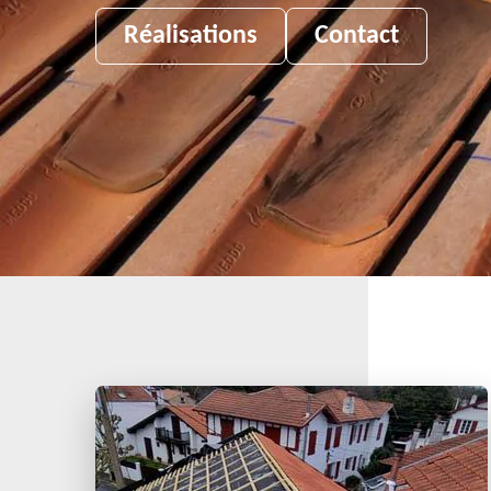
Réalisations
Contact